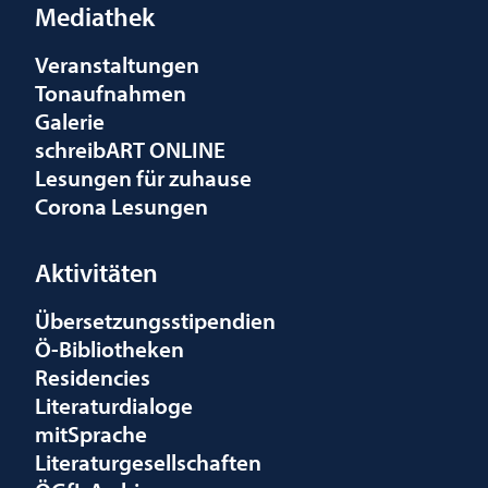
Mediathek
Veranstaltungen
Tonaufnahmen
Galerie
schreibART ONLINE
Lesungen für zuhause
Corona Lesungen
Aktivitäten
Übersetzungsstipendien
Ö-Bibliotheken
Residencies
Literaturdialoge
mitSprache
Literaturgesellschaften