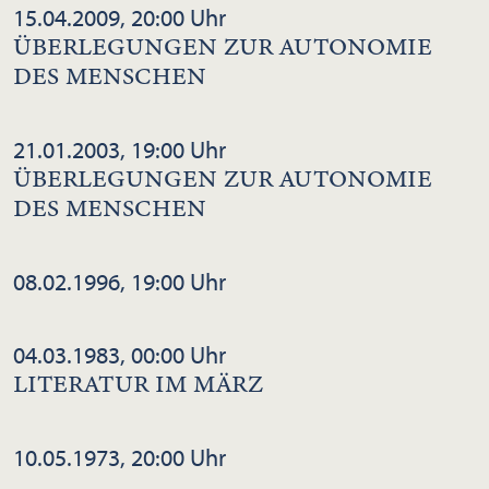
15.04.2009, 20:00 Uhr
ÜBERLEGUNGEN ZUR AUTONOMIE
DES MENSCHEN
21.01.2003, 19:00 Uhr
ÜBERLEGUNGEN ZUR AUTONOMIE
DES MENSCHEN
08.02.1996, 19:00 Uhr
04.03.1983, 00:00 Uhr
LITERATUR IM MÄRZ
10.05.1973, 20:00 Uhr