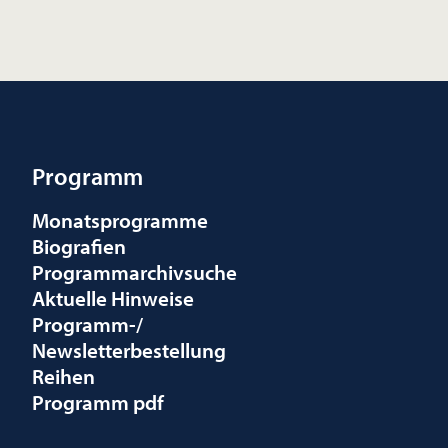
Programm
Monatsprogramme
Biografien
Programmarchivsuche
Aktuelle Hinweise
Programm-/
Newsletterbestellung
Reihen
Programm pdf