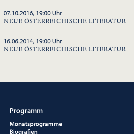
07.10.2016, 19:00 Uhr
NEUE ÖSTERREICHISCHE LITERATUR
16.06.2014, 19:00 Uhr
NEUE ÖSTERREICHISCHE LITERATUR
Programm
Monatsprogramme
Biografien