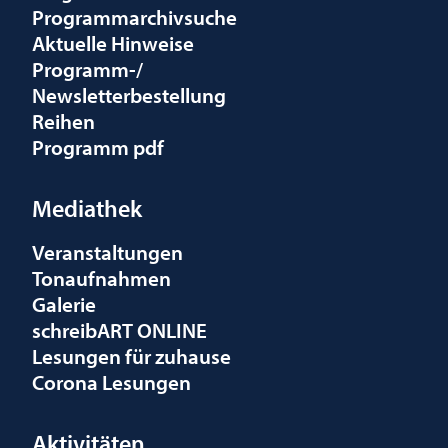
Programmarchivsuche
Aktuelle Hinweise
Programm-/
Newsletterbestellung
Reihen
Programm pdf
Mediathek
Veranstaltungen
Tonaufnahmen
Galerie
schreibART ONLINE
Lesungen für zuhause
Corona Lesungen
Aktivitäten