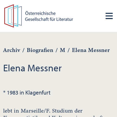
Archiv
/
Biografien
/
M
/
Elena Messner
Elena Messner
* 1983 in Klagenfurt
lebt in Marseille/F. Studium der