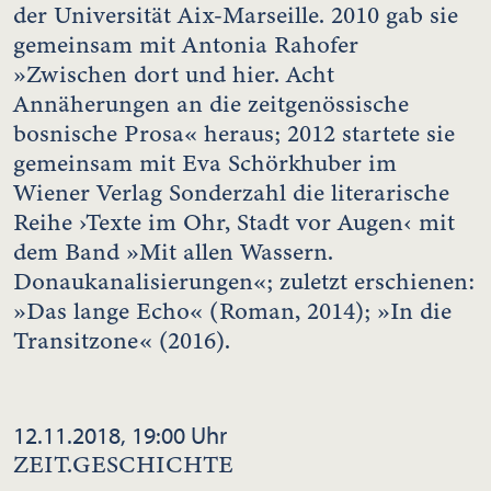
der Universität Aix-Marseille. 2010 gab sie
gemeinsam mit Antonia Rahofer
»Zwischen dort und hier. Acht
Annäherungen an die zeitgenössische
bosnische Prosa« heraus; 2012 startete sie
gemeinsam mit Eva Schörkhuber im
Wiener Verlag Sonderzahl die literarische
Reihe ›Texte im Ohr, Stadt vor Augen‹ mit
dem Band »Mit allen Wassern.
Donaukanalisierungen«; zuletzt erschienen:
»Das lange Echo« (Roman, 2014); »In die
Transitzone« (2016).
12.11.2018, 19:00 Uhr
ZEIT.GESCHICHTE