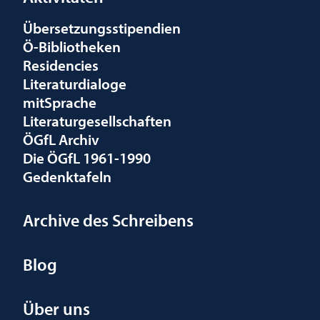
Übersetzungsstipendien
Ö-Bibliotheken
Residencies
Literaturdialoge
mitSprache
Literaturgesellschaften
ÖGfL Archiv
Die ÖGfL 1961-1990
Gedenktafeln
Archive des Schreibens
Blog
Über uns