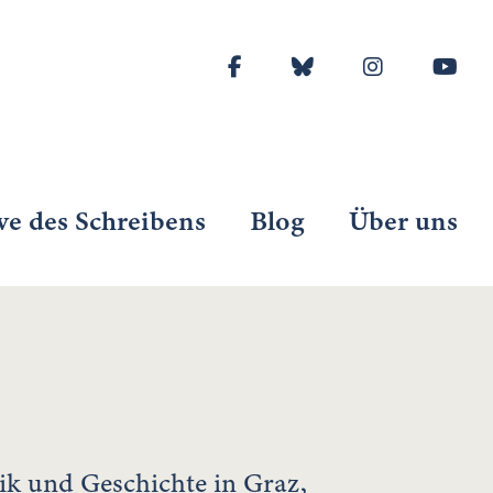
ve des Schreibens
Blog
Über uns
ik und Geschichte in Graz,