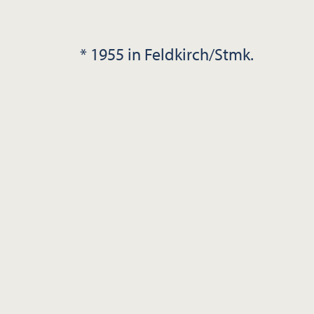
* 1955 in Feldkirch/Stmk.