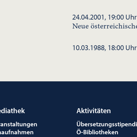
24.04.2001, 19:00 Uhr
Neue österreichisch
10.03.1988, 18:00 Uhr
diathek
Aktivitäten
ranstaltungen
Übersetzungsstipend
naufnahmen
Ö-Bibliotheken