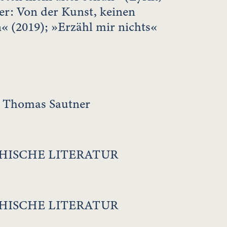
er: Von der Kunst, keinen
 (2019); »Erzähl mir nichts«
d Thomas Sautner
HISCHE LITERATUR
HISCHE LITERATUR