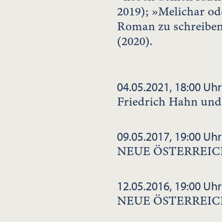
2019); »Melichar od
Roman zu schreiben«
(2020).
04.05.2021, 18:00 Uhr
Friedrich Hahn un
09.05.2017, 19:00 Uhr
NEUE ÖSTERREIC
12.05.2016, 19:00 Uhr
NEUE ÖSTERREIC