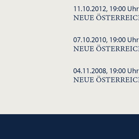
11.10.2012, 19:00 Uhr
NEUE ÖSTERREIC
07.10.2010, 19:00 Uhr
NEUE ÖSTERREIC
04.11.2008, 19:00 Uhr
NEUE ÖSTERREIC