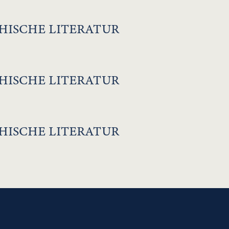
HISCHE LITERATUR
HISCHE LITERATUR
HISCHE LITERATUR