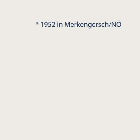
* 1952 in Merkengersch/NÖ