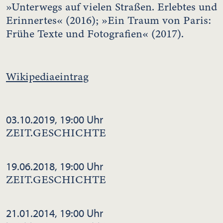
»Unterwegs auf vielen Straßen. Erlebtes und
Erinnertes« (2016); »Ein Traum von Paris:
Frühe Texte und Fotografien« (2017).
Wikipediaeintrag
03.10.2019, 19:00 Uhr
ZEIT.GESCHICHTE
19.06.2018, 19:00 Uhr
ZEIT.GESCHICHTE
21.01.2014, 19:00 Uhr