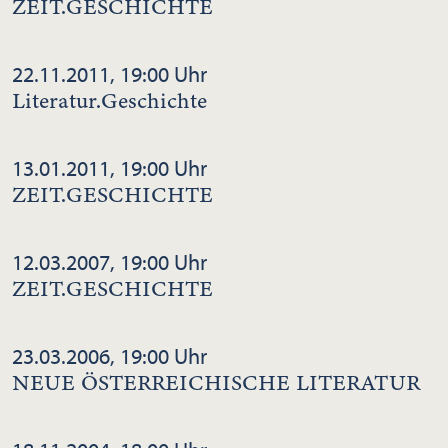
ZEIT.GESCHICHTE
22.11.2011, 19:00 Uhr
Literatur.Geschichte
13.01.2011, 19:00 Uhr
ZEIT.GESCHICHTE
12.03.2007, 19:00 Uhr
ZEIT.GESCHICHTE
23.03.2006, 19:00 Uhr
NEUE ÖSTERREICHISCHE LITERATUR