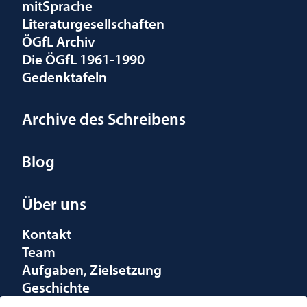
mitSprache
Literaturgesellschaften
ÖGfL Archiv
Die ÖGfL 1961-1990
Gedenktafeln
Archive des Schreibens
Blog
Über uns
Kontakt
Team
Aufgaben, Zielsetzung
Geschichte
Räumlichkeiten