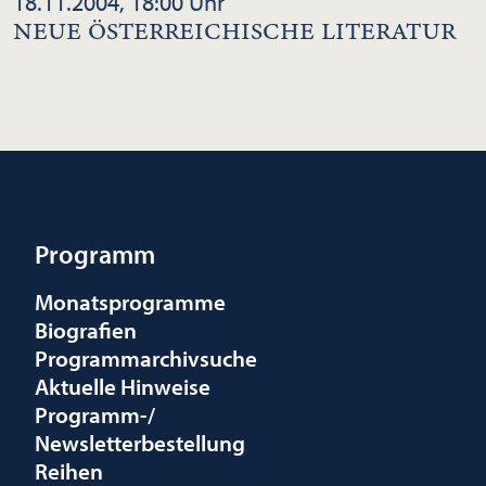
18.11.2004, 18:00 Uhr
NEUE ÖSTERREICHISCHE LITERATUR
Programm
Monatsprogramme
Biografien
Programmarchivsuche
Aktuelle Hinweise
Programm-/
Newsletterbestellung
Reihen