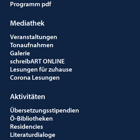
Programm pdf
Mediathek
Veranstaltungen
Tonaufnahmen
Galerie
schreibART ONLINE
Lesungen für zuhause
Corona Lesungen
Aktivitäten
Übersetzungsstipendien
Ö-Bibliotheken
Residencies
Literaturdialoge