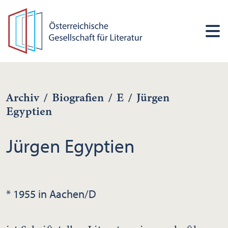
Archiv
/
Biografien
/
E
/
Jürgen
Egyptien
Jürgen Egyptien
* 1955 in Aachen/D