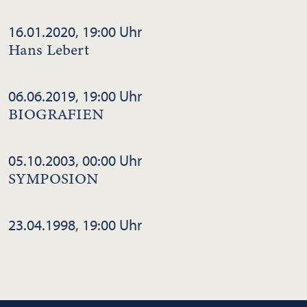
16.01.2020, 19:00 Uhr
Hans Lebert
06.06.2019, 19:00 Uhr
BIOGRAFIEN
05.10.2003, 00:00 Uhr
SYMPOSION
23.04.1998, 19:00 Uhr