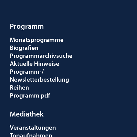
Programm
Monatsprogramme
Biografien
Programmarchivsuche
Aktuelle Hinweise
Programm-/
Newsletterbestellung
Reihen
Programm pdf
Mediathek
Veranstaltungen
Tonaufnahmen