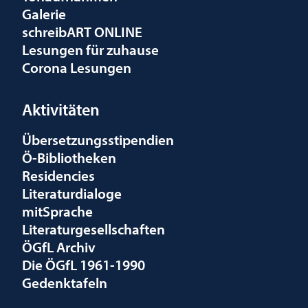
Galerie
schreibART ONLINE
Lesungen für zuhause
Corona Lesungen
Aktivitäten
Übersetzungsstipendien
Ö-Bibliotheken
Residencies
Literaturdialoge
mitSprache
Literaturgesellschaften
ÖGfL Archiv
Die ÖGfL 1961-1990
Gedenktafeln