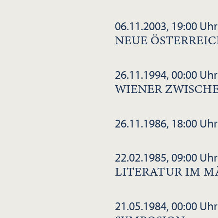
06.11.2003, 19:00 Uhr
NEUE ÖSTERREIC
26.11.1994, 00:00 Uhr
WIENER ZWISCHE
26.11.1986, 18:00 Uhr
22.02.1985, 09:00 Uhr
LITERATUR IM M
21.05.1984, 00:00 Uhr