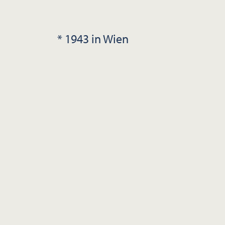
* 1943 in Wien