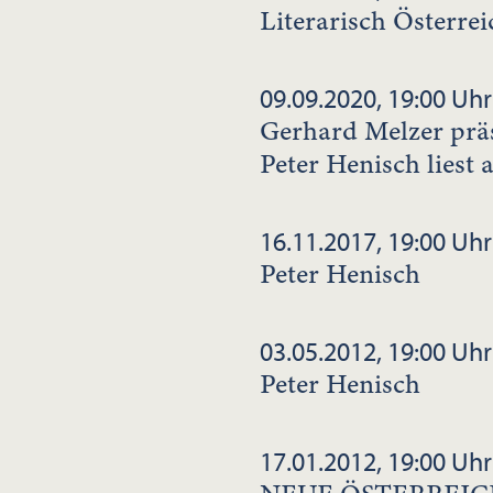
Literarisch Österrei
09.09.2020, 19:00 Uhr
Gerhard Melzer präs
Peter Henisch liest 
16.11.2017, 19:00 Uhr
Peter Henisch
03.05.2012, 19:00 Uhr
Peter Henisch
17.01.2012, 19:00 Uhr