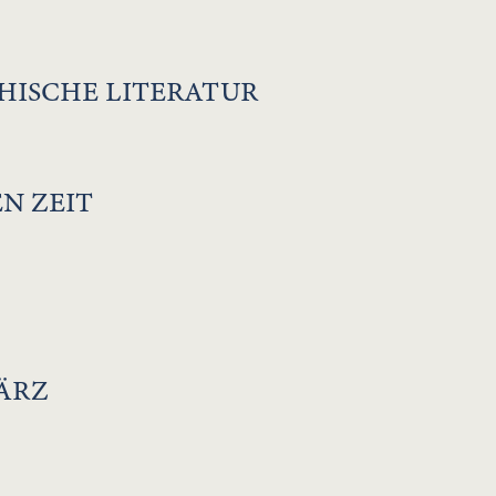
HISCHE LITERATUR
N ZEIT
ÄRZ