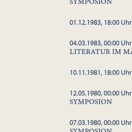
SYMPOSION
01.12.1983, 18:00 Uhr
04.03.1983, 00:00 Uhr
LITERATUR IM M
10.11.1981, 18:00 Uhr
12.05.1980, 00:00 Uhr
SYMPOSION
07.03.1980, 00:00 Uhr
SYMPOSION