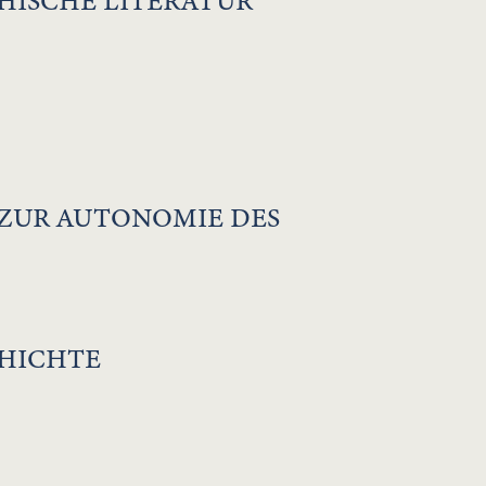
HISCHE LITERATUR
ZUR AUTONOMIE DES
CHICHTE