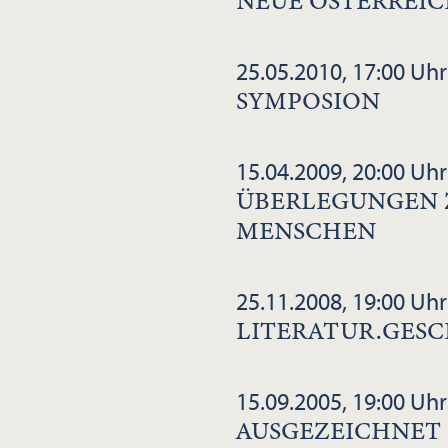
NEUE ÖSTERREIC
25.05.2010, 17:00 Uhr
SYMPOSION
15.04.2009, 20:00 Uhr
ÜBERLEGUNGEN 
MENSCHEN
25.11.2008, 19:00 Uhr
LITERATUR.GES
15.09.2005, 19:00 Uhr
AUSGEZEICHNET