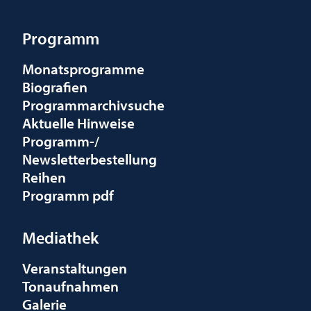
Programm
Monatsprogramme
Biografien
Programmarchivsuche
Aktuelle Hinweise
Programm-/
Newsletterbestellung
Reihen
Programm pdf
Mediathek
Veranstaltungen
Tonaufnahmen
Galerie