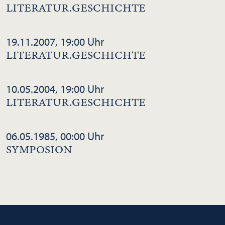
LITERATUR.GESCHICHTE
19.11.2007, 19:00 Uhr
LITERATUR.GESCHICHTE
10.05.2004, 19:00 Uhr
LITERATUR.GESCHICHTE
06.05.1985, 00:00 Uhr
SYMPOSION