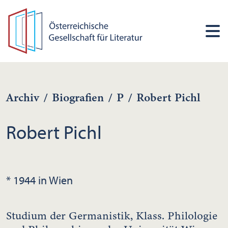
Archiv
/
Biografien
/
P
/
Robert Pichl
Robert Pichl
* 1944 in Wien
Studium der Germanistik, Klass. Philologie