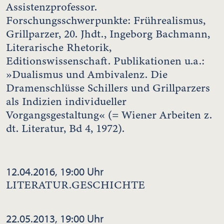
Assistenzprofessor.
Forschungsschwerpunkte: Frührealismus,
Grillparzer, 20. Jhdt., Ingeborg Bachmann,
Literarische Rhetorik,
Editionswissenschaft. Publikationen u.a.:
»Dualismus und Ambivalenz. Die
Dramenschlüsse Schillers und Grillparzers
als Indizien individueller
Vorgangsgestaltung« (= Wiener Arbeiten z.
dt. Literatur, Bd 4, 1972).
12.04.2016, 19:00 Uhr
LITERATUR.GESCHICHTE
22.05.2013, 19:00 Uhr