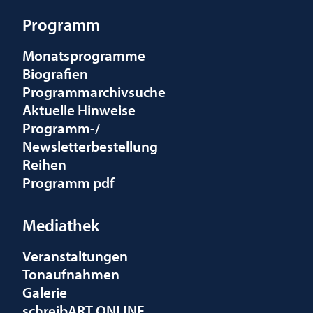
Programm
Monatsprogramme
Biografien
Programmarchivsuche
Aktuelle Hinweise
Programm-/
Newsletterbestellung
Reihen
Programm pdf
Mediathek
Veranstaltungen
Tonaufnahmen
Galerie
schreibART ONLINE