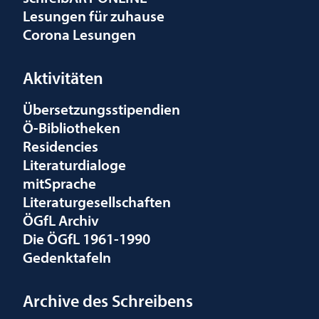
Lesungen für zuhause
Corona Lesungen
Aktivitäten
Übersetzungsstipendien
Ö-Bibliotheken
Residencies
Literaturdialoge
mitSprache
Literaturgesellschaften
ÖGfL Archiv
Die ÖGfL 1961-1990
Gedenktafeln
Archive des Schreibens