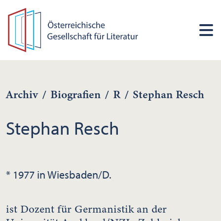
Archiv
/
Biografien
/
R
/
Stephan Resch
Stephan Resch
* 1977 in Wiesbaden/D.
ist Dozent für Germanistik an der