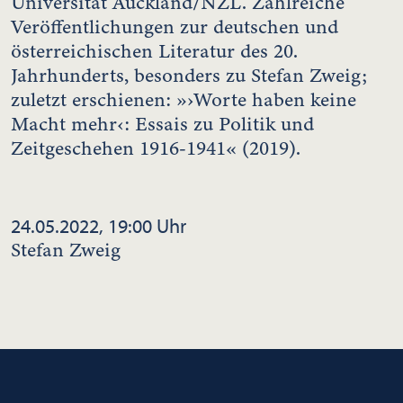
Universität Auckland/NZL. Zahlreiche
Veröffentlichungen zur deutschen und
österreichischen Literatur des 20.
Jahrhunderts, besonders zu Stefan Zweig;
zuletzt erschienen: »›Worte haben keine
Macht mehr‹: Essais zu Politik und
Zeitgeschehen 1916-1941« (2019).
24.05.2022, 19:00 Uhr
Stefan Zweig