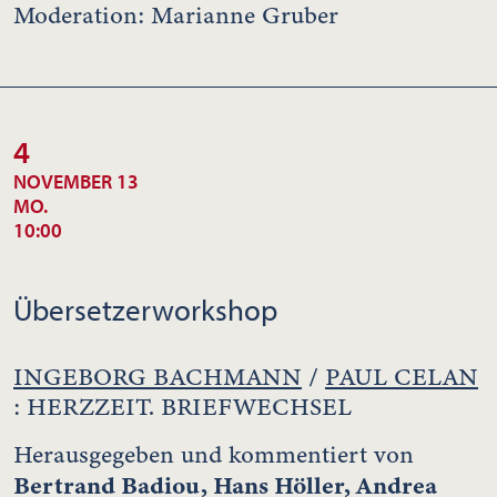
Moderation: Marianne Gruber
4
NOVEMBER 13
MO.
10:00
Übersetzerworkshop
INGEBORG BACHMANN
/
PAUL CELAN
: HERZZEIT. BRIEFWECHSEL
Herausgegeben und kommentiert von
Bertrand Badiou, Hans Höller, Andrea