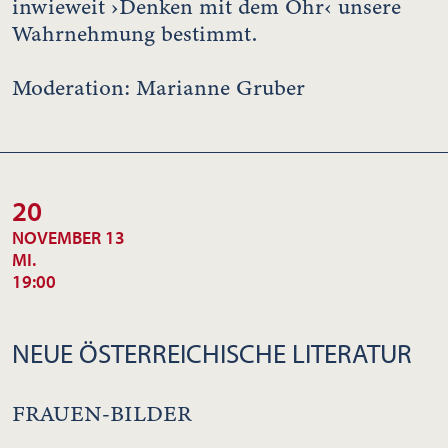
inwieweit ›Denken mit dem Ohr‹ unsere
Wahrnehmung bestimmt.
Moderation: Marianne Gruber
20
NOVEMBER 13
MI.
19:00
NEUE ÖSTERREICHISCHE LITERATUR
FRAUEN-BILDER