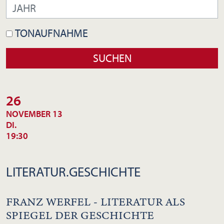
TONAUFNAHME
26
NOVEMBER 13
DI.
19:30
LITERATUR.GESCHICHTE
FRANZ WERFEL - LITERATUR ALS
SPIEGEL DER GESCHICHTE