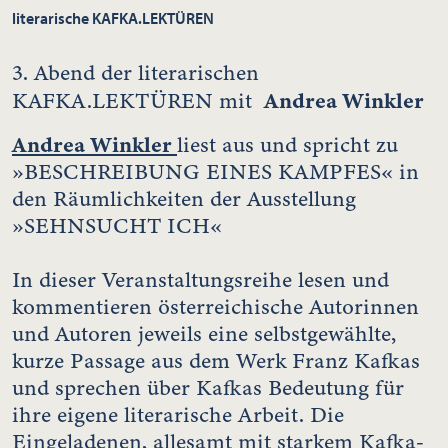
literarische KAFKA.LEKTÜREN
3. Abend der literarischen
Andrea Winkler
KAFKA.LEKTÜREN mit
Andrea Winkler
liest aus und spricht zu
»BESCHREIBUNG EINES KAMPFES« in
den Räumlichkeiten der Ausstellung
»SEHNSUCHT ICH«
In dieser Veranstaltungsreihe lesen und
kommentieren österreichische Autorinnen
und Autoren jeweils eine selbstgewählte,
kurze Passage aus dem Werk Franz Kafkas
und sprechen über Kafkas Bedeutung für
ihre eigene literarische Arbeit. Die
Eingeladenen, allesamt mit starkem Kafka-