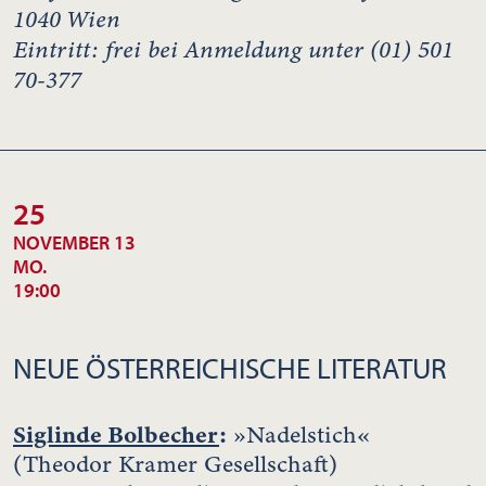
1040 Wien
Eintritt: frei bei Anmeldung unter (01) 501
70-377
25
NOVEMBER 13
MO.
19:00
NEUE ÖSTERREICHISCHE LITERATUR
Siglinde Bolbecher
:
»Nadelstich«
(Theodor Kramer Gesellschaft)