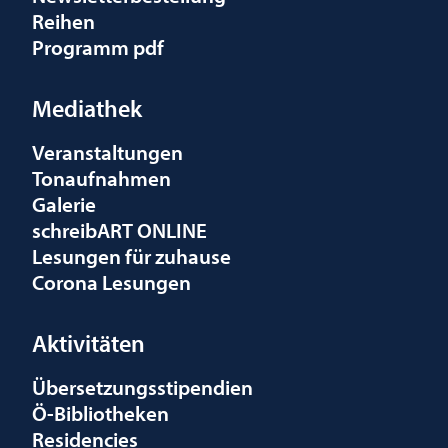
Reihen
Programm pdf
Mediathek
Veranstaltungen
Tonaufnahmen
Galerie
schreibART ONLINE
Lesungen für zuhause
Corona Lesungen
Aktivitäten
Übersetzungsstipendien
Ö-Bibliotheken
Residencies