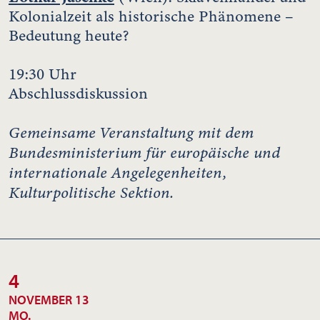
Kolonialzeit als historische Phänomene –
Bedeutung heute?
19:30 Uhr
Abschlussdiskussion
Gemeinsame Veranstaltung mit dem
Bundesministerium für europäische und
internationale Angelegenheiten,
Kulturpolitische Sektion.
4
NOVEMBER 13
MO.