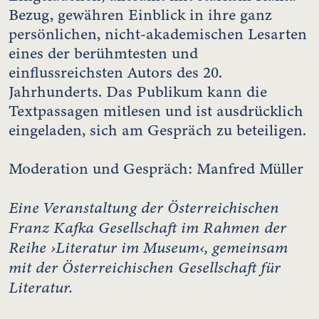
Bezug, gewähren Einblick in ihre ganz
persönlichen, nicht-akademischen Lesarten
eines der berühmtesten und
einflussreichsten Autors des 20.
Jahrhunderts. Das Publikum kann die
Textpassagen mitlesen und ist ausdrücklich
eingeladen, sich am Gespräch zu beteiligen.
Moderation und Gespräch: Manfred Müller
Eine Veranstaltung der Österreichischen
Franz Kafka Gesellschaft im Rahmen der
Reihe ›Literatur im Museum‹, gemeinsam
mit der Österreichischen Gesellschaft für
Literatur.