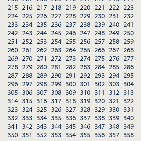
215
216
217
218
219
220
221
222
223
224
225
226
227
228
229
230
231
232
233
234
235
236
237
238
239
240
241
242
243
244
245
246
247
248
249
250
251
252
253
254
255
256
257
258
259
260
261
262
263
264
265
266
267
268
269
270
271
272
273
274
275
276
277
278
279
280
281
282
283
284
285
286
287
288
289
290
291
292
293
294
295
296
297
298
299
300
301
302
303
304
305
306
307
308
309
310
311
312
313
314
315
316
317
318
319
320
321
322
323
324
325
326
327
328
329
330
331
332
333
334
335
336
337
338
339
340
341
342
343
344
345
346
347
348
349
350
351
352
353
354
355
356
357
358