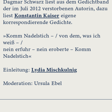
Dagmar Schwarz liest aus dem Gedichtband
der im Juli 2012 verstorbenen Autorin, dazu
Konstantin Kaiser
liest
eigene
korrespondierende Gedichte.
»Komm Nadelstich – / von dem, was ich
weiß – /
nein erfuhr – nein eroberte – Komm
Nadelstich«
Lydia Mischkulnig
Einleitung:
Moderation: Ursula Ebel