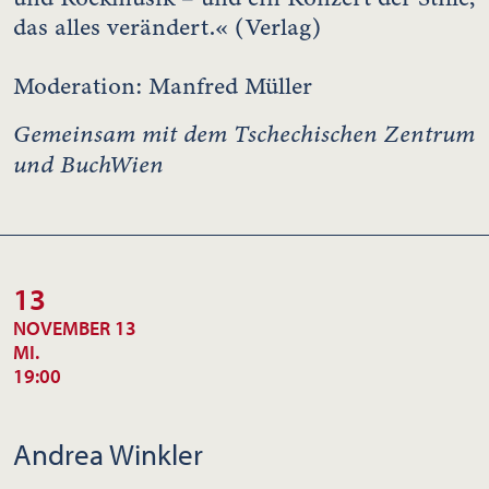
das alles verändert.« (Verlag)
Moderation: Manfred Müller
Gemeinsam mit dem Tschechischen Zentrum
und BuchWien
13
NOVEMBER 13
MI.
19:00
Andrea Winkler