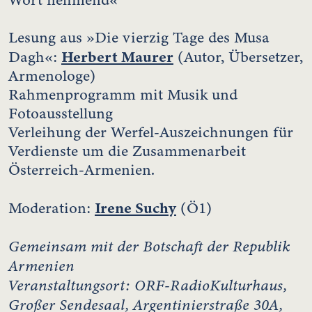
Lesung aus »Die vierzig Tage des Musa
Herbert Maurer
Dagh«:
(Autor, Übersetzer,
Armenologe)
Rahmenprogramm mit Musik und
Fotoausstellung
Verleihung der Werfel-Auszeichnungen für
Verdienste um die Zusammenarbeit
Österreich-Armenien.
Irene Suchy
Moderation:
(Ö1)
Gemeinsam mit der Botschaft der Republik
Armenien
Veranstaltungsort: ORF-RadioKulturhaus,
Großer Sendesaal,
Argentinierstraße 30A,