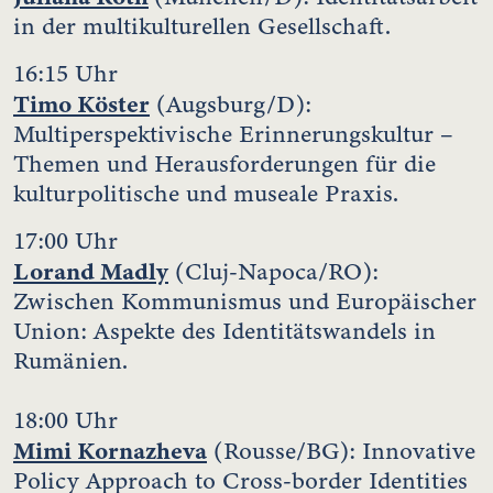
in der multikulturellen Gesellschaft.
16:15 Uhr
Timo Köster
(Augsburg/D):
Multiperspektivische Erinnerungskultur –
Themen und Herausforderungen für die
kulturpolitische und museale Praxis.
17:00 Uhr
Lorand Madly
(Cluj-Napoca/RO):
Zwischen Kommunismus und Europäischer
Union: Aspekte des Identitätswandels in
Rumänien.
18:00 Uhr
Mimi Kornazheva
(Rousse/BG): Innovative
Policy Approach to Cross-border Identities