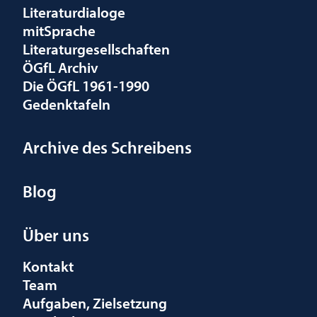
Literaturdialoge
mitSprache
Literaturgesellschaften
ÖGfL Archiv
Die ÖGfL 1961-1990
Gedenktafeln
Archive des Schreibens
Blog
Über uns
Kontakt
Team
Aufgaben, Zielsetzung