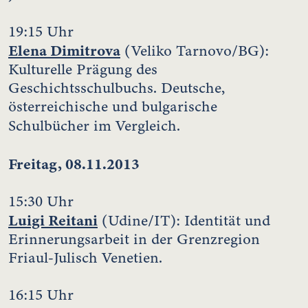
19:15 Uhr
Elena Dimitrova
(Veliko Tarnovo/BG):
Kulturelle Prägung des
Geschichtsschulbuchs. Deutsche,
österreichische und bulgarische
Schulbücher im Vergleich.
Freitag, 08.11.2013
15:30 Uhr
Luigi Reitani
(Udine/IT): Identität und
Erinnerungsarbeit in der Grenzregion
Friaul-Julisch Venetien.
16:15 Uhr