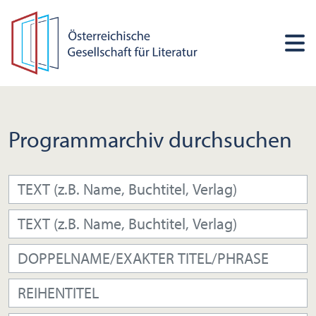
Programmarchiv durchsuchen