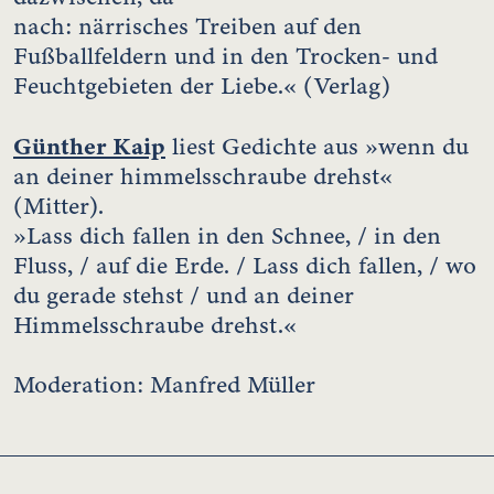
nach: närrisches Treiben auf den
Fußballfeldern und in den Trocken- und
Feuchtgebieten der Liebe.« (Verlag)
Günther Kaip
liest Gedichte aus »wenn du
an deiner himmelsschraube drehst«
(Mitter).
»Lass dich fallen in den Schnee, / in den
Fluss, / auf die Erde. / Lass dich fallen, / wo
du gerade stehst / und an deiner
Himmelsschraube drehst.«
Moderation: Manfred Müller