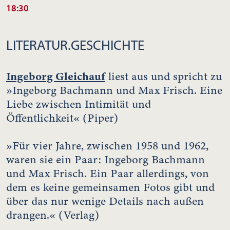
18:30
LITERATUR.GESCHICHTE
Ingeborg Gleichauf
liest aus und spricht zu
»Ingeborg Bachmann und Max Frisch. Eine
Liebe zwischen Intimität und
Öffentlichkeit« (Piper)
»Für vier Jahre, zwischen 1958 und 1962,
waren sie ein Paar: Ingeborg Bachmann
und Max Frisch. Ein Paar allerdings, von
dem es keine gemeinsamen Fotos gibt und
über das nur wenige Details nach außen
drangen.« (Verlag)