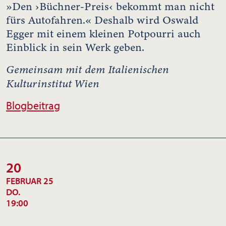
»Den ›Büchner-Preis‹ bekommt man nicht
fürs Autofahren.« Deshalb wird Oswald
Egger mit einem kleinen Potpourri auch
Einblick in sein Werk geben.
Gemeinsam mit dem Italienischen
Kulturinstitut Wien
Blogbeitrag
20
FEBRUAR 25
DO.
19:00