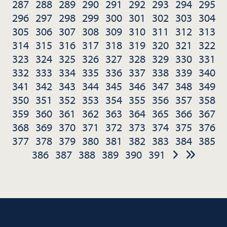
287
288
289
290
291
292
293
294
295
296
297
298
299
300
301
302
303
304
305
306
307
308
309
310
311
312
313
314
315
316
317
318
319
320
321
322
323
324
325
326
327
328
329
330
331
332
333
334
335
336
337
338
339
340
341
342
343
344
345
346
347
348
349
350
351
352
353
354
355
356
357
358
359
360
361
362
363
364
365
366
367
368
369
370
371
372
373
374
375
376
377
378
379
380
381
382
383
384
385
386
387
388
389
390
391