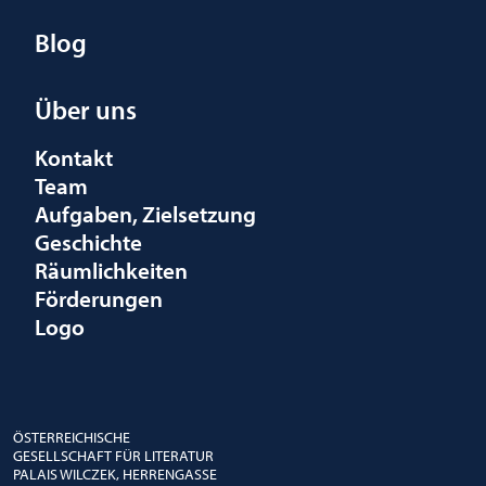
Blog
Über uns
Kontakt
Team
Aufgaben, Zielsetzung
Geschichte
Räumlichkeiten
Förderungen
Logo
ÖSTERREICHISCHE
GESELLSCHAFT FÜR LITERATUR
PALAIS WILCZEK, HERRENGASSE