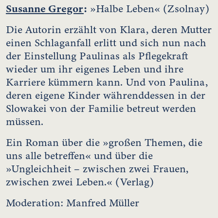
Susanne Gregor
:
»Halbe Leben« (Zsolnay)
Die Autorin erzählt von Klara, deren Mutter
einen Schlaganfall erlitt und sich nun nach
der Einstellung Paulinas als Pflegekraft
wieder um ihr eigenes Leben und ihre
Karriere kümmern kann. Und von Paulina,
deren eigene Kinder währenddessen in der
Slowakei von der Familie betreut werden
müssen.
Ein Roman über die »großen Themen, die
uns alle betreffen« und über die
»Ungleichheit – zwischen zwei Frauen,
zwischen zwei Leben.« (Verlag)
Moderation: Manfred Müller