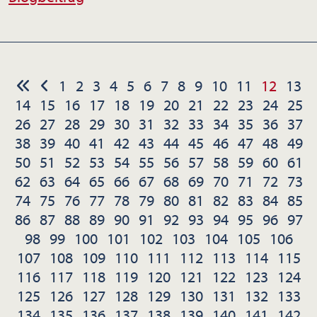
1
2
3
4
5
6
7
8
9
10
11
12
13
14
15
16
17
18
19
20
21
22
23
24
25
26
27
28
29
30
31
32
33
34
35
36
37
38
39
40
41
42
43
44
45
46
47
48
49
50
51
52
53
54
55
56
57
58
59
60
61
62
63
64
65
66
67
68
69
70
71
72
73
74
75
76
77
78
79
80
81
82
83
84
85
86
87
88
89
90
91
92
93
94
95
96
97
98
99
100
101
102
103
104
105
106
107
108
109
110
111
112
113
114
115
116
117
118
119
120
121
122
123
124
125
126
127
128
129
130
131
132
133
134
135
136
137
138
139
140
141
142