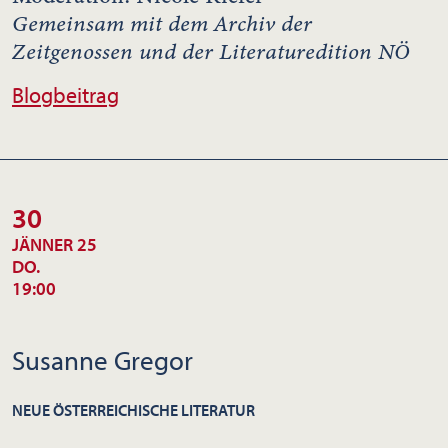
Gemeinsam mit dem Archiv der
Zeitgenossen und der Literaturedition NÖ
Blogbeitrag
30
JÄNNER 25
DO.
19:00
Susanne Gregor
NEUE ÖSTERREICHISCHE LITERATUR