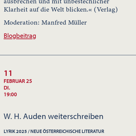
ausbrechen und mit unbestechlicher
Klarheit auf die Welt blicken.« (Verlag)
Moderation: Manfred Müller
Blogbeitrag
11
FEBRUAR 25
DI.
19:00
W. H. Auden weiterschreiben
LYRIK 2025 / NEUE ÖSTERREICHISCHE LITERATUR