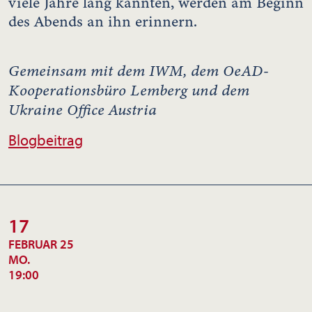
viele Jahre lang kannten, werden am Beginn
des Abends an ihn erinnern.
Gemeinsam mit dem IWM, dem OeAD-
Kooperationsbüro Lemberg und dem
Ukraine Office Austria
Blogbeitrag
17
FEBRUAR 25
MO.
19:00