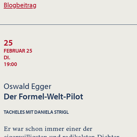
Blogbeitrag
25
FEBRUAR 25
DI.
19:00
Oswald Egger
Der Formel-Welt-Pilot
TACHELES MIT DANIELA STRIGL
Er war schon immer einer der
eigenwilligsten und radikalsten Dichter