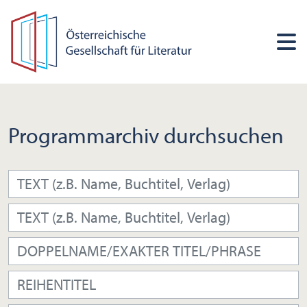
Programmarchiv durchsuchen