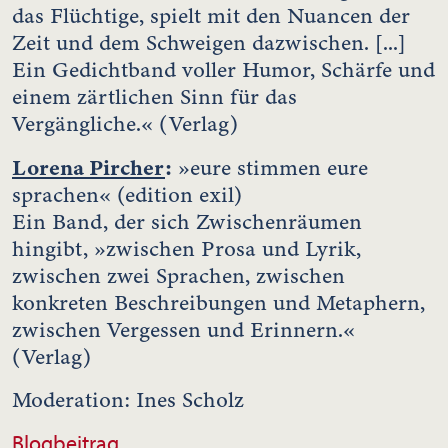
das Flüchtige, spielt mit den Nuancen der
Zeit und dem Schweigen dazwischen. [...]
Ein Gedichtband voller Humor, Schärfe und
einem zärtlichen Sinn für das
Vergängliche.« (Verlag)
Lorena Pircher
:
»eure stimmen eure
sprachen« (edition exil)
Ein Band, der sich Zwischenräumen
hingibt, »zwischen Prosa und Lyrik,
zwischen zwei Sprachen, zwischen
konkreten Beschreibungen und Metaphern,
zwischen Vergessen und Erinnern.«
(Verlag)
Moderation: Ines Scholz
Blogbeitrag