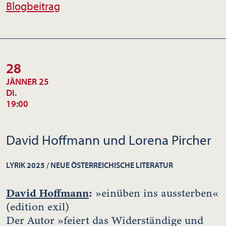
Blogbeitrag
28
JÄNNER 25
DI.
19:00
David Hoffmann und Lorena Pircher
LYRIK 2025 / NEUE ÖSTERREICHISCHE LITERATUR
David Hoffmann
:
»einüben ins aussterben«
(edition exil)
Der Autor »feiert das Widerständige und