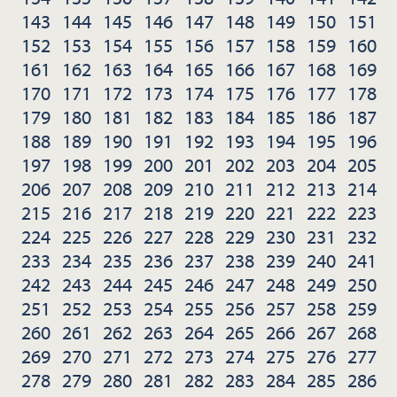
143
144
145
146
147
148
149
150
151
152
153
154
155
156
157
158
159
160
161
162
163
164
165
166
167
168
169
170
171
172
173
174
175
176
177
178
179
180
181
182
183
184
185
186
187
188
189
190
191
192
193
194
195
196
197
198
199
200
201
202
203
204
205
206
207
208
209
210
211
212
213
214
215
216
217
218
219
220
221
222
223
224
225
226
227
228
229
230
231
232
233
234
235
236
237
238
239
240
241
242
243
244
245
246
247
248
249
250
251
252
253
254
255
256
257
258
259
260
261
262
263
264
265
266
267
268
269
270
271
272
273
274
275
276
277
278
279
280
281
282
283
284
285
286