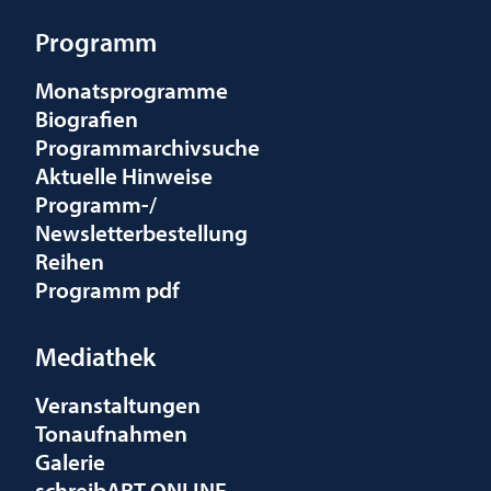
Programm
Monatsprogramme
Biografien
Programmarchivsuche
Aktuelle Hinweise
Programm-/
Newsletterbestellung
Reihen
Programm pdf
Mediathek
Veranstaltungen
Tonaufnahmen
Galerie
schreibART ONLINE