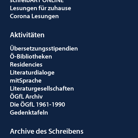
Lesungen für zuhause
Corona Lesungen
Aktivitäten
Übersetzungsstipendien
Ö-Bibliotheken
Residencies
Literaturdialoge
mitSprache
Literaturgesellschaften
ÖGfL Archiv
Die ÖGfL 1961-1990
Gedenktafeln
Archive des Schreibens