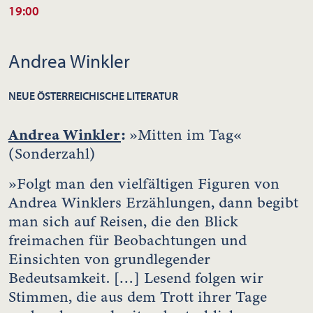
19:00
Andrea Winkler
NEUE ÖSTERREICHISCHE LITERATUR
Andrea Winkler
:
»Mitten im Tag«
(Sonderzahl)
»Folgt man den vielfältigen Figuren von
Andrea Winklers Erzählungen, dann begibt
man sich auf Reisen, die den Blick
freimachen für Beobachtungen und
Einsichten von grundlegender
Bedeutsamkeit. […] Lesend folgen wir
Stimmen, die aus dem Trott ihrer Tage