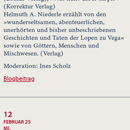
(Korrektur Verlag)
Helmuth A. Niederle erzählt von den
»wunderseltsamen, abenteuerlichen,
unerhörten und bisher unbeschriebenen
Geschichten und Taten der Lopen zu Vega«
sowie von Göttern, Menschen und
Mischwesen. (Verlag)
Moderation: Ines Scholz
Blogbeitrag
12
FEBRUAR 25
MI.