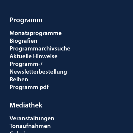
Programm
Monatsprogramme
Biografien
Programmarchivsuche
Aktuelle Hinweise
Programm-/
Newsletterbestellung
Reihen
Programm pdf
Mediathek
Veranstaltungen
Tonaufnahmen