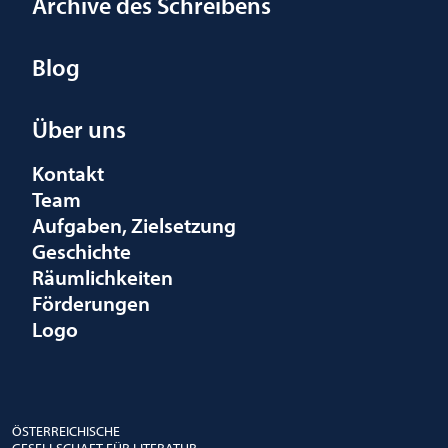
Archive des Schreibens
Blog
Über uns
Kontakt
Team
Aufgaben, Zielsetzung
Geschichte
Räumlichkeiten
Förderungen
Logo
ÖSTERREICHISCHE
GESELLSCHAFT FÜR LITERATUR