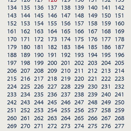
134
135
136
137
138
139
140
141
142
143
144
145
146
147
148
149
150
151
152
153
154
155
156
157
158
159
160
161
162
163
164
165
166
167
168
169
170
171
172
173
174
175
176
177
178
179
180
181
182
183
184
185
186
187
188
189
190
191
192
193
194
195
196
197
198
199
200
201
202
203
204
205
206
207
208
209
210
211
212
213
214
215
216
217
218
219
220
221
222
223
224
225
226
227
228
229
230
231
232
233
234
235
236
237
238
239
240
241
242
243
244
245
246
247
248
249
250
251
252
253
254
255
256
257
258
259
260
261
262
263
264
265
266
267
268
269
270
271
272
273
274
275
276
277