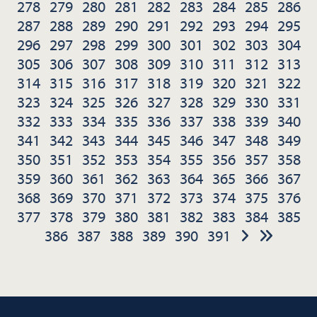
278
279
280
281
282
283
284
285
286
287
288
289
290
291
292
293
294
295
296
297
298
299
300
301
302
303
304
305
306
307
308
309
310
311
312
313
314
315
316
317
318
319
320
321
322
323
324
325
326
327
328
329
330
331
332
333
334
335
336
337
338
339
340
341
342
343
344
345
346
347
348
349
350
351
352
353
354
355
356
357
358
359
360
361
362
363
364
365
366
367
368
369
370
371
372
373
374
375
376
377
378
379
380
381
382
383
384
385
386
387
388
389
390
391