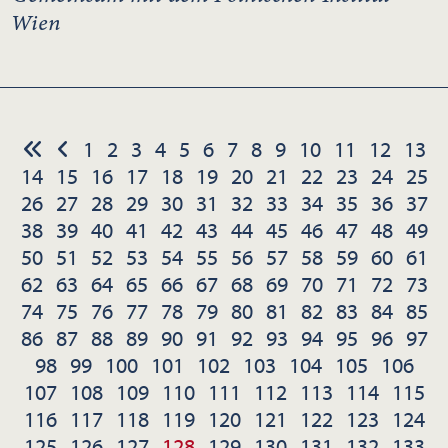
Wien
1
2
3
4
5
6
7
8
9
10
11
12
13
14
15
16
17
18
19
20
21
22
23
24
25
26
27
28
29
30
31
32
33
34
35
36
37
38
39
40
41
42
43
44
45
46
47
48
49
50
51
52
53
54
55
56
57
58
59
60
61
62
63
64
65
66
67
68
69
70
71
72
73
74
75
76
77
78
79
80
81
82
83
84
85
86
87
88
89
90
91
92
93
94
95
96
97
98
99
100
101
102
103
104
105
106
107
108
109
110
111
112
113
114
115
116
117
118
119
120
121
122
123
124
125
126
127
128
129
130
131
132
133