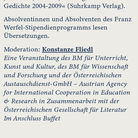
Gedichte 2004-2009« (Suhrkamp Verlag).
Absolventinnen und Absolventen des Franz
Werfel-Stipendienprogramms lesen
Übersetzungen.
Konstanze Fliedl
Moderation:
Eine Veranstaltung des BM für Unterricht,
Kunst und Kultur, des BM für Wissenschaft
und Forschung und der Österreichischen
Austauschdienst-GmbH – Austrian Agency
for International Cooperation in Education
& Research in Zusammenarbeit mit der
Österreichischen Gesellschaft für Literatur
Im Anschluss Buffet