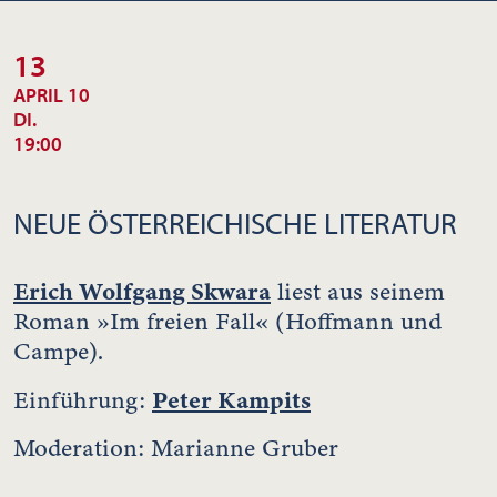
13
APRIL 10
DI.
19:00
NEUE ÖSTERREICHISCHE LITERATUR
Erich Wolfgang Skwara
liest aus seinem
Roman »Im freien Fall« (Hoffmann und
Campe).
Peter Kampits
Einführung:
Moderation: Marianne Gruber