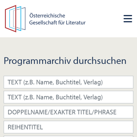
Programmarchiv durchsuchen