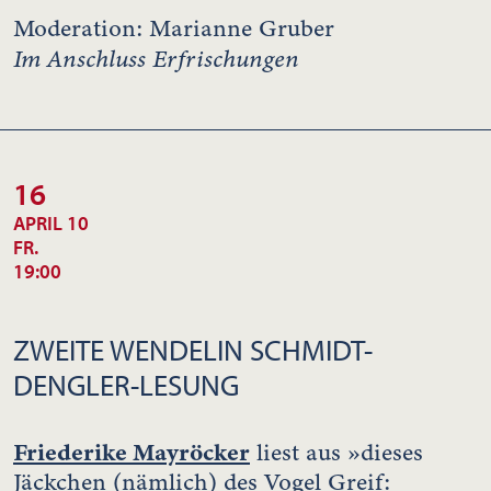
Moderation: Marianne Gruber
Im Anschluss Erfrischungen
16
APRIL 10
FR.
19:00
ZWEITE WENDELIN SCHMIDT-
DENGLER-LESUNG
Friederike Mayröcker
liest aus »dieses
Jäckchen (nämlich) des Vogel Greif: