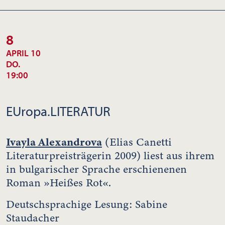
8
APRIL 10
DO.
19:00
EUropa.LITERATUR
Ivayla Alexandrova
(Elias Canetti
Literaturpreisträgerin 2009) liest aus ihrem
in bulgarischer Sprache erschienenen
Roman »Heißes Rot«.
Deutschsprachige Lesung: Sabine
Staudacher