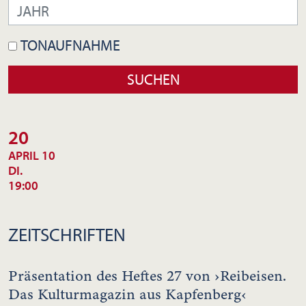
TONAUFNAHME
20
APRIL 10
DI.
19:00
ZEITSCHRIFTEN
Präsentation des Heftes 27 von ›Reibeisen.
Das Kulturmagazin aus Kapfenberg‹