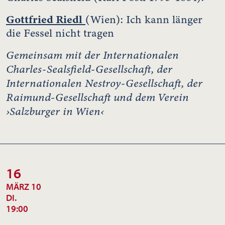
Gottfried Riedl
(Wien): Ich kann länger
die Fessel nicht tragen
Gemeinsam mit der Internationalen
Charles-Sealsfield-Gesellschaft, der
Internationalen Nestroy-Gesellschaft, der
Raimund-Gesellschaft und dem Verein
›Salzburger in Wien‹
16
MÄRZ 10
DI.
19:00