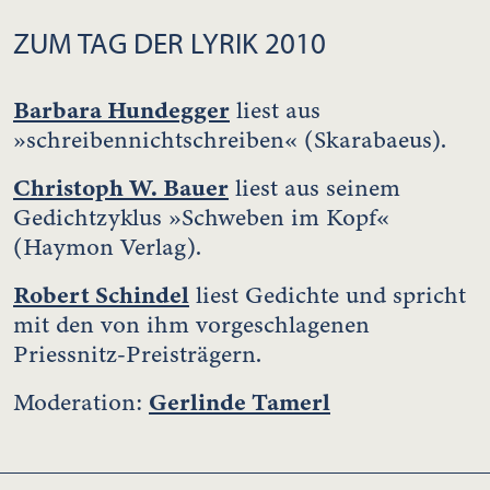
ZUM TAG DER LYRIK 2010
Barbara Hundegger
liest aus
»schreibennichtschreiben« (Skarabaeus).
Christoph W. Bauer
liest aus seinem
Gedichtzyklus »Schweben im Kopf«
(Haymon Verlag).
Robert Schindel
liest Gedichte und spricht
mit den von ihm vorgeschlagenen
Priessnitz-Preisträgern.
Gerlinde Tamerl
Moderation: