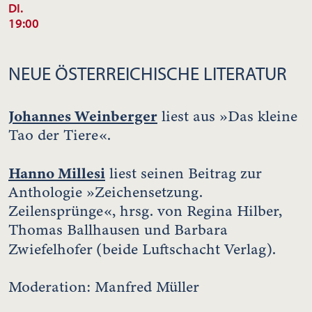
DI.
19:00
NEUE ÖSTERREICHISCHE LITERATUR
Johannes Weinberger
liest aus »Das kleine
Tao der Tiere«.
Hanno Millesi
liest seinen Beitrag zur
Anthologie »Zeichensetzung.
Zeilensprünge«, hrsg. von Regina Hilber,
Thomas Ballhausen und Barbara
Zwiefelhofer
(beide Luftschacht Verlag).
Moderation: Manfred Müller