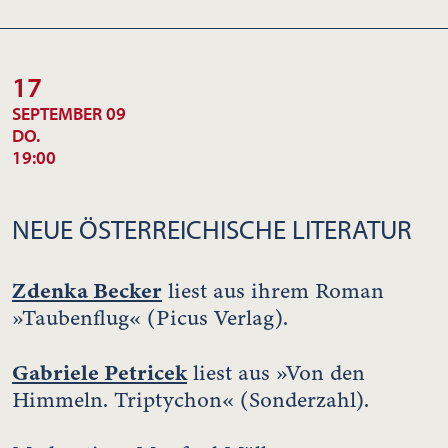
17
SEPTEMBER 09
DO.
19:00
NEUE ÖSTERREICHISCHE LITERATUR
Zdenka Becker
liest aus ihrem Roman
»Taubenflug« (Picus Verlag).
Gabriele Petricek
liest aus »Von den
Himmeln. Triptychon« (Sonderzahl).