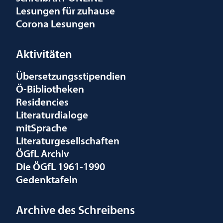
Lesungen für zuhause
Corona Lesungen
Aktivitäten
Übersetzungsstipendien
Ö-Bibliotheken
Residencies
Literaturdialoge
mitSprache
Literaturgesellschaften
ÖGfL Archiv
Die ÖGfL 1961-1990
Gedenktafeln
Archive des Schreibens