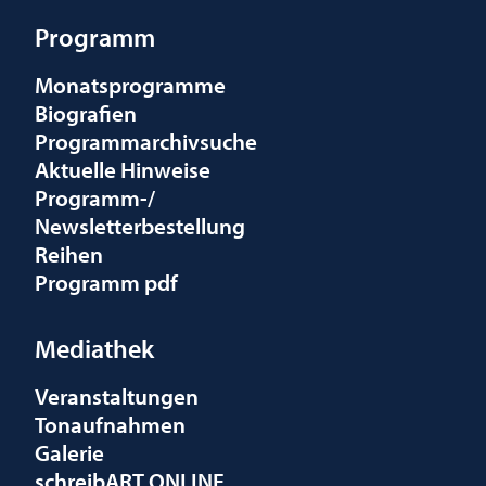
Programm
Monatsprogramme
Biografien
Programmarchivsuche
Aktuelle Hinweise
Programm-/
Newsletterbestellung
Reihen
Programm pdf
Mediathek
Veranstaltungen
Tonaufnahmen
Galerie
schreibART ONLINE