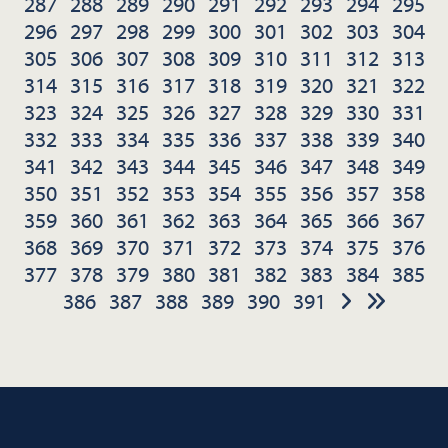
287
288
289
290
291
292
293
294
295
296
297
298
299
300
301
302
303
304
305
306
307
308
309
310
311
312
313
314
315
316
317
318
319
320
321
322
323
324
325
326
327
328
329
330
331
332
333
334
335
336
337
338
339
340
341
342
343
344
345
346
347
348
349
350
351
352
353
354
355
356
357
358
359
360
361
362
363
364
365
366
367
368
369
370
371
372
373
374
375
376
377
378
379
380
381
382
383
384
385
386
387
388
389
390
391