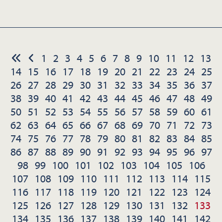
1
2
3
4
5
6
7
8
9
10
11
12
13
14
15
16
17
18
19
20
21
22
23
24
25
26
27
28
29
30
31
32
33
34
35
36
37
38
39
40
41
42
43
44
45
46
47
48
49
50
51
52
53
54
55
56
57
58
59
60
61
62
63
64
65
66
67
68
69
70
71
72
73
74
75
76
77
78
79
80
81
82
83
84
85
86
87
88
89
90
91
92
93
94
95
96
97
98
99
100
101
102
103
104
105
106
107
108
109
110
111
112
113
114
115
116
117
118
119
120
121
122
123
124
125
126
127
128
129
130
131
132
133
134
135
136
137
138
139
140
141
142