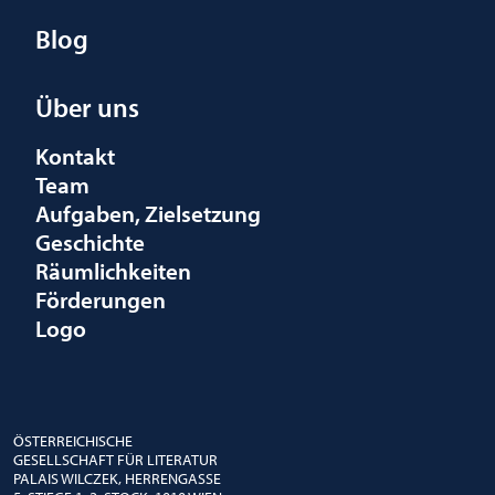
Blog
Über uns
Kontakt
Team
Aufgaben, Zielsetzung
Geschichte
Räumlichkeiten
Förderungen
Logo
ÖSTERREICHISCHE
GESELLSCHAFT FÜR LITERATUR
PALAIS WILCZEK, HERRENGASSE