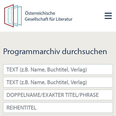
Programmarchiv durchsuchen