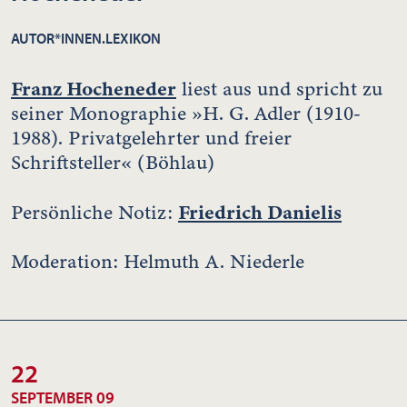
AUTOR*INNEN.LEXIKON
Franz Hocheneder
liest aus und spricht zu
seiner Monographie »H. G. Adler (1910-
1988). Privatgelehrter und freier
Schriftsteller« (Böhlau)
Friedrich Danielis
Persönliche Notiz:
Moderation: Helmuth A. Niederle
22
SEPTEMBER 09