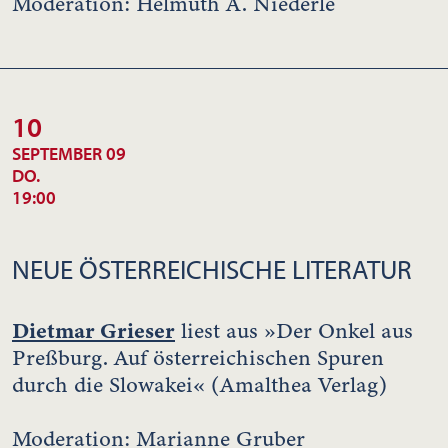
Moderation: Helmuth A. Niederle
10
SEPTEMBER 09
DO.
19:00
NEUE ÖSTERREICHISCHE LITERATUR
Dietmar Grieser
liest aus »Der Onkel aus
Preßburg. Auf österreichischen Spuren
durch die Slowakei« (Amalthea Verlag)
Moderation: Marianne Gruber