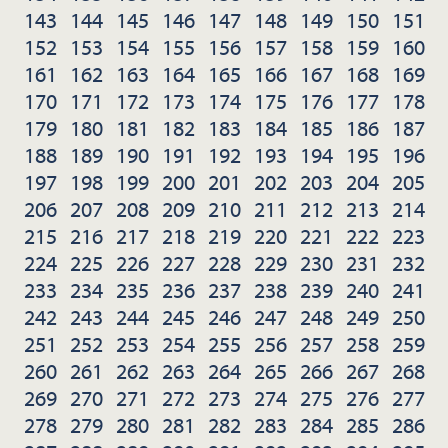
143
144
145
146
147
148
149
150
151
152
153
154
155
156
157
158
159
160
161
162
163
164
165
166
167
168
169
170
171
172
173
174
175
176
177
178
179
180
181
182
183
184
185
186
187
188
189
190
191
192
193
194
195
196
197
198
199
200
201
202
203
204
205
206
207
208
209
210
211
212
213
214
215
216
217
218
219
220
221
222
223
224
225
226
227
228
229
230
231
232
233
234
235
236
237
238
239
240
241
242
243
244
245
246
247
248
249
250
251
252
253
254
255
256
257
258
259
260
261
262
263
264
265
266
267
268
269
270
271
272
273
274
275
276
277
278
279
280
281
282
283
284
285
286