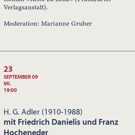
Verlagsanstalt).
Moderation: Marianne Gruber
23
SEPTEMBER 09
MI.
19:00
H. G. Adler (1910-1988)
mit Friedrich Danielis und Franz
Hocheneder