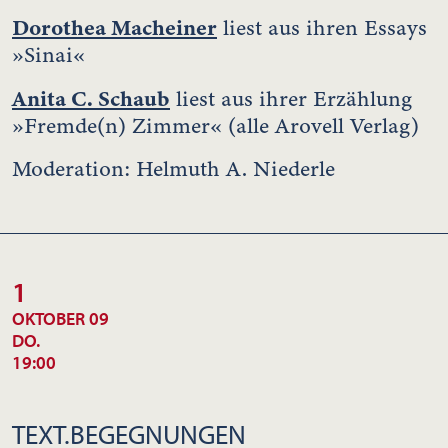
Dorothea Macheiner
liest aus ihren Essays
»Sinai«
Anita C. Schaub
liest aus ihrer Erzählung
»Fremde(n) Zimmer« (alle Arovell Verlag)
Moderation: Helmuth A. Niederle
1
OKTOBER 09
DO.
19:00
TEXT.BEGEGNUNGEN