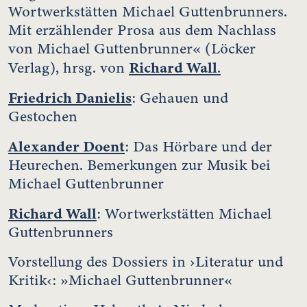
Wortwerkstätten Michael Guttenbrunners.
Mit erzählender Prosa aus dem Nachlass
von Michael Guttenbrunner« (Löcker
Richard Wall
Verlag), hrsg. von
.
Friedrich Danielis
: Gehauen und
Gestochen
Alexander Doent
: Das Hörbare und der
Heurechen. Bemerkungen zur Musik bei
Michael Guttenbrunner
Richard Wall
: Wortwerkstätten Michael
Guttenbrunners
Vorstellung des Dossiers in ›Literatur und
Kritik‹: »Michael Guttenbrunner«