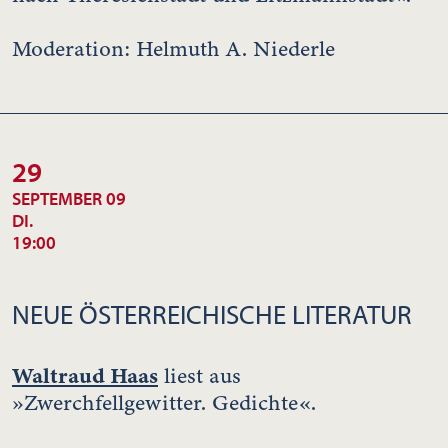
Moderation: Helmuth A. Niederle
29
SEPTEMBER 09
DI.
19:00
NEUE ÖSTERREICHISCHE LITERATUR
Waltraud Haas
liest aus
»Zwerchfellgewitter. Gedichte«.