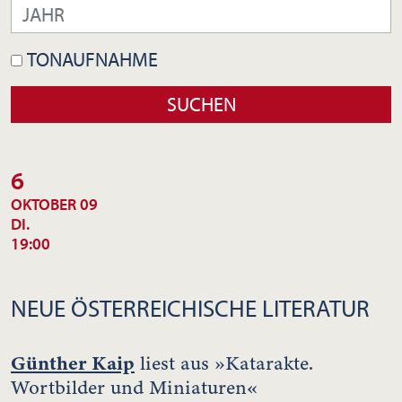
TONAUFNAHME
6
OKTOBER 09
DI.
19:00
NEUE ÖSTERREICHISCHE LITERATUR
Günther Kaip
liest aus »Katarakte.
Wortbilder und Miniaturen«