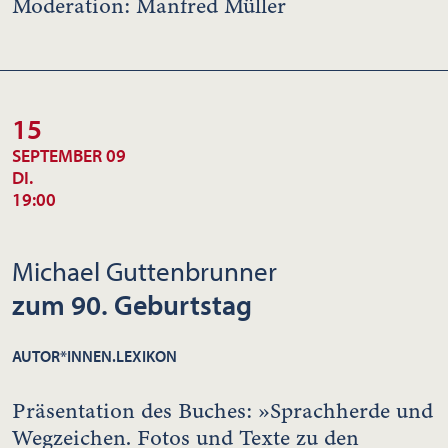
Moderation: Manfred Müller
15
SEPTEMBER 09
DI.
19:00
Michael Guttenbrunner
zum 90. Geburtstag
AUTOR*INNEN.LEXIKON
Präsentation des Buches: »Sprachherde und
Wegzeichen. Fotos und Texte zu den