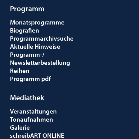
Programm
Monatsprogramme
Biografien
Programmarchivsuche
Aktuelle Hinweise
Programm-/
Newsletterbestellung
Reihen
Programm pdf
Mediathek
Veranstaltungen
Tonaufnahmen
Galerie
schreibART ONLINE