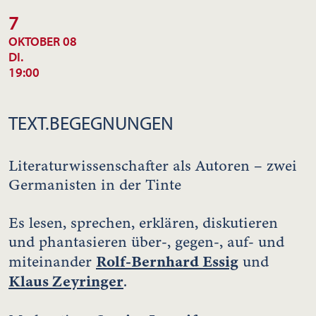
7
OKTOBER 08
DI.
19:00
TEXT.BEGEGNUNGEN
Literaturwissenschafter als Autoren – zwei
Germanisten in der Tinte
Es lesen, sprechen, erklären, diskutieren
und phantasieren über-, gegen-, auf- und
Rolf-Bernhard Essig
miteinander
und
Klaus Zeyringer
.