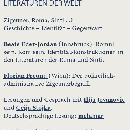
LITERATUREN DER WELT
Zigeuner, Roma, Sinti ...?
Geschichte – Identität – Gegenwart
Beate Eder-Jordan
(Innsbruck): Romni
sein. Rom sein. Identitätskonstruktionen in
den Literaturen der Roma und Sinti.
Florian Freund
(Wien): Der polizeilich-
administrative Zigeunerbegriff.
Ilija Jovanovic
Lesungen und Gespräch mit
Ceija Stojka
und
.
melamar
Deutschsprachige Lesung: