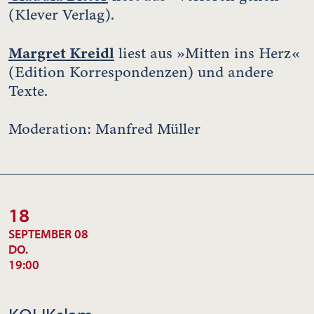
(Klever Verlag).
Margret Kreidl
liest aus »Mitten ins Herz«
(Edition Korrespondenzen) und andere
Texte.
Moderation: Manfred Müller
18
SEPTEMBER 08
DO.
19:00