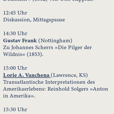
12:45 Uhr
Diskussion, Mittagspause
14:30 Uhr
Gustav Frank
(Nottingham)
Zu Johannes Scherrs »Die Pilger der
Wildnis« (1853).
15:00 Uhr
Lorie A. Vanchena
(Lawrence, KS)
Transatlantische Interpretationen des
Amerikaerlebens: Reinhold Solgers »Anton
in Amerika«.
15:30 Uhr