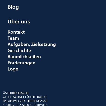
Blog
Über uns
Kontakt
Team
Aufgaben, Zielsetzung
Geschichte
Räumlichkeiten
Förderungen
Logo
ÖSTERREICHISCHE
GESELLSCHAFT FÜR LITERATUR
PALAIS WILCZEK, HERRENGASSE
5, STIEGE 1, 2. STOCK, 1010 WIEN