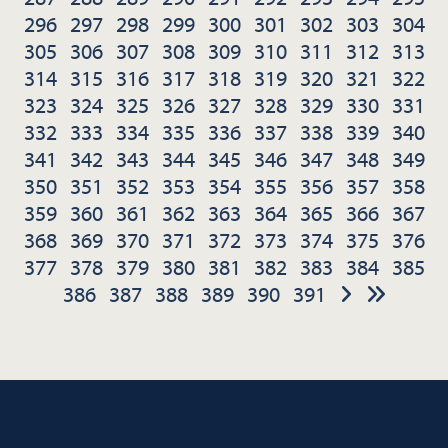
296
297
298
299
300
301
302
303
304
305
306
307
308
309
310
311
312
313
314
315
316
317
318
319
320
321
322
323
324
325
326
327
328
329
330
331
332
333
334
335
336
337
338
339
340
341
342
343
344
345
346
347
348
349
350
351
352
353
354
355
356
357
358
359
360
361
362
363
364
365
366
367
368
369
370
371
372
373
374
375
376
377
378
379
380
381
382
383
384
385
386
387
388
389
390
391