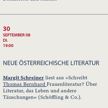
30
SEPTEMBER 08
DI.
19:00
NEUE ÖSTERREICHISCHE LITERATUR
Margit Schreiner
liest aus »Schreibt
Thomas Bernhard
Frauenliteratur? Über
Literatur, das Leben und andere
Täuschungen« (Schöffling & Co.).