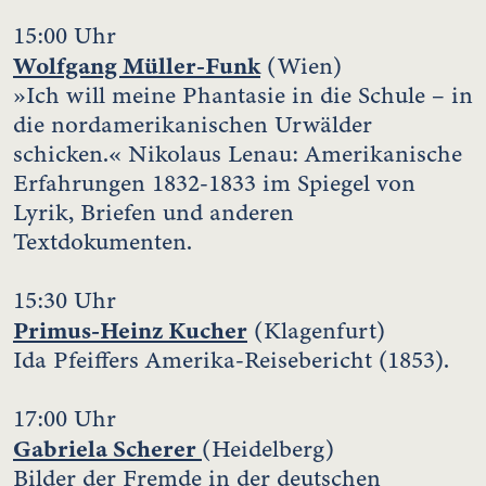
15:00 Uhr
Wolfgang Müller-Funk
(Wien)
»Ich will meine Phantasie in die Schule – in
die nordamerikanischen Urwälder
schicken.« Nikolaus Lenau: Amerikanische
Erfahrungen 1832-1833 im Spiegel von
Lyrik, Briefen und anderen
Textdokumenten.
15:30 Uhr
Primus-Heinz Kucher
(Klagenfurt)
Ida Pfeiffers Amerika-Reisebericht (1853).
17:00 Uhr
Gabriela Scherer
(Heidelberg)
Bilder der Fremde in der deutschen