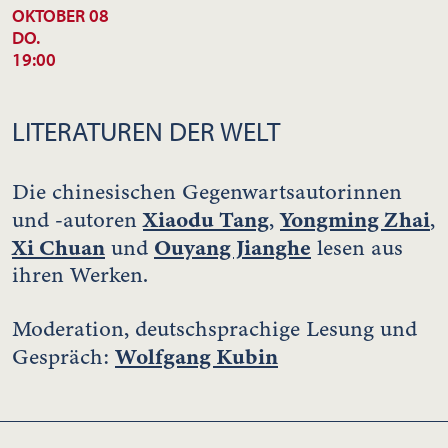
OKTOBER 08
DO.
19:00
LITERATUREN DER WELT
Die chinesischen Gegenwartsautorinnen
Xiaodu Tang
Yongming Zhai
und -autoren
,
,
Xi Chuan
Ouyang Jianghe
und
lesen aus
ihren Werken.
Moderation, deutschsprachige Lesung und
Wolfgang Kubin
Gespräch: