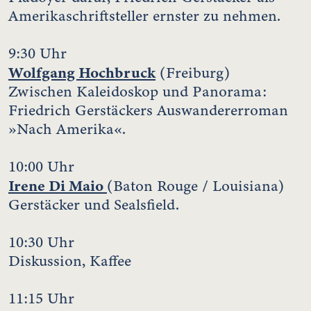
Amerikaschriftsteller ernster zu nehmen.
9:30 Uhr
Wolfgang Hochbruck
(Freiburg)
Zwischen Kaleidoskop und Panorama:
Friedrich Gerstäckers Auswandererroman
»Nach Amerika«.
10:00 Uhr
Irene Di Maio
(Baton Rouge / Louisiana)
Gerstäcker und Sealsfield.
10:30 Uhr
Diskussion, Kaffee
11:15 Uhr