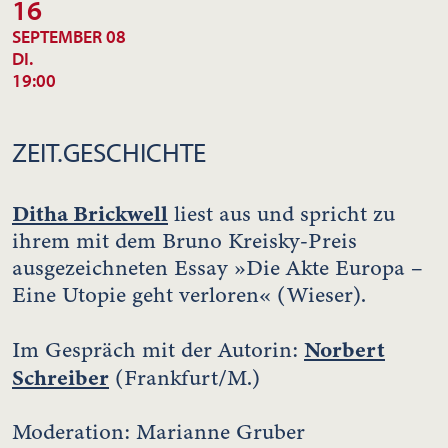
16
SEPTEMBER 08
DI.
19:00
ZEIT.GESCHICHTE
Ditha Brickwell
liest aus und spricht zu
ihrem mit dem Bruno Kreisky-Preis
ausgezeichneten Essay »Die Akte Europa –
Eine Utopie geht verloren« (Wieser).
Norbert
Im Gespräch mit der Autorin:
Schreiber
(Frankfurt/M.)
Moderation: Marianne Gruber