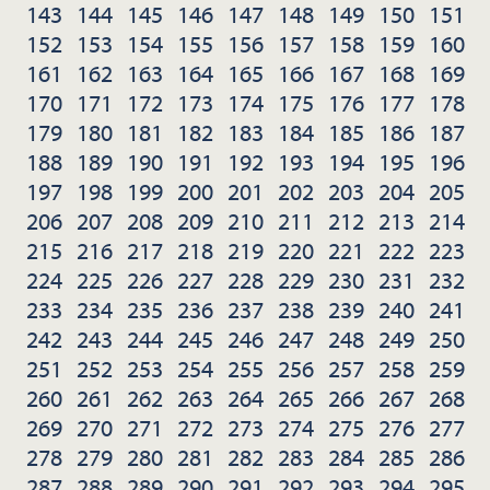
143
144
145
146
147
148
149
150
151
152
153
154
155
156
157
158
159
160
161
162
163
164
165
166
167
168
169
170
171
172
173
174
175
176
177
178
179
180
181
182
183
184
185
186
187
188
189
190
191
192
193
194
195
196
197
198
199
200
201
202
203
204
205
206
207
208
209
210
211
212
213
214
215
216
217
218
219
220
221
222
223
224
225
226
227
228
229
230
231
232
233
234
235
236
237
238
239
240
241
242
243
244
245
246
247
248
249
250
251
252
253
254
255
256
257
258
259
260
261
262
263
264
265
266
267
268
269
270
271
272
273
274
275
276
277
278
279
280
281
282
283
284
285
286
287
288
289
290
291
292
293
294
295