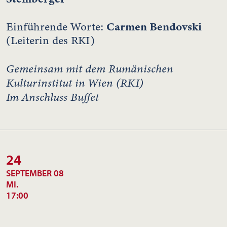
Carmen Bendovski
Einführende Worte:
(Leiterin des RKI)
Gemeinsam mit dem Rumänischen
Kulturinstitut in Wien (RKI)
Im Anschluss Buffet
24
SEPTEMBER 08
MI.
17:00