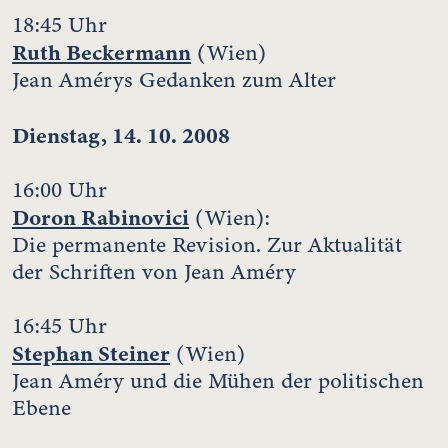
18:45 Uhr
Ruth Beckermann
(Wien)
Jean Amérys Gedanken zum Alter
Dienstag, 14. 10. 2008
16:00 Uhr
Doron Rabinovici
(Wien):
Die permanente Revision. Zur Aktualität
der Schriften von Jean Améry
16:45 Uhr
Stephan Steiner
(Wien)
Jean Améry und die Mühen der politischen
Ebene