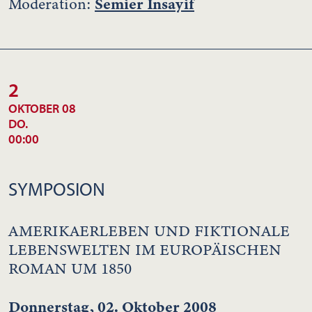
Semier Insayif
Moderation:
2
OKTOBER 08
DO.
00:00
SYMPOSION
AMERIKAERLEBEN UND FIKTIONALE
LEBENSWELTEN IM EUROPÄISCHEN
ROMAN UM 1850
Donnerstag, 02. Oktober 2008