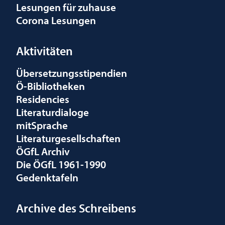
Lesungen für zuhause
Corona Lesungen
Aktivitäten
Übersetzungsstipendien
Ö-Bibliotheken
Residencies
Literaturdialoge
mitSprache
Literaturgesellschaften
ÖGfL Archiv
Die ÖGfL 1961-1990
Gedenktafeln
Archive des Schreibens