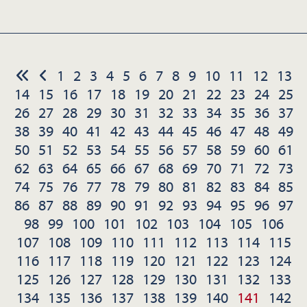
1
2
3
4
5
6
7
8
9
10
11
12
13
14
15
16
17
18
19
20
21
22
23
24
25
26
27
28
29
30
31
32
33
34
35
36
37
38
39
40
41
42
43
44
45
46
47
48
49
50
51
52
53
54
55
56
57
58
59
60
61
62
63
64
65
66
67
68
69
70
71
72
73
74
75
76
77
78
79
80
81
82
83
84
85
86
87
88
89
90
91
92
93
94
95
96
97
98
99
100
101
102
103
104
105
106
107
108
109
110
111
112
113
114
115
116
117
118
119
120
121
122
123
124
125
126
127
128
129
130
131
132
133
134
135
136
137
138
139
140
141
142