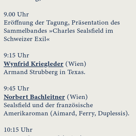
9.00 Uhr
Eröffnung der Tagung, Präsentation des
Sammelbandes »Charles Sealsfield im
Schweizer Exil«
9:15 Uhr
Wynfrid Kriegleder
(Wien)
Armand Strubberg in Texas.
9:45 Uhr
Norbert Bachleitner
(Wien)
Sealsfield und der französische
Amerikaroman (Aimard, Ferry, Duplessis).
10:15 Uhr