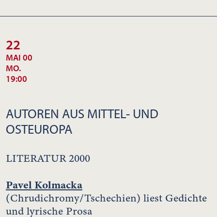
22
MAI 00
MO.
19:00
AUTOREN AUS MITTEL- UND
OSTEUROPA
LITERATUR 2000
Pavel Kolmacka
(Chrudichromy/Tschechien) liest Gedichte
und lyrische Prosa