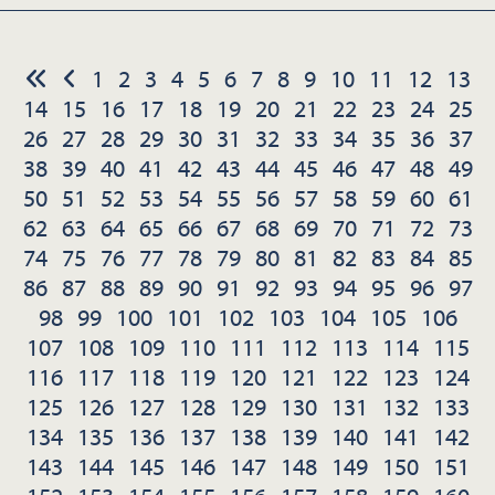
1
2
3
4
5
6
7
8
9
10
11
12
13
14
15
16
17
18
19
20
21
22
23
24
25
26
27
28
29
30
31
32
33
34
35
36
37
38
39
40
41
42
43
44
45
46
47
48
49
50
51
52
53
54
55
56
57
58
59
60
61
62
63
64
65
66
67
68
69
70
71
72
73
74
75
76
77
78
79
80
81
82
83
84
85
86
87
88
89
90
91
92
93
94
95
96
97
98
99
100
101
102
103
104
105
106
107
108
109
110
111
112
113
114
115
116
117
118
119
120
121
122
123
124
125
126
127
128
129
130
131
132
133
134
135
136
137
138
139
140
141
142
143
144
145
146
147
148
149
150
151