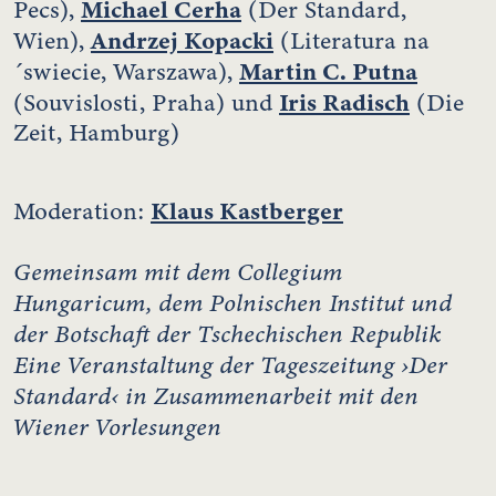
Michael Cerha
Pecs),
(Der Standard,
Andrzej Kopacki
Wien),
(Literatura na
Martin C. Putna
´swiecie, Warszawa),
Iris Radisch
(Souvislosti, Praha) und
(Die
Zeit, Hamburg)
Klaus Kastberger
Moderation:
Gemeinsam mit dem Collegium
Hungaricum, dem Polnischen Institut und
der Botschaft der Tschechischen Republik
Eine Veranstaltung der Tageszeitung ›Der
Standard‹ in Zusammenarbeit mit den
Wiener Vorlesungen