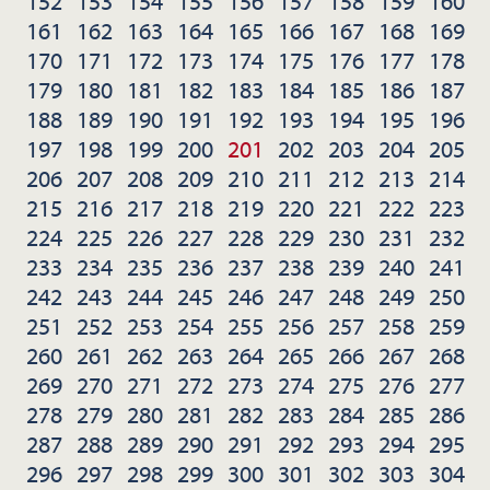
152
153
154
155
156
157
158
159
160
161
162
163
164
165
166
167
168
169
170
171
172
173
174
175
176
177
178
179
180
181
182
183
184
185
186
187
188
189
190
191
192
193
194
195
196
197
198
199
200
201
202
203
204
205
206
207
208
209
210
211
212
213
214
215
216
217
218
219
220
221
222
223
224
225
226
227
228
229
230
231
232
233
234
235
236
237
238
239
240
241
242
243
244
245
246
247
248
249
250
251
252
253
254
255
256
257
258
259
260
261
262
263
264
265
266
267
268
269
270
271
272
273
274
275
276
277
278
279
280
281
282
283
284
285
286
287
288
289
290
291
292
293
294
295
296
297
298
299
300
301
302
303
304