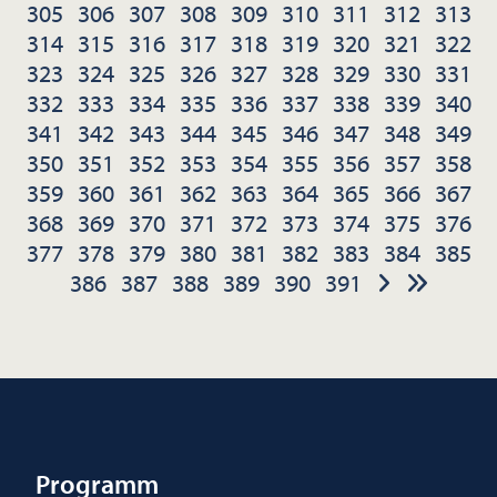
305
306
307
308
309
310
311
312
313
314
315
316
317
318
319
320
321
322
323
324
325
326
327
328
329
330
331
332
333
334
335
336
337
338
339
340
341
342
343
344
345
346
347
348
349
350
351
352
353
354
355
356
357
358
359
360
361
362
363
364
365
366
367
368
369
370
371
372
373
374
375
376
377
378
379
380
381
382
383
384
385
386
387
388
389
390
391
Programm