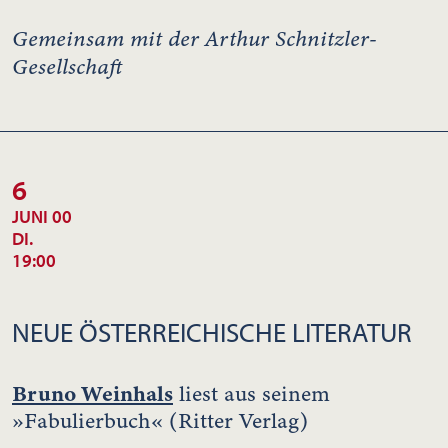
Gemeinsam mit der Arthur Schnitzler-
Gesellschaft
6
JUNI 00
DI.
19:00
NEUE ÖSTERREICHISCHE LITERATUR
Bruno Weinhals
liest aus seinem
»Fabulierbuch« (Ritter Verlag)