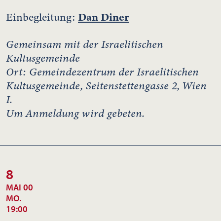
Dan Diner
Einbegleitung:
Gemeinsam mit der Israelitischen
Kultusgemeinde
Ort: Gemeindezentrum der Israelitischen
Kultusgemeinde, Seitenstettengasse 2, Wien
I.
Um Anmeldung wird gebeten.
8
MAI 00
MO.
19:00