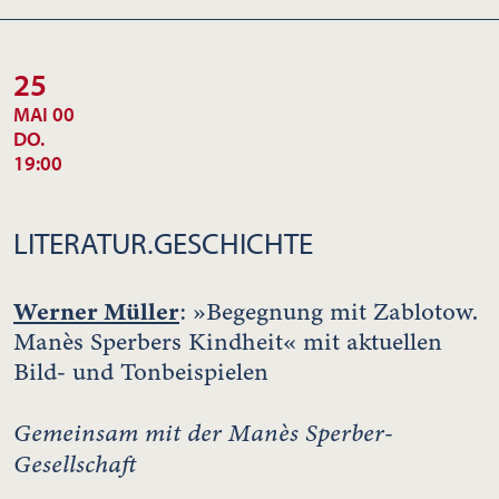
25
MAI 00
DO.
19:00
LITERATUR.GESCHICHTE
Werner Müller
: »Begegnung mit Zablotow.
Manès Sperbers Kindheit« mit aktuellen
Bild- und Tonbeispielen
Gemeinsam mit der Manès Sperber-
Gesellschaft