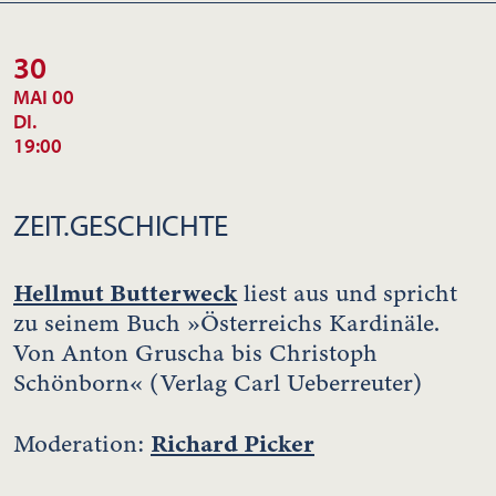
30
MAI 00
DI.
19:00
ZEIT.GESCHICHTE
Hellmut Butterweck
liest aus und spricht
zu seinem Buch »Österreichs Kardinäle.
Von Anton Gruscha bis Christoph
Schönborn« (Verlag Carl Ueberreuter)
Richard Picker
Moderation: