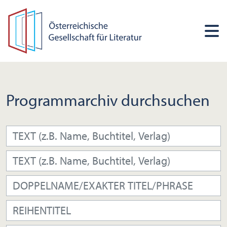
Programmarchiv durchsuchen