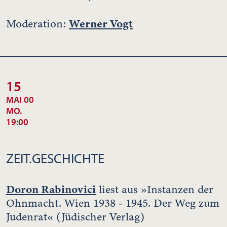
Werner Vogt
Moderation:
15
MAI 00
MO.
19:00
ZEIT.GESCHICHTE
Doron Rabinovici
liest aus »Instanzen der
Ohnmacht. Wien 1938 - 1945. Der Weg zum
Judenrat« (Jüdischer Verlag)