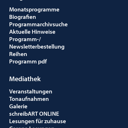
Monatsprogramme
Biografien
Programmarchivsuche
Aktuelle Hinweise
Programm-/
Newsletterbestellung
Reihen
Programm pdf
Mediathek
Veranstaltungen
Tonaufnahmen
Galerie
schreibART ONLINE
Lesungen für zuhause