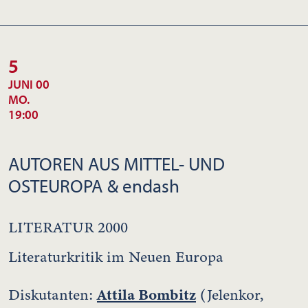
5
JUNI 00
MO.
19:00
AUTOREN AUS MITTEL- UND
OSTEUROPA & endash
LITERATUR 2000
Literaturkritik im Neuen Europa
Attila Bombitz
Diskutanten:
(Jelenkor,