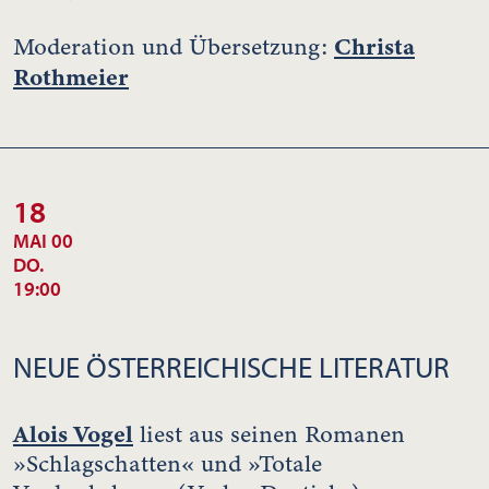
Christa
Moderation und Übersetzung:
Rothmeier
18
MAI 00
DO.
19:00
NEUE ÖSTERREICHISCHE LITERATUR
Alois Vogel
liest aus seinen Romanen
»Schlagschatten« und »Totale