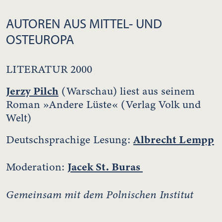
AUTOREN AUS MITTEL- UND
OSTEUROPA
LITERATUR 2000
Jerzy Pilch
(Warschau) liest aus seinem
Roman »Andere Lüste« (Verlag Volk und
Welt)
Albrecht Lempp
Deutschsprachige Lesung:
Jacek St. Buras
Moderation:
Gemeinsam mit dem Polnischen Institut