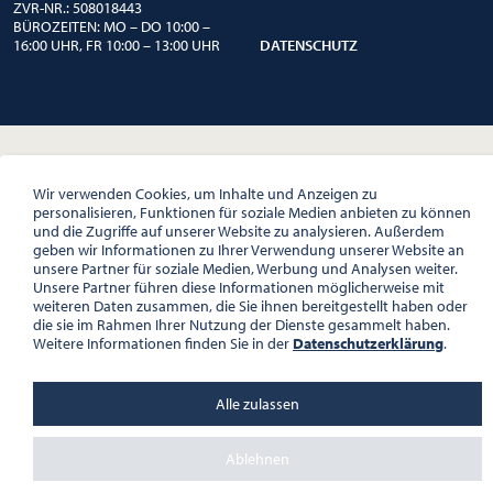
ZVR-NR.: 508018443
BÜROZEITEN: MO – DO 10:00 –
16:00 UHR, FR 10:00 – 13:00 UHR
DATENSCHUTZ
Wir verwenden Cookies, um Inhalte und Anzeigen zu
personalisieren, Funktionen für soziale Medien anbieten zu können
und die Zugriffe auf unserer Website zu analysieren. Außerdem
geben wir Informationen zu Ihrer Verwendung unserer Website an
unsere Partner für soziale Medien, Werbung und Analysen weiter.
Unsere Partner führen diese Informationen möglicherweise mit
weiteren Daten zusammen, die Sie ihnen bereitgestellt haben oder
die sie im Rahmen Ihrer Nutzung der Dienste gesammelt haben.
Weitere Informationen finden Sie in der
Datenschutzerklärung
.
Alle zulassen
Ablehnen