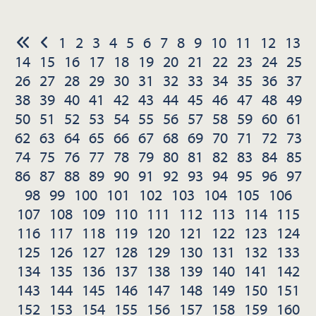
1
2
3
4
5
6
7
8
9
10
11
12
13
14
15
16
17
18
19
20
21
22
23
24
25
26
27
28
29
30
31
32
33
34
35
36
37
38
39
40
41
42
43
44
45
46
47
48
49
50
51
52
53
54
55
56
57
58
59
60
61
62
63
64
65
66
67
68
69
70
71
72
73
74
75
76
77
78
79
80
81
82
83
84
85
86
87
88
89
90
91
92
93
94
95
96
97
98
99
100
101
102
103
104
105
106
107
108
109
110
111
112
113
114
115
116
117
118
119
120
121
122
123
124
125
126
127
128
129
130
131
132
133
134
135
136
137
138
139
140
141
142
143
144
145
146
147
148
149
150
151
152
153
154
155
156
157
158
159
160