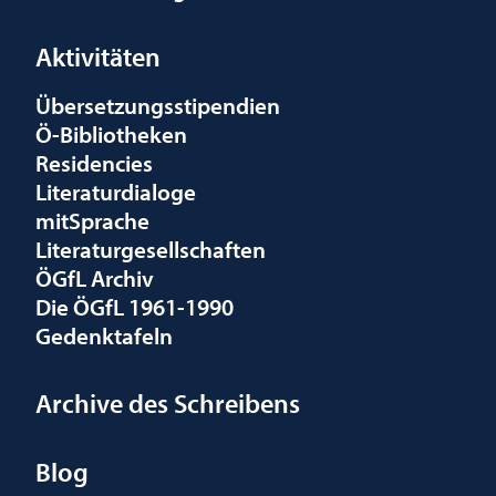
Aktivitäten
Übersetzungsstipendien
Ö-Bibliotheken
Residencies
Literaturdialoge
mitSprache
Literaturgesellschaften
ÖGfL Archiv
Die ÖGfL 1961-1990
Gedenktafeln
Archive des Schreibens
Blog