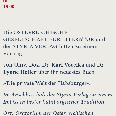
DI.
19:00
Die ÖSTERREICHISCHE
GESELLSCHAFT FÜR LITERATUR und
der STYRIA VERLAG bitten zu einem
Vortrag
Karl Vocelka
von Univ. Doz. Dr.
und Dr.
Lynne Heller
über ihr neuestes Buch
»Die private Welt der Habsburger«
Im Anschluss lädt der Styria Verlag zu einem
Imbiss in bester habsburgischer Tradition
Ort: Oratorium der Österreichischen