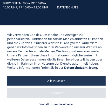
BÜROZEITEN: MO – DO 10:00 –
16:00 UHR, FR 10:00 – 13:00 UHR
DATENSCHUTZ
Wir verwenden Cookies, um Inhalte und Anzeigen zu
personalisieren, Funktionen für soziale Medien anbieten zu können
und die Zugriffe auf unserer Website zu analysieren. Außerdem
geben wir Informationen zu Ihrer Verwendung unserer Website an
unsere Partner für soziale Medien, Werbung und Analysen weiter.
Unsere Partner führen diese Informationen möglicherweise mit
weiteren Daten zusammen, die Sie ihnen bereitgestellt haben oder
die sie im Rahmen Ihrer Nutzung der Dienste gesammelt haben.
Weitere Informationen finden Sie in der
Datenschutzerklärung
.
Alle zulassen
Ablehnen
Einstellungen bearbeiten