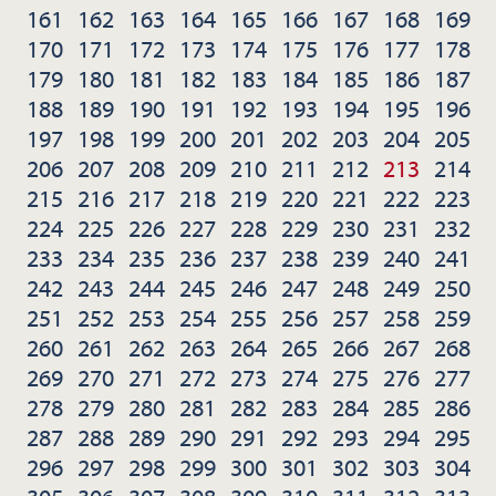
161
162
163
164
165
166
167
168
169
170
171
172
173
174
175
176
177
178
179
180
181
182
183
184
185
186
187
188
189
190
191
192
193
194
195
196
197
198
199
200
201
202
203
204
205
206
207
208
209
210
211
212
213
214
215
216
217
218
219
220
221
222
223
224
225
226
227
228
229
230
231
232
233
234
235
236
237
238
239
240
241
242
243
244
245
246
247
248
249
250
251
252
253
254
255
256
257
258
259
260
261
262
263
264
265
266
267
268
269
270
271
272
273
274
275
276
277
278
279
280
281
282
283
284
285
286
287
288
289
290
291
292
293
294
295
296
297
298
299
300
301
302
303
304