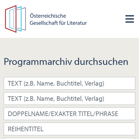
Programmarchiv durchsuchen