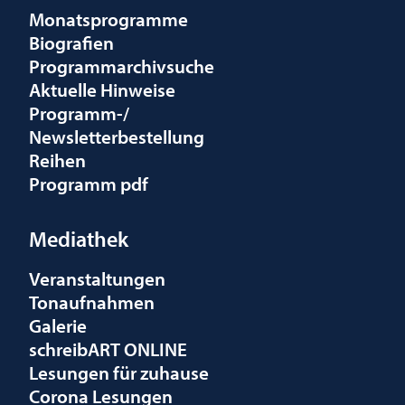
Monatsprogramme
Biografien
Programmarchivsuche
Aktuelle Hinweise
Programm-/
Newsletterbestellung
Reihen
Programm pdf
Mediathek
Veranstaltungen
Tonaufnahmen
Galerie
schreibART ONLINE
Lesungen für zuhause
Corona Lesungen