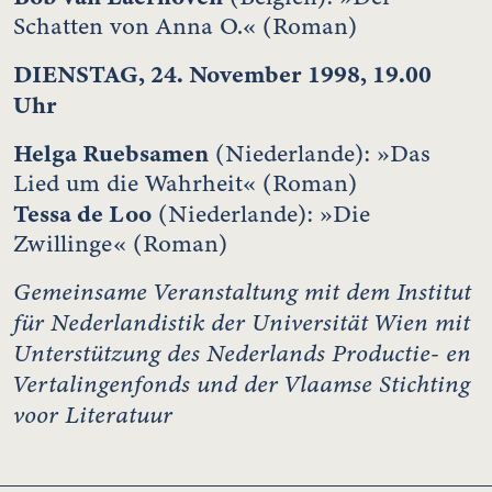
Schatten von Anna O.« (Roman)
DIENSTAG, 24. November 1998, 19.00
Uhr
Helga Ruebsamen
(Niederlande): »Das
Lied um die Wahrheit« (Roman)
Tessa de Loo
(Niederlande): »Die
Zwillinge« (Roman)
Gemeinsame Veranstaltung mit dem Institut
für Nederlandistik der Universität Wien mit
Unterstützung des Nederlands Productie- en
Vertalingenfonds und der Vlaamse Stichting
voor Literatuur