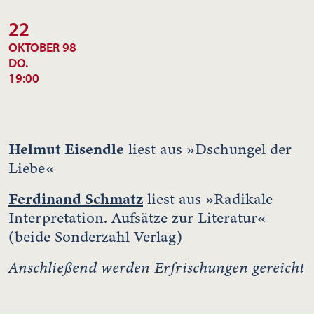
22
OKTOBER 98
DO.
19:00
Helmut Eisendle
liest aus »Dschungel der
Liebe«
Ferdinand Schmatz
liest aus »Radikale
Interpretation. Aufsätze zur Literatur«
(beide Sonderzahl Verlag)
Anschließend werden Erfrischungen gereicht