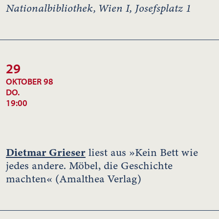
Nationalbibliothek, Wien I, Josefsplatz 1
29
OKTOBER 98
DO.
19:00
Dietmar Grieser
liest aus »Kein Bett wie
jedes andere. Möbel, die Geschichte
machten« (Amalthea Verlag)