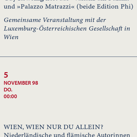
und »Palazzo Matrazzi« (beide Edition Phi)
Gemeinsame Veranstaltung mit der
Luxemburg-Österreichischen Gesellschaft in
Wien
5
NOVEMBER 98
DO.
00:00
WIEN, WIEN NUR DU ALLEIN?
Niederländische und flämische Autorinnen