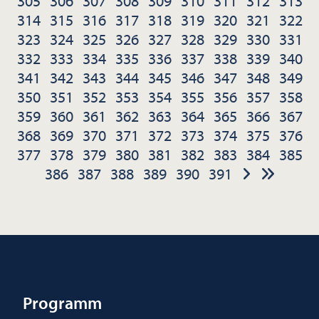
305
306
307
308
309
310
311
312
313
314
315
316
317
318
319
320
321
322
323
324
325
326
327
328
329
330
331
332
333
334
335
336
337
338
339
340
341
342
343
344
345
346
347
348
349
350
351
352
353
354
355
356
357
358
359
360
361
362
363
364
365
366
367
368
369
370
371
372
373
374
375
376
377
378
379
380
381
382
383
384
385
386
387
388
389
390
391
Programm