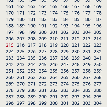
161
162
163
164
165
166
167
168
169
170
171
172
173
174
175
176
177
178
179
180
181
182
183
184
185
186
187
188
189
190
191
192
193
194
195
196
197
198
199
200
201
202
203
204
205
206
207
208
209
210
211
212
213
214
215
216
217
218
219
220
221
222
223
224
225
226
227
228
229
230
231
232
233
234
235
236
237
238
239
240
241
242
243
244
245
246
247
248
249
250
251
252
253
254
255
256
257
258
259
260
261
262
263
264
265
266
267
268
269
270
271
272
273
274
275
276
277
278
279
280
281
282
283
284
285
286
287
288
289
290
291
292
293
294
295
296
297
298
299
300
301
302
303
304