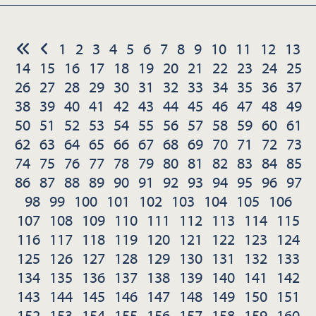
1
2
3
4
5
6
7
8
9
10
11
12
13
14
15
16
17
18
19
20
21
22
23
24
25
26
27
28
29
30
31
32
33
34
35
36
37
38
39
40
41
42
43
44
45
46
47
48
49
50
51
52
53
54
55
56
57
58
59
60
61
62
63
64
65
66
67
68
69
70
71
72
73
74
75
76
77
78
79
80
81
82
83
84
85
86
87
88
89
90
91
92
93
94
95
96
97
98
99
100
101
102
103
104
105
106
107
108
109
110
111
112
113
114
115
116
117
118
119
120
121
122
123
124
125
126
127
128
129
130
131
132
133
134
135
136
137
138
139
140
141
142
143
144
145
146
147
148
149
150
151
152
153
154
155
156
157
158
159
160