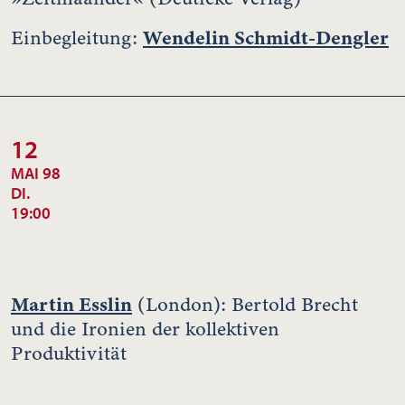
Wendelin Schmidt-Dengler
Einbegleitung:
12
MAI 98
DI.
19:00
Martin Esslin
(London): Bertold Brecht
und die Ironien der kollektiven
Produktivität