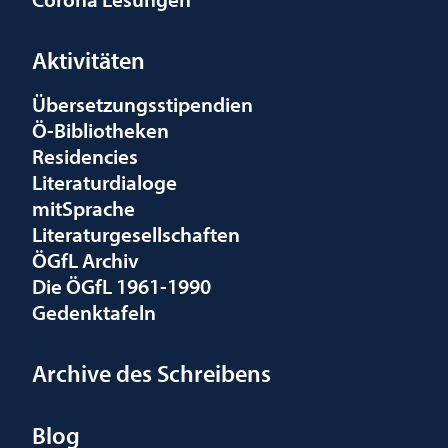
Aktivitäten
Übersetzungsstipendien
Ö-Bibliotheken
Residencies
Literaturdialoge
mitSprache
Literaturgesellschaften
ÖGfL Archiv
Die ÖGfL 1961-1990
Gedenktafeln
Archive des Schreibens
Blog