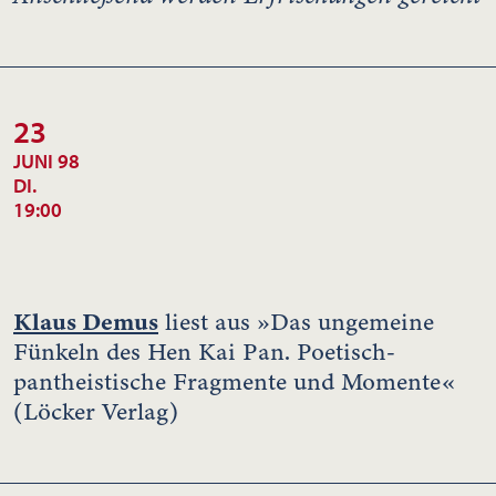
23
JUNI 98
DI.
19:00
Klaus Demus
liest aus »Das ungemeine
Fünkeln des Hen Kai Pan. Poetisch-
pantheistische Fragmente und Momente«
(Löcker Verlag)