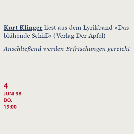
Kurt Klinger
liest aus dem Lyrikband »Das
blühende Schiff« (Verlag Der Apfel)
Anschließend werden Erfrischungen gereicht
4
JUNI 98
DO.
19:00