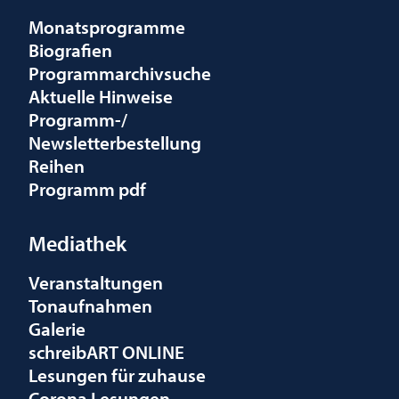
Monatsprogramme
Biografien
Programmarchivsuche
Aktuelle Hinweise
Programm-/
Newsletterbestellung
Reihen
Programm pdf
Mediathek
Veranstaltungen
Tonaufnahmen
Galerie
schreibART ONLINE
Lesungen für zuhause
Corona Lesungen