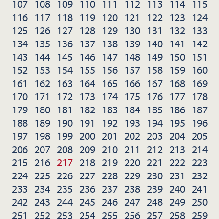
107
108
109
110
111
112
113
114
115
116
117
118
119
120
121
122
123
124
125
126
127
128
129
130
131
132
133
134
135
136
137
138
139
140
141
142
143
144
145
146
147
148
149
150
151
152
153
154
155
156
157
158
159
160
161
162
163
164
165
166
167
168
169
170
171
172
173
174
175
176
177
178
179
180
181
182
183
184
185
186
187
188
189
190
191
192
193
194
195
196
197
198
199
200
201
202
203
204
205
206
207
208
209
210
211
212
213
214
215
216
217
218
219
220
221
222
223
224
225
226
227
228
229
230
231
232
233
234
235
236
237
238
239
240
241
242
243
244
245
246
247
248
249
250
251
252
253
254
255
256
257
258
259