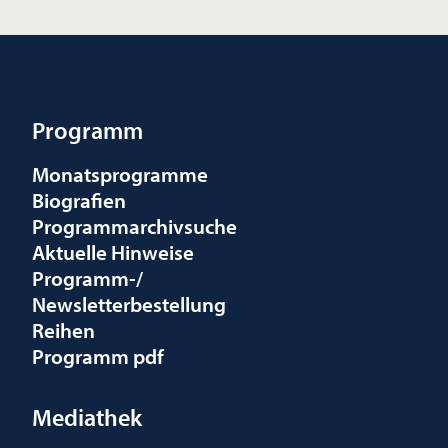
Programm
Monatsprogramme
Biografien
Programmarchivsuche
Aktuelle Hinweise
Programm-/
Newsletterbestellung
Reihen
Programm pdf
Mediathek