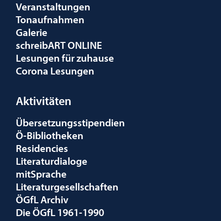
Veranstaltungen
Tonaufnahmen
Galerie
schreibART ONLINE
Lesungen für zuhause
Corona Lesungen
Aktivitäten
Übersetzungsstipendien
Ö-Bibliotheken
Residencies
Literaturdialoge
mitSprache
Literaturgesellschaften
ÖGfL Archiv
Die ÖGfL 1961-1990