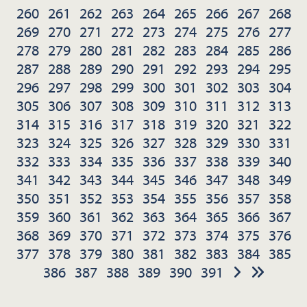
260
261
262
263
264
265
266
267
268
269
270
271
272
273
274
275
276
277
278
279
280
281
282
283
284
285
286
287
288
289
290
291
292
293
294
295
296
297
298
299
300
301
302
303
304
305
306
307
308
309
310
311
312
313
314
315
316
317
318
319
320
321
322
323
324
325
326
327
328
329
330
331
332
333
334
335
336
337
338
339
340
341
342
343
344
345
346
347
348
349
350
351
352
353
354
355
356
357
358
359
360
361
362
363
364
365
366
367
368
369
370
371
372
373
374
375
376
377
378
379
380
381
382
383
384
385
386
387
388
389
390
391