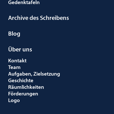
Gedenktafeln
Archive des Schreibens
Blog
Über uns
Kontakt
Team
Aufgaben, Zielsetzung
Geschichte
Räumlichkeiten
Förderungen
Logo