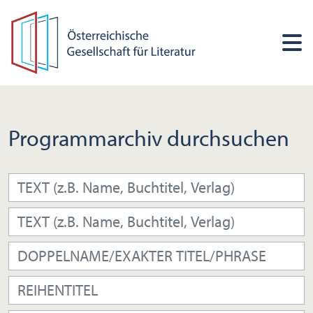
Programmarchiv durchsuchen