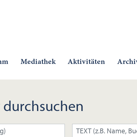
mm
Mediathek
Aktivitäten
Archi
 durchsuchen