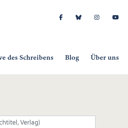
ve des Schreibens
Blog
Über uns