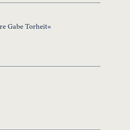
re Gabe Torheit«