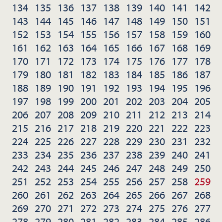
134
135
136
137
138
139
140
141
142
143
144
145
146
147
148
149
150
151
152
153
154
155
156
157
158
159
160
161
162
163
164
165
166
167
168
169
170
171
172
173
174
175
176
177
178
179
180
181
182
183
184
185
186
187
188
189
190
191
192
193
194
195
196
197
198
199
200
201
202
203
204
205
206
207
208
209
210
211
212
213
214
215
216
217
218
219
220
221
222
223
224
225
226
227
228
229
230
231
232
233
234
235
236
237
238
239
240
241
242
243
244
245
246
247
248
249
250
251
252
253
254
255
256
257
258
259
260
261
262
263
264
265
266
267
268
269
270
271
272
273
274
275
276
277
278
279
280
281
282
283
284
285
286