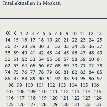
Intellektuellen in Moskau
1
2
3
4
5
6
7
8
9
10
11
12
13
14
15
16
17
18
19
20
21
22
23
24
25
26
27
28
29
30
31
32
33
34
35
36
37
38
39
40
41
42
43
44
45
46
47
48
49
50
51
52
53
54
55
56
57
58
59
60
61
62
63
64
65
66
67
68
69
70
71
72
73
74
75
76
77
78
79
80
81
82
83
84
85
86
87
88
89
90
91
92
93
94
95
96
97
98
99
100
101
102
103
104
105
106
107
108
109
110
111
112
113
114
115
116
117
118
119
120
121
122
123
124
125
126
127
128
129
130
131
132
133