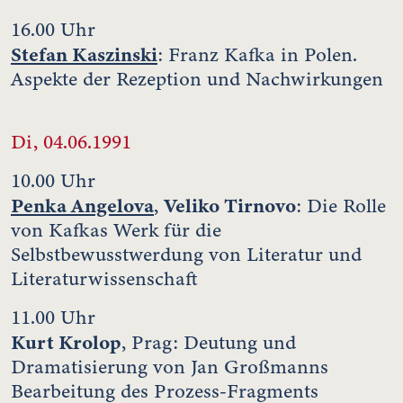
16.00 Uhr
Stefan Kaszinski
: Franz Kafka in Polen.
Aspekte der Rezeption und Nachwirkungen
Di, 04.06.1991
10.00 Uhr
Penka Angelova
Veliko Tirnovo
,
: Die Rolle
von Kafkas Werk für die
Selbstbewusstwerdung von Literatur und
Literaturwissenschaft
11.00 Uhr
Kurt Krolop
, Prag: Deutung und
Dramatisierung von Jan Großmanns
Bearbeitung des Prozess-Fragments