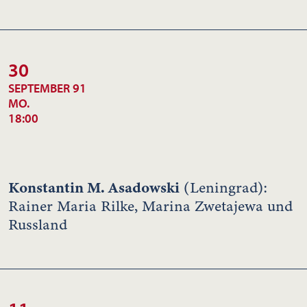
30
SEPTEMBER 91
MO.
18:00
Konstantin M. Asadowski
(Leningrad):
Rainer Maria Rilke, Marina Zwetajewa und
Russland