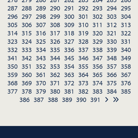
287
288
289
290
291
292
293
294
295
296
297
298
299
300
301
302
303
304
305
306
307
308
309
310
311
312
313
314
315
316
317
318
319
320
321
322
323
324
325
326
327
328
329
330
331
332
333
334
335
336
337
338
339
340
341
342
343
344
345
346
347
348
349
350
351
352
353
354
355
356
357
358
359
360
361
362
363
364
365
366
367
368
369
370
371
372
373
374
375
376
377
378
379
380
381
382
383
384
385
386
387
388
389
390
391