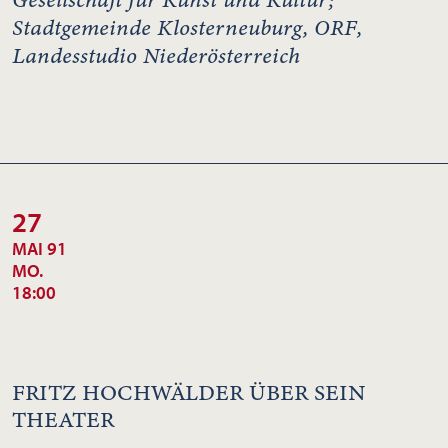
Stadtgemeinde Klosterneuburg, ORF,
Landesstudio Niederösterreich
27
MAI 91
MO.
18:00
FRITZ HOCHWÄLDER ÜBER SEIN
THEATER