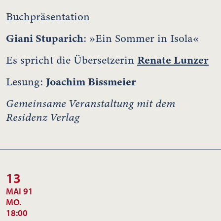
Buchpräsentation
Giani Stuparich
: »Ein Sommer in Isola«
Renate Lunzer
Es spricht die Übersetzerin
Joachim Bissmeier
Lesung:
Gemeinsame Veranstaltung mit dem
Residenz Verlag
13
MAI 91
MO.
18:00