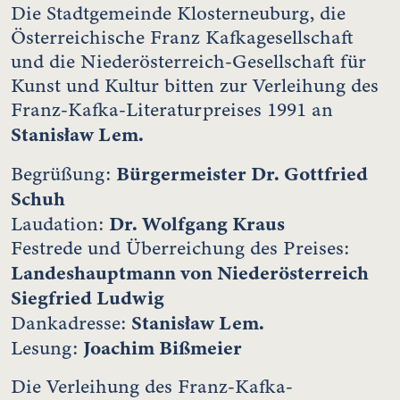
Die Stadtgemeinde Klosterneuburg, die
Österreichische Franz Kafkagesellschaft
und die Niederösterreich-Gesellschaft für
Kunst und Kultur bitten zur Verleihung des
Franz-Kafka-Literaturpreises 1991 an
Stanisław Lem.
Bürgermeister Dr. Gottfried
Begrüßung:
Schuh
Dr. Wolfgang Kraus
Laudation:
Festrede und Überreichung des Preises:
Landeshauptmann von Niederösterreich
Siegfried Ludwig
Stanisław Lem.
Dankadresse:
Joachim Bißmeier
Lesung:
Die Verleihung des Franz-Kafka-