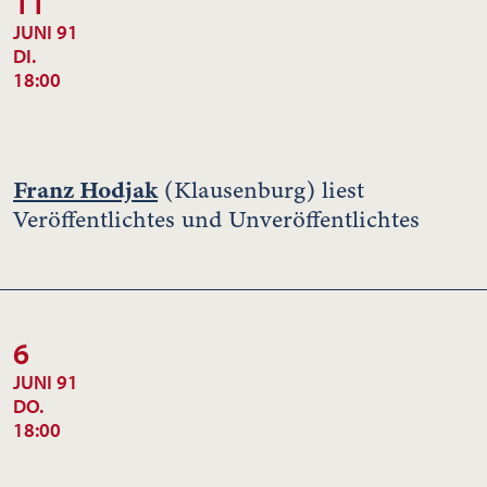
11
JUNI 91
DI.
18:00
Franz Hodjak
(Klausenburg) liest
Veröffentlichtes und Unveröffentlichtes
6
JUNI 91
DO.
18:00