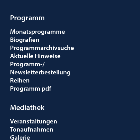
Programm
Monatsprogramme
Biografien
Programmarchivsuche
Aktuelle Hinweise
Programm-/
Newsletterbestellung
Reihen
Programm pdf
Mediathek
Veranstaltungen
Tonaufnahmen
Galerie