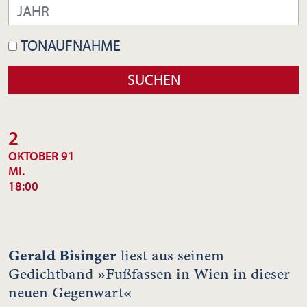
TONAUFNAHME
2
OKTOBER 91
MI.
18:00
Gerald Bisinger
liest aus seinem
Gedichtband »Fußfassen in Wien in dieser
neuen Gegenwart«