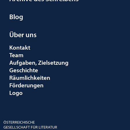
Blog
Über uns
Kontakt
Team
Aufgaben, Zielsetzung
Geschichte
Räumlichkeiten
Förderungen
Logo
ÖSTERREICHISCHE
GESELLSCHAFT FÜR LITERATUR