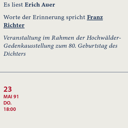
Erich Auer
Es liest
Franz
Worte der Erinnerung spricht
Richter
Veranstaltung im Rahmen der Hochwälder-
Gedenkausstellung zum 80. Geburtstag des
Dichters
23
MAI 91
DO.
18:00