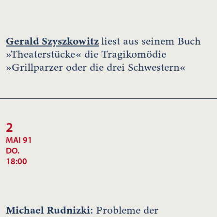
Gerald Szyszkowitz
liest aus seinem Buch
»Theaterstücke« die Tragikomödie
»Grillparzer oder die drei Schwestern«
2
MAI 91
DO.
18:00
Michael Rudnizki
: Probleme der