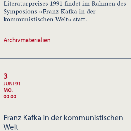
Literaturpreises 1991 findet im Rahmen des
Symposions »Franz Kafka in der
kommunistischen Welt« statt.
Archivmaterialien
3
JUNI 91
MO.
00:00
Franz Kafka in der kommunistischen
Welt