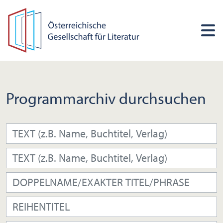
Programmarchiv durchsuchen