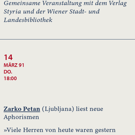
Gemeinsame Veranstaltung mit dem Verlag
Styria und der Wiener Stadt- und
Landesbibliothek
14
MÄRZ 91
DO.
18:00
Zarko Petan
(Ljubljana) liest neue
Aphorismen
»Viele Herren von heute waren gestern