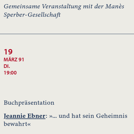
Gemeinsame Veranstaltung mit der Manès
Sperber-Gesellschaft
19
MÄRZ 91
DI.
19:00
Buchpräsentation
Jeannie Ebner
: »... und hat sein Geheimnis
bewahrt«