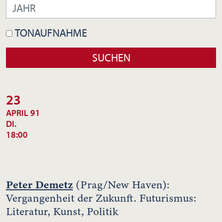
TONAUFNAHME
23
APRIL 91
DI.
18:00
Peter Demetz
(Prag/New Haven):
Vergangenheit der Zukunft. Futurismus:
Literatur, Kunst, Politik