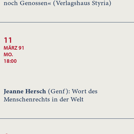
noch Genossen« (Verlagshaus Styria)
11
MÄRZ 91
MO.
18:00
Jeanne Hersch
(Genf): Wort des
Menschenrechts in der Welt