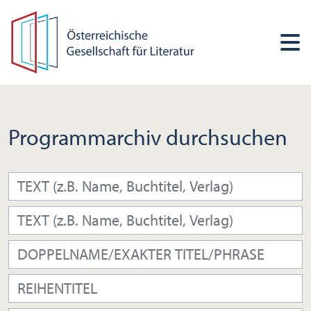
Programmarchiv durchsuchen