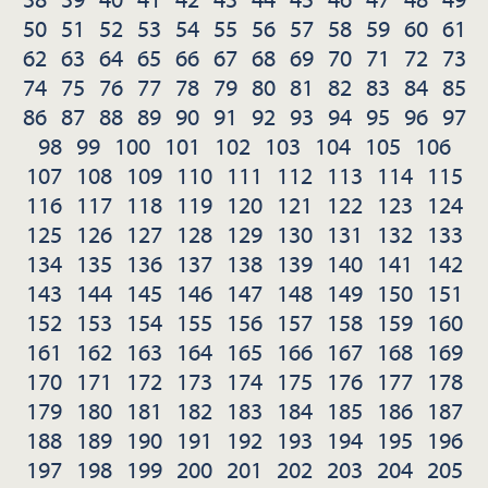
50
51
52
53
54
55
56
57
58
59
60
61
62
63
64
65
66
67
68
69
70
71
72
73
74
75
76
77
78
79
80
81
82
83
84
85
86
87
88
89
90
91
92
93
94
95
96
97
98
99
100
101
102
103
104
105
106
107
108
109
110
111
112
113
114
115
116
117
118
119
120
121
122
123
124
125
126
127
128
129
130
131
132
133
134
135
136
137
138
139
140
141
142
143
144
145
146
147
148
149
150
151
152
153
154
155
156
157
158
159
160
161
162
163
164
165
166
167
168
169
170
171
172
173
174
175
176
177
178
179
180
181
182
183
184
185
186
187
188
189
190
191
192
193
194
195
196
197
198
199
200
201
202
203
204
205