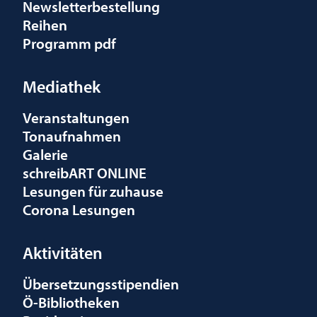
Newsletterbestellung
Reihen
Programm pdf
Mediathek
Veranstaltungen
Tonaufnahmen
Galerie
schreibART ONLINE
Lesungen für zuhause
Corona Lesungen
Aktivitäten
Übersetzungsstipendien
Ö-Bibliotheken