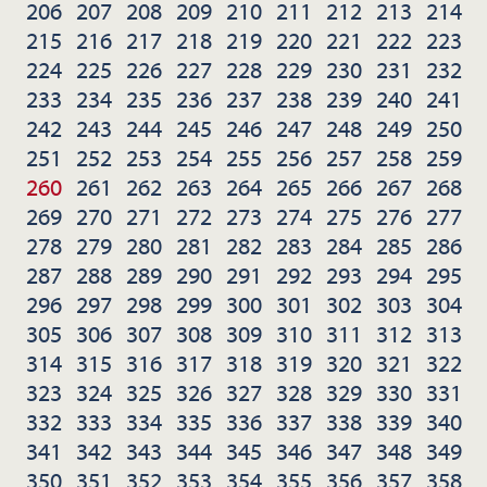
206
207
208
209
210
211
212
213
214
215
216
217
218
219
220
221
222
223
224
225
226
227
228
229
230
231
232
233
234
235
236
237
238
239
240
241
242
243
244
245
246
247
248
249
250
251
252
253
254
255
256
257
258
259
260
261
262
263
264
265
266
267
268
269
270
271
272
273
274
275
276
277
278
279
280
281
282
283
284
285
286
287
288
289
290
291
292
293
294
295
296
297
298
299
300
301
302
303
304
305
306
307
308
309
310
311
312
313
314
315
316
317
318
319
320
321
322
323
324
325
326
327
328
329
330
331
332
333
334
335
336
337
338
339
340
341
342
343
344
345
346
347
348
349
350
351
352
353
354
355
356
357
358