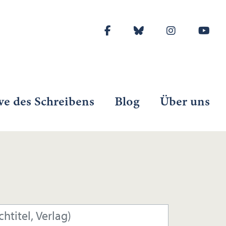
ve des Schreibens
Blog
Über uns