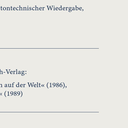
 tontechnischer Wiedergabe,
h-Verlag:
 auf der Welt« (1986),
« (1989)