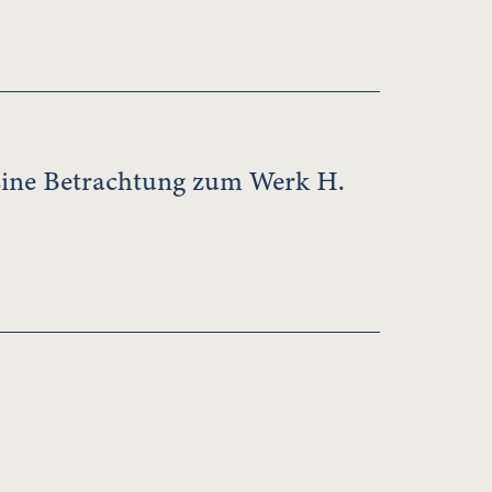
ine Betrachtung zum Werk H.