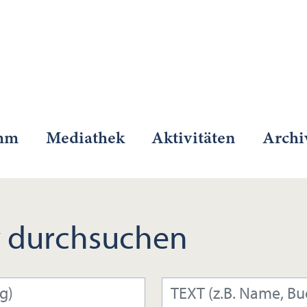
mm
Mediathek
Aktivitäten
Archi
 durchsuchen