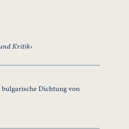
und Kritik‹
 bulgarische Dichtung von