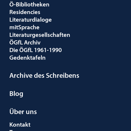
Ö-Bibliotheken
Residencies
Literaturdialoge
mitSprache
Literaturgesellschaften
ÖGfL Archiv
Die ÖGfL 1961-1990
Gedenktafeln
Archive des Schreibens
Blog
Über uns
Kontakt