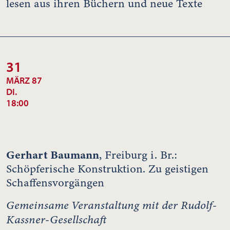
lesen aus ihren Büchern und neue Texte
31
MÄRZ 87
DI.
18:00
Gerhart Baumann
, Freiburg i. Br.:
Schöpferische Konstruktion. Zu geistigen
Schaffensvorgängen
Gemeinsame Veranstaltung mit der Rudolf-
Kassner-Gesellschaft