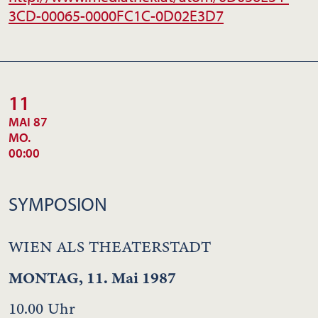
3CD-00065-0000FC1C-0D02E3D7
11
MAI 87
MO.
00:00
SYMPOSION
WIEN ALS THEATERSTADT
MONTAG, 11. Mai 1987
10.00 Uhr