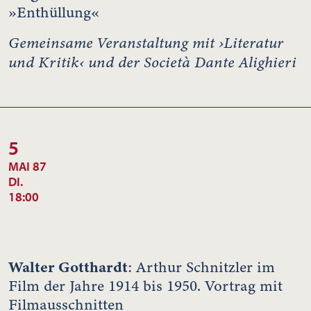
»Enthüllung«
Gemeinsame Veranstaltung mit ›Literatur
und Kritik‹ und der Società Dante Alighieri
5
MAI 87
DI.
18:00
Walter Gotthardt
: Arthur Schnitzler im
Film der Jahre 1914 bis 1950. Vortrag mit
Filmausschnitten