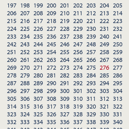
197
198
199
200
201
202
203
204
205
206
207
208
209
210
211
212
213
214
215
216
217
218
219
220
221
222
223
224
225
226
227
228
229
230
231
232
233
234
235
236
237
238
239
240
241
242
243
244
245
246
247
248
249
250
251
252
253
254
255
256
257
258
259
260
261
262
263
264
265
266
267
268
269
270
271
272
273
274
275
276
277
278
279
280
281
282
283
284
285
286
287
288
289
290
291
292
293
294
295
296
297
298
299
300
301
302
303
304
305
306
307
308
309
310
311
312
313
314
315
316
317
318
319
320
321
322
323
324
325
326
327
328
329
330
331
332
333
334
335
336
337
338
339
340