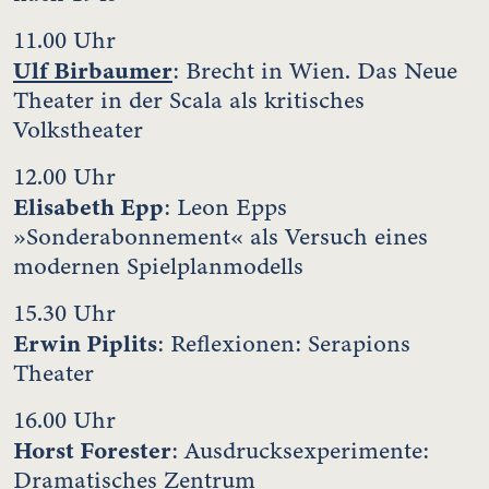
11.00 Uhr
Ulf Birbaumer
: Brecht in Wien. Das Neue
Theater in der Scala als kritisches
Volkstheater
12.00 Uhr
Elisabeth Epp
: Leon Epps
»Sonderabonnement« als Versuch eines
modernen Spielplanmodells
15.30 Uhr
Erwin Piplits
: Reflexionen: Serapions
Theater
16.00 Uhr
Horst Forester
: Ausdrucksexperimente:
Dramatisches Zentrum