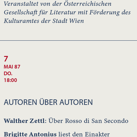
Veranstaltet von der Österreichischen
Gesellschaft für Literatur mit Förderung des
Kulturamtes der Stadt Wien
7
MAI 87
DO.
18:00
AUTOREN ÜBER AUTOREN
Walther Zettl
: Über Rosso di San Secondo
Brigitte Antonius
liest den Einakter