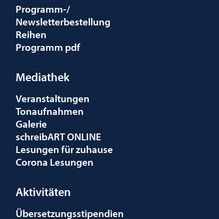
Programm-/
Newsletterbestellung
Reihen
Programm pdf
Mediathek
Veranstaltungen
Tonaufnahmen
Galerie
schreibART ONLINE
Lesungen für zuhause
Corona Lesungen
Aktivitäten
Übersetzungsstipendien