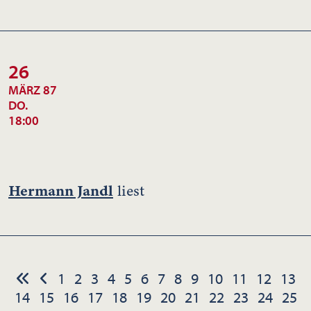
26
MÄRZ 87
DO.
18:00
Hermann Jandl
liest
1
2
3
4
5
6
7
8
9
10
11
12
13
14
15
16
17
18
19
20
21
22
23
24
25