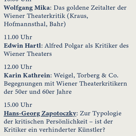
Wolfgang Mika
: Das goldene Zeitalter der
Wiener Theaterkritik (Kraus,
Hofmannsthal, Bahr)
11.00 Uhr
Edwin Hartl
: Alfred Polgar als Kritiker des
Wiener Theaters
12.00 Uhr
Karin Kathrein
: Weigel, Torberg & Co.
Begegnungen mit Wiener Theaterkritikern
der 50er und 60er Jahre
15.00 Uhr
Hans-Georg Zapotoczky
: Zur Typologie
der kritischen Persönlichkeit – ist der
Kritiker ein verhinderter Künstler?