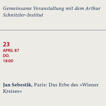
Gemeinsame Veranstaltung mit dem Arthur
Schnitzler-Institut
23
APRIL 87
DO.
18:00
Jan Sebestik
, Paris: Das Erbe des »Wiener
Kreises«