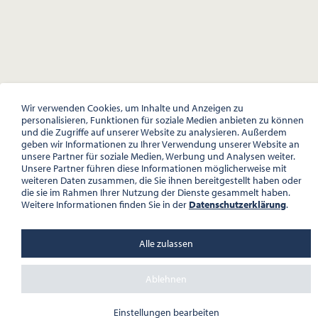
Wir verwenden Cookies, um Inhalte und Anzeigen zu
personalisieren, Funktionen für soziale Medien anbieten zu können
und die Zugriffe auf unserer Website zu analysieren. Außerdem
geben wir Informationen zu Ihrer Verwendung unserer Website an
unsere Partner für soziale Medien, Werbung und Analysen weiter.
Unsere Partner führen diese Informationen möglicherweise mit
weiteren Daten zusammen, die Sie ihnen bereitgestellt haben oder
die sie im Rahmen Ihrer Nutzung der Dienste gesammelt haben.
Weitere Informationen finden Sie in der
Datenschutzerklärung
.
Alle zulassen
Ablehnen
Einstellungen bearbeiten