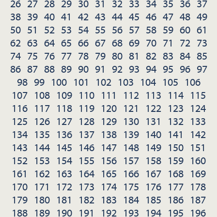
26
27
28
29
30
31
32
33
34
35
36
37
38
39
40
41
42
43
44
45
46
47
48
49
50
51
52
53
54
55
56
57
58
59
60
61
62
63
64
65
66
67
68
69
70
71
72
73
74
75
76
77
78
79
80
81
82
83
84
85
86
87
88
89
90
91
92
93
94
95
96
97
98
99
100
101
102
103
104
105
106
107
108
109
110
111
112
113
114
115
116
117
118
119
120
121
122
123
124
125
126
127
128
129
130
131
132
133
134
135
136
137
138
139
140
141
142
143
144
145
146
147
148
149
150
151
152
153
154
155
156
157
158
159
160
161
162
163
164
165
166
167
168
169
170
171
172
173
174
175
176
177
178
179
180
181
182
183
184
185
186
187
188
189
190
191
192
193
194
195
196