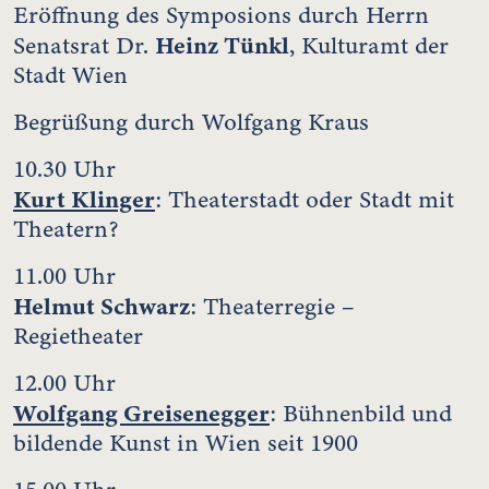
Eröffnung des Symposions durch Herrn
Heinz Tünkl
Senatsrat Dr.
, Kulturamt der
Stadt Wien
Begrüßung durch Wolfgang Kraus
10.30 Uhr
Kurt Klinger
: Theaterstadt oder Stadt mit
Theatern?
11.00 Uhr
Helmut Schwarz
: Theaterregie –
Regietheater
12.00 Uhr
Wolfgang Greisenegger
: Bühnenbild und
bildende Kunst in Wien seit 1900