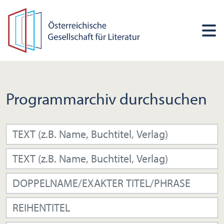
Programmarchiv durchsuchen