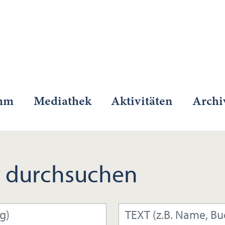
mm
Mediathek
Aktivitäten
Archi
 durchsuchen