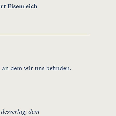
rt Eisenreich
, an dem wir uns befinden.
desverlag, dem