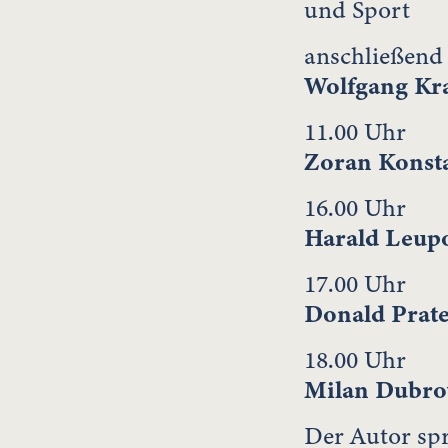
und Sport
anschließend
Wolfgang Kr
11.00 Uhr
Zoran Konst
16.00 Uhr
Harald Leup
17.00 Uhr
Donald Prat
18.00 Uhr
Milan Dubro
Der Autor spr