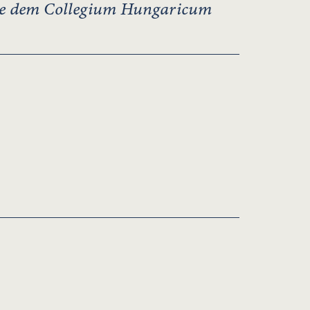
wie dem Collegium Hungaricum