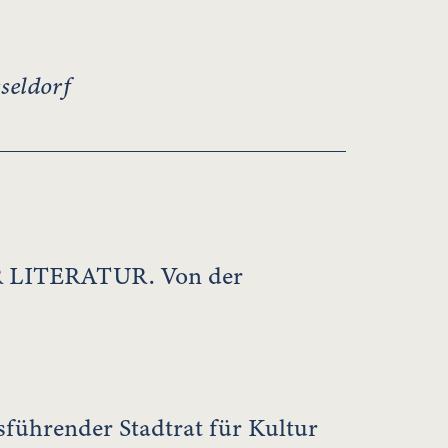
seldorf
LITERATUR. Von der
sführender Stadtrat für Kultur