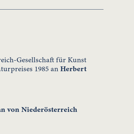
eich-Gesellschaft für Kunst
aturpreises 1985 an
Herbert
n von Niederösterreich