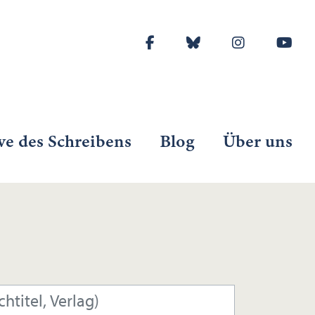
ve des Schreibens
Blog
Über uns