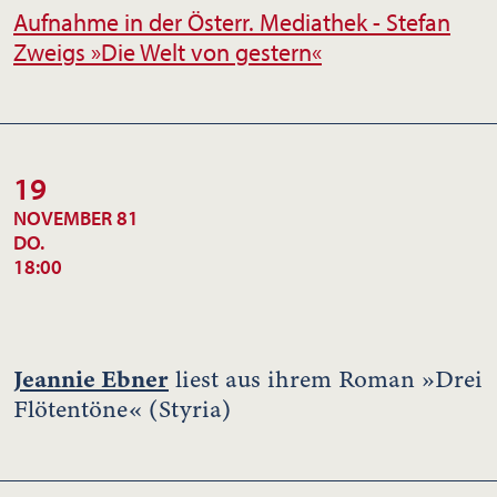
Aufnahme in der Österr. Mediathek - Stefan
Zweigs »Die Welt von gestern«
19
NOVEMBER 81
DO.
18:00
Jeannie Ebner
liest aus ihrem Roman »Drei
Flötentöne« (Styria)