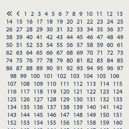
1
2
3
4
5
6
7
8
9
10
11
12
13
14
15
16
17
18
19
20
21
22
23
24
25
26
27
28
29
30
31
32
33
34
35
36
37
38
39
40
41
42
43
44
45
46
47
48
49
50
51
52
53
54
55
56
57
58
59
60
61
62
63
64
65
66
67
68
69
70
71
72
73
74
75
76
77
78
79
80
81
82
83
84
85
86
87
88
89
90
91
92
93
94
95
96
97
98
99
100
101
102
103
104
105
106
107
108
109
110
111
112
113
114
115
116
117
118
119
120
121
122
123
124
125
126
127
128
129
130
131
132
133
134
135
136
137
138
139
140
141
142
143
144
145
146
147
148
149
150
151
152
153
154
155
156
157
158
159
160