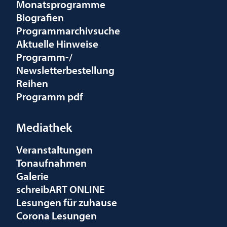
Monatsprogramme
Biografien
Programmarchivsuche
Aktuelle Hinweise
Programm-/
Newsletterbestellung
Reihen
Programm pdf
Mediathek
Veranstaltungen
Tonaufnahmen
Galerie
schreibART ONLINE
Lesungen für zuhause
Corona Lesungen