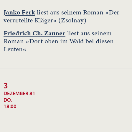
Janko Ferk
liest aus seinem Roman »Der
verurteilte Kläger« (Zsolnay)
Friedrich Ch. Zauner
liest aus seinem
Roman »Dort oben im Wald bei diesen
Leuten«
3
DEZEMBER 81
DO.
18:00