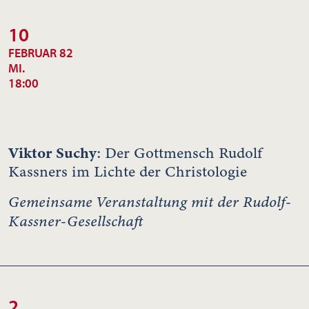
10
FEBRUAR 82
MI.
18:00
Viktor Suchy
: Der Gottmensch Rudolf
Kassners im Lichte der Christologie
Gemeinsame Veranstaltung mit der Rudolf-
Kassner-Gesellschaft
2