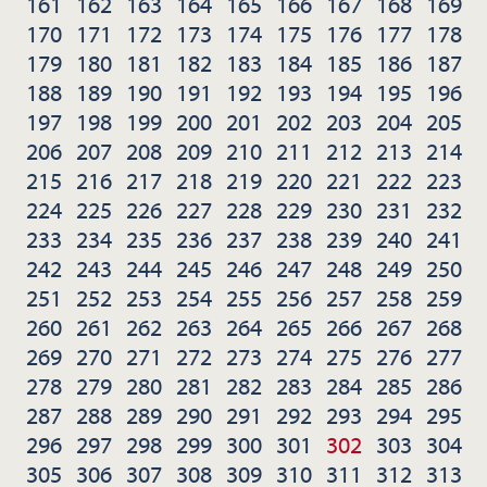
161
162
163
164
165
166
167
168
169
170
171
172
173
174
175
176
177
178
179
180
181
182
183
184
185
186
187
188
189
190
191
192
193
194
195
196
197
198
199
200
201
202
203
204
205
206
207
208
209
210
211
212
213
214
215
216
217
218
219
220
221
222
223
224
225
226
227
228
229
230
231
232
233
234
235
236
237
238
239
240
241
242
243
244
245
246
247
248
249
250
251
252
253
254
255
256
257
258
259
260
261
262
263
264
265
266
267
268
269
270
271
272
273
274
275
276
277
278
279
280
281
282
283
284
285
286
287
288
289
290
291
292
293
294
295
296
297
298
299
300
301
302
303
304
305
306
307
308
309
310
311
312
313