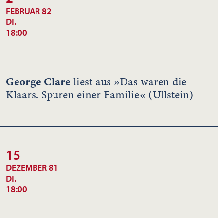
FEBRUAR 82
DI.
18:00
George Clare
liest aus »Das waren die
Klaars. Spuren einer Familie« (Ullstein)
15
DEZEMBER 81
DI.
18:00