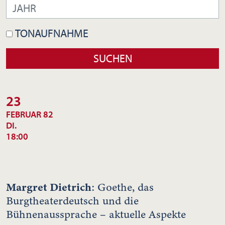
TONAUFNAHME
23
FEBRUAR 82
DI.
18:00
Margret Dietrich
: Goethe, das
Burgtheaterdeutsch und die
Bühnenaussprache – aktuelle Aspekte