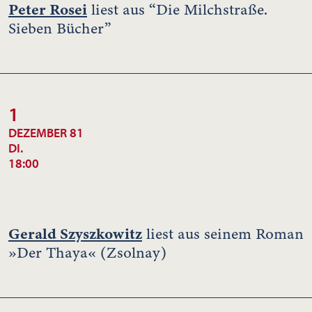
Peter Rosei
liest aus “Die Milchstraße.
Sieben Bücher”
1
DEZEMBER 81
DI.
18:00
Gerald Szyszkowitz
liest aus seinem Roman
»Der Thaya« (Zsolnay)