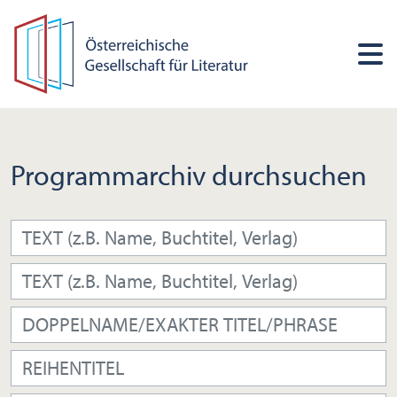
Programmarchiv durchsuchen