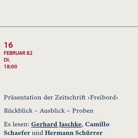
16
FEBRUAR 82
DI.
18:00
Präsentation der Zeitschrift ›Freibord‹
Rückblick – Ausblick – Proben
Gerhard Jaschke
Camillo
Es lesen:
,
Schaefer
Hermann Schürrer
und