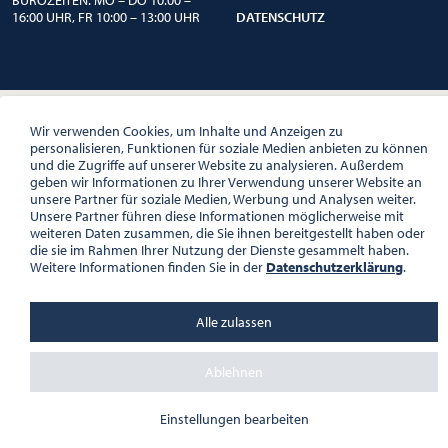
16:00 UHR, FR 10:00 – 13:00 UHR
DATENSCHUTZ
Wir verwenden Cookies, um Inhalte und Anzeigen zu
personalisieren, Funktionen für soziale Medien anbieten zu können
und die Zugriffe auf unserer Website zu analysieren. Außerdem
geben wir Informationen zu Ihrer Verwendung unserer Website an
unsere Partner für soziale Medien, Werbung und Analysen weiter.
Unsere Partner führen diese Informationen möglicherweise mit
weiteren Daten zusammen, die Sie ihnen bereitgestellt haben oder
die sie im Rahmen Ihrer Nutzung der Dienste gesammelt haben.
Weitere Informationen finden Sie in der
Datenschutzerklärung
.
Alle zulassen
Ablehnen
Einstellungen bearbeiten