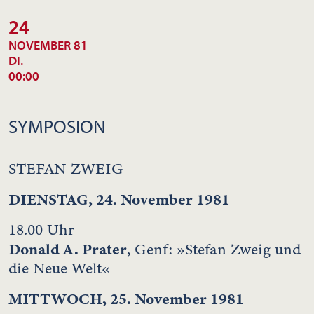
24
NOVEMBER 81
DI.
00:00
SYMPOSION
STEFAN ZWEIG
DIENSTAG, 24. November 1981
18.00 Uhr
Donald A. Prater
, Genf: »Stefan Zweig und
die Neue Welt«
MITTWOCH, 25. November 1981