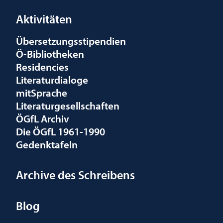
Aktivitäten
Übersetzungsstipendien
Ö-Bibliotheken
Residencies
Literaturdialoge
mitSprache
Literaturgesellschaften
ÖGfL Archiv
Die ÖGfL 1961-1990
Gedenktafeln
Archive des Schreibens
Blog