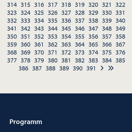
314
315
316
317
318
319
320
321
322
323
324
325
326
327
328
329
330
331
332
333
334
335
336
337
338
339
340
341
342
343
344
345
346
347
348
349
350
351
352
353
354
355
356
357
358
359
360
361
362
363
364
365
366
367
368
369
370
371
372
373
374
375
376
377
378
379
380
381
382
383
384
385
386
387
388
389
390
391
Programm