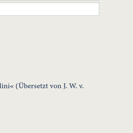
ni« (Übersetzt von J. W. v.