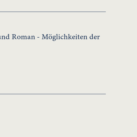
und Roman - Möglichkeiten der