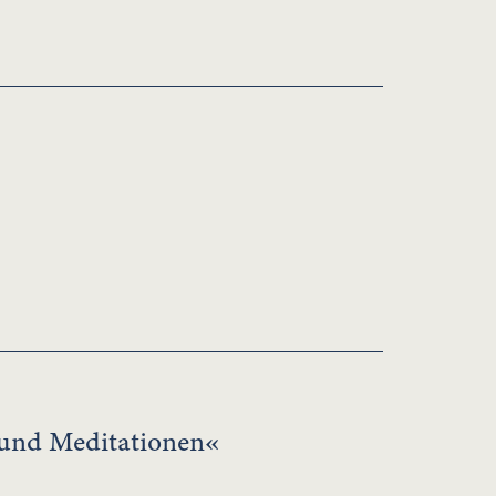
 und Meditationen«