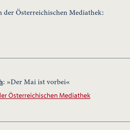
 der Österreichischen Mediathek:
h
: »Der Mai ist vorbei«
er Österreichischen Mediathek