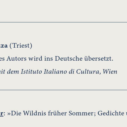
zza
(Triest)
s Autors wird ins Deutsche übersetzt.
 dem Istituto Italiano di Cultura, Wien
r
: »Die Wildnis früher Sommer; Gedichte