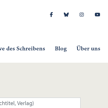
ve des Schreibens
Blog
Über uns