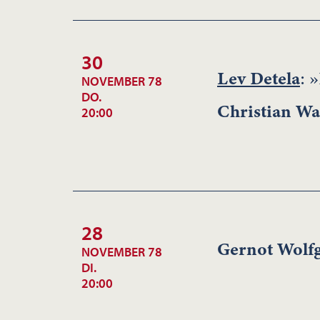
30
Lev Detela
: 
NOVEMBER 78
DO.
Christian Wa
20:00
28
Gernot Wolfg
NOVEMBER 78
DI.
20:00