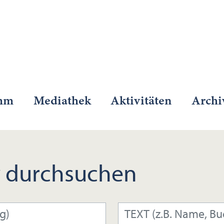
mm
Mediathek
Aktivitäten
Archi
 durchsuchen