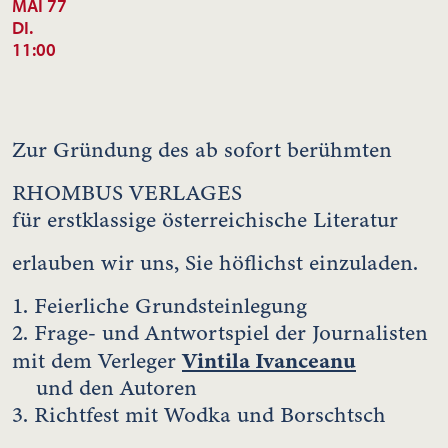
MAI 77
DI.
11:00
Zur Gründung des ab sofort berühmten
RHOMBUS VERLAGES
für erstklassige österreichische Literatur
erlauben wir uns, Sie höflichst einzuladen.
1. Feierliche Grundsteinlegung
2. Frage- und Antwortspiel der Journalisten
Vintila Ivanceanu
mit dem Verleger
und den Autoren
3. Richtfest mit Wodka und Borschtsch