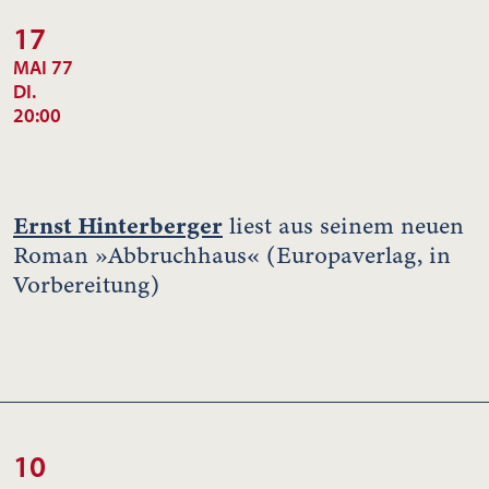
17
MAI 77
DI.
20:00
Ernst Hinterberger
liest aus seinem neuen
Roman »Abbruchhaus« (Europaverlag, in
Vorbereitung)
10