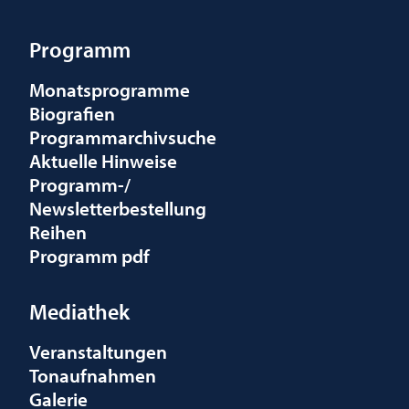
Programm
Monatsprogramme
Biografien
Programmarchivsuche
Aktuelle Hinweise
Programm-/
Newsletterbestellung
Reihen
Programm pdf
Mediathek
Veranstaltungen
Tonaufnahmen
Galerie