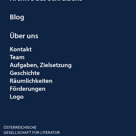
Blog
Über uns
Kontakt
Team
Aufgaben, Zielsetzung
Geschichte
Räumlichkeiten
Förderungen
Logo
ÖSTERREICHISCHE
GESELLSCHAFT FÜR LITERATUR