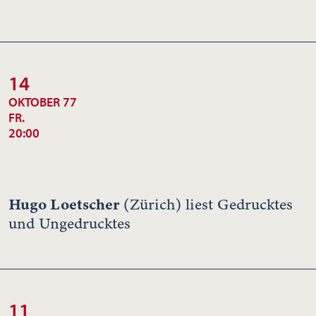
14
OKTOBER 77
FR.
20:00
Hugo Loetscher
(Zürich) liest Gedrucktes
und Ungedrucktes
11