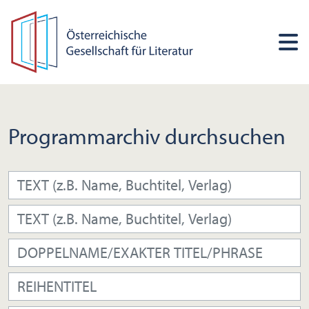
Programmarchiv durchsuchen