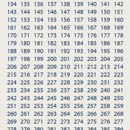
134
135
136
137
138
139
140
141
142
143
144
145
146
147
148
149
150
151
152
153
154
155
156
157
158
159
160
161
162
163
164
165
166
167
168
169
170
171
172
173
174
175
176
177
178
179
180
181
182
183
184
185
186
187
188
189
190
191
192
193
194
195
196
197
198
199
200
201
202
203
204
205
206
207
208
209
210
211
212
213
214
215
216
217
218
219
220
221
222
223
224
225
226
227
228
229
230
231
232
233
234
235
236
237
238
239
240
241
242
243
244
245
246
247
248
249
250
251
252
253
254
255
256
257
258
259
260
261
262
263
264
265
266
267
268
269
270
271
272
273
274
275
276
277
278
279
280
281
282
283
284
285
286