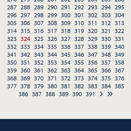
287
288
289
290
291
292
293
294
295
296
297
298
299
300
301
302
303
304
305
306
307
308
309
310
311
312
313
314
315
316
317
318
319
320
321
322
323
324
325
326
327
328
329
330
331
332
333
334
335
336
337
338
339
340
341
342
343
344
345
346
347
348
349
350
351
352
353
354
355
356
357
358
359
360
361
362
363
364
365
366
367
368
369
370
371
372
373
374
375
376
377
378
379
380
381
382
383
384
385
386
387
388
389
390
391