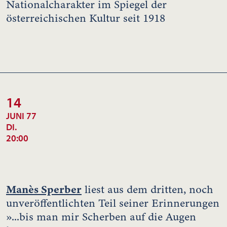
Nationalcharakter im Spiegel der
österreichischen Kultur seit 1918
14
JUNI 77
DI.
20:00
Manès Sperber
liest aus dem dritten, noch
unveröffentlichten Teil seiner Erinnerungen
»...bis man mir Scherben auf die Augen