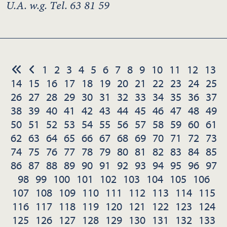
U.A. w.g. Tel. 63 81 59
1
2
3
4
5
6
7
8
9
10
11
12
13
14
15
16
17
18
19
20
21
22
23
24
25
26
27
28
29
30
31
32
33
34
35
36
37
38
39
40
41
42
43
44
45
46
47
48
49
50
51
52
53
54
55
56
57
58
59
60
61
62
63
64
65
66
67
68
69
70
71
72
73
74
75
76
77
78
79
80
81
82
83
84
85
86
87
88
89
90
91
92
93
94
95
96
97
98
99
100
101
102
103
104
105
106
107
108
109
110
111
112
113
114
115
116
117
118
119
120
121
122
123
124
125
126
127
128
129
130
131
132
133