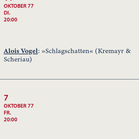
OKTOBER 77
DI.
20:00
Alois Vogel
: »Schlagschatten« (Kremayr &
Scheriau)
7
OKTOBER 77
FR.
20:00