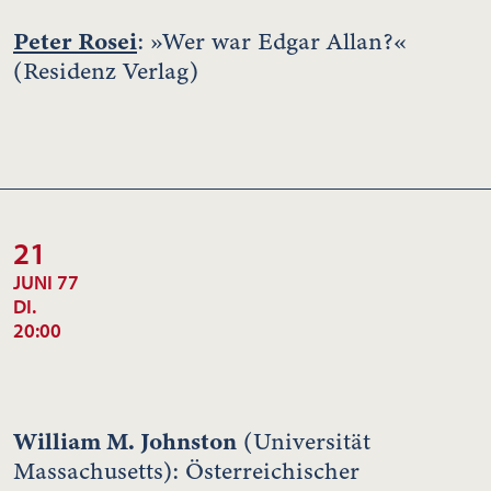
Peter Rosei
: »Wer war Edgar Allan?«
(Residenz Verlag)
21
JUNI 77
DI.
20:00
William M. Johnston
(Universität
Massachusetts): Österreichischer