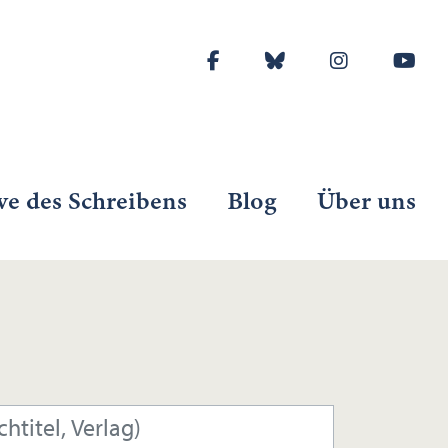
ve des Schreibens
Blog
Über uns