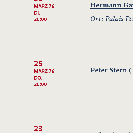
Hermann Gai
MÄRZ 76
DI.
Ort: Palais Pa
20:00
25
Peter Stern
(
MÄRZ 76
DO.
20:00
23