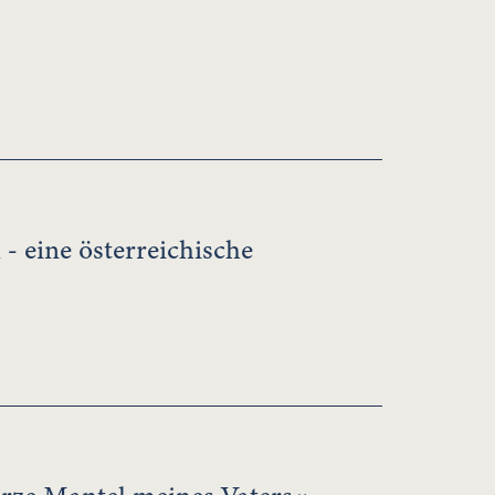
 eine österreichische