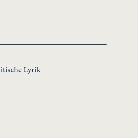
itische Lyrik