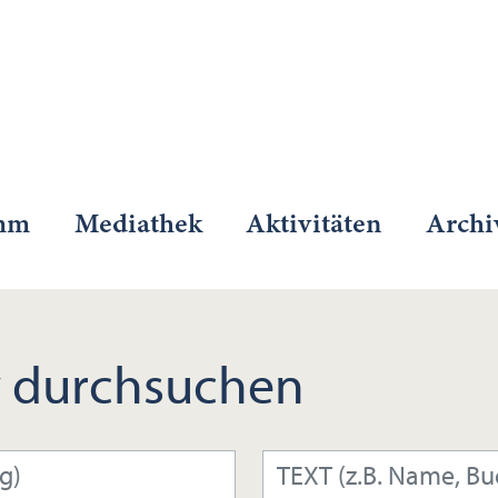
mm
Mediathek
Aktivitäten
Archi
 durchsuchen