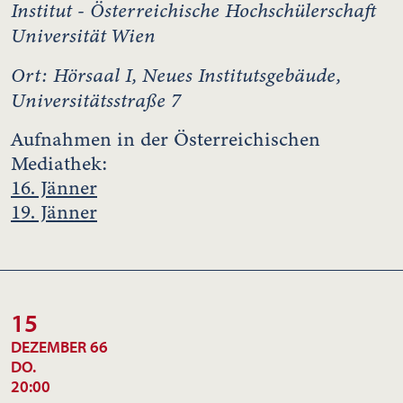
Institut - Österreichische Hochschülerschaft
Universität Wien
Ort: Hörsaal I, Neues Institutsgebäude,
Universitätsstraße 7
Aufnahmen in der Österreichischen
Mediathek:
16. Jänner
19. Jänner
15
DEZEMBER 66
DO.
20:00