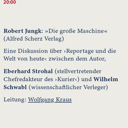
20:00
Robert Jungk
: »Die große Maschine«
(Alfred Scherz Verlag)
Eine Diskussion über ›Reportage und die
Welt von heute‹ zwischen dem Autor,
Eberhard Strohal
(stellvertretender
Wilhelm
Chefredakteur des ›Kurier‹) und
Schwabl
(wissenschaftlicher Verleger)
Leitung:
Wolfgang Kraus