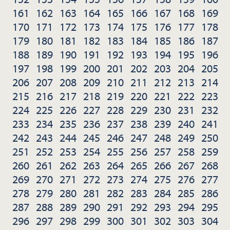
161
162
163
164
165
166
167
168
169
170
171
172
173
174
175
176
177
178
179
180
181
182
183
184
185
186
187
188
189
190
191
192
193
194
195
196
197
198
199
200
201
202
203
204
205
206
207
208
209
210
211
212
213
214
215
216
217
218
219
220
221
222
223
224
225
226
227
228
229
230
231
232
233
234
235
236
237
238
239
240
241
242
243
244
245
246
247
248
249
250
251
252
253
254
255
256
257
258
259
260
261
262
263
264
265
266
267
268
269
270
271
272
273
274
275
276
277
278
279
280
281
282
283
284
285
286
287
288
289
290
291
292
293
294
295
296
297
298
299
300
301
302
303
304