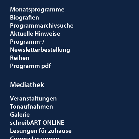
Monatsprogramme
Biografien
Programmarchivsuche
Aktuelle Hinweise
Programm-/
Newsletterbestellung
Reihen
Programm pdf
Mediathek
Veranstaltungen
Tonaufnahmen
Galerie
schreibART ONLINE
Lesungen für zuhause
Corona Lesungen