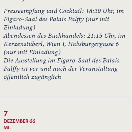
Presseempfang und Cocktail:
18:30 Uhr, im
Figaro-Saal des Palais Palffy (nur mit
Einladung)
Abendessen des Buchhandels:
21:15 Uhr, im
Kerzenstüberl, Wien I, Habsburgergasse 6
(nur mit Einladung)
Die Ausstellung im Figaro-Saal des Palais
Palffy ist vor und nach der Veranstaltung
öffentlich zugänglich
7
DEZEMBER 66
MI.