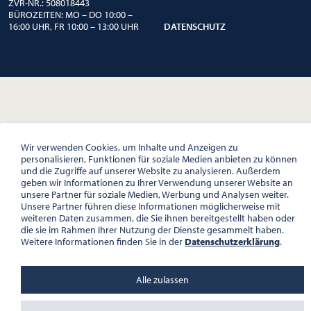
ZVR-NR.: 508018443
BÜROZEITEN: MO – DO 10:00 –
16:00 UHR, FR 10:00 – 13:00 UHR
DATENSCHUTZ
Wir verwenden Cookies, um Inhalte und Anzeigen zu
personalisieren, Funktionen für soziale Medien anbieten zu können
und die Zugriffe auf unserer Website zu analysieren. Außerdem
geben wir Informationen zu Ihrer Verwendung unserer Website an
unsere Partner für soziale Medien, Werbung und Analysen weiter.
Unsere Partner führen diese Informationen möglicherweise mit
weiteren Daten zusammen, die Sie ihnen bereitgestellt haben oder
die sie im Rahmen Ihrer Nutzung der Dienste gesammelt haben.
Weitere Informationen finden Sie in der
Datenschutzerklärung
.
Alle zulassen