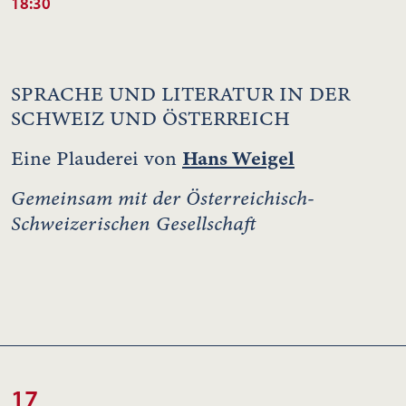
18:30
SPRACHE UND LITERATUR IN DER
SCHWEIZ UND ÖSTERREICH
Hans Weigel
Eine Plauderei von
Gemeinsam mit der Österreichisch-
Schweizerischen Gesellschaft
17