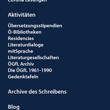
Aktivitäten
Übersetzungsstipendien
Ö-Bibliotheken
Residencies
Literaturdialoge
mitSprache
Literaturgesellschaften
ÖGfL Archiv
Die ÖGfL 1961-1990
Gedenktafeln
Archive des Schreibens
Blog