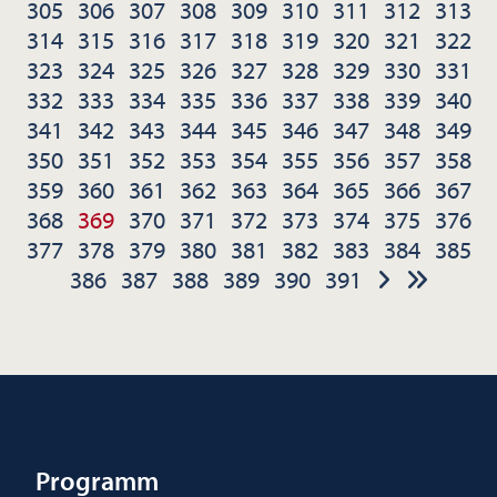
305
306
307
308
309
310
311
312
313
314
315
316
317
318
319
320
321
322
323
324
325
326
327
328
329
330
331
332
333
334
335
336
337
338
339
340
341
342
343
344
345
346
347
348
349
350
351
352
353
354
355
356
357
358
359
360
361
362
363
364
365
366
367
368
369
370
371
372
373
374
375
376
377
378
379
380
381
382
383
384
385
386
387
388
389
390
391
Programm