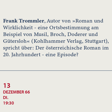
Frank Trommler
,
Autor von »Roman und
Wirklichkeit - eine Ortsbestimmung am
Beispiel von Musil, Broch, Doderer und
Gütersloh« (Kohlhammer Verlag, Stuttgart),
spricht über: Der österreichische Roman im
20. Jahrhundert - eine Episode?
13
DEZEMBER 66
DI.
19:30