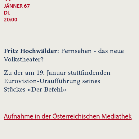
JÄNNER 67
DI.
20:00
Fritz Hochwälder
: Fernsehen - das neue
Volkstheater?
Zu der am 19. Januar stattfindenden
Eurovision-Uraufführung seines
Stückes »Der Befehl«
Aufnahme in der Österreichischen Mediathek