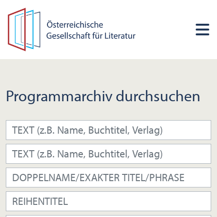
Programmarchiv durchsuchen