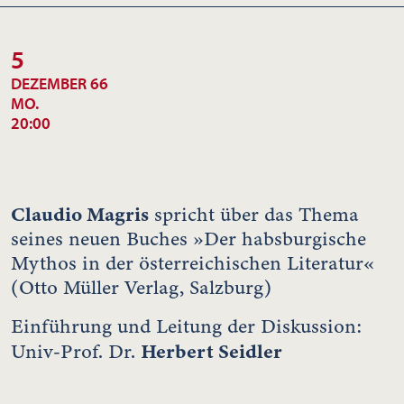
5
DEZEMBER 66
MO.
20:00
Claudio Magris
spricht über das Thema
seines neuen Buches »Der habsburgische
Mythos in der österreichischen Literatur«
(Otto Müller Verlag, Salzburg)
Einführung und Leitung der Diskussion:
Herbert Seidler
Univ-Prof. Dr.