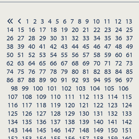
1
2
3
4
5
6
7
8
9
10
11
12
13
14
15
16
17
18
19
20
21
22
23
24
25
26
27
28
29
30
31
32
33
34
35
36
37
38
39
40
41
42
43
44
45
46
47
48
49
50
51
52
53
54
55
56
57
58
59
60
61
62
63
64
65
66
67
68
69
70
71
72
73
74
75
76
77
78
79
80
81
82
83
84
85
86
87
88
89
90
91
92
93
94
95
96
97
98
99
100
101
102
103
104
105
106
107
108
109
110
111
112
113
114
115
116
117
118
119
120
121
122
123
124
125
126
127
128
129
130
131
132
133
134
135
136
137
138
139
140
141
142
143
144
145
146
147
148
149
150
151
152
153
154
155
156
157
158
159
160