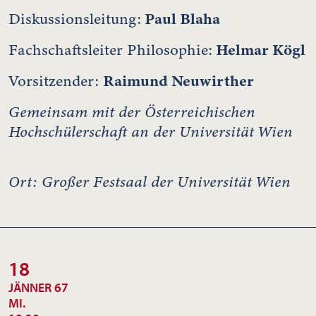
Paul Blaha
Diskussionsleitung:
Helmar Kögl
Fachschaftsleiter Philosophie:
Raimund Neuwirther
Vorsitzender:
Gemeinsam mit der Österreichischen
Hochschülerschaft an der Universität Wien
Ort: Großer Festsaal der Universität Wien
18
JÄNNER 67
MI.