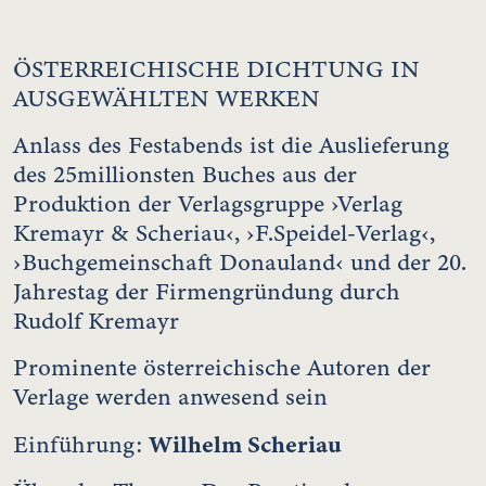
ÖSTERREICHISCHE DICHTUNG IN
AUSGEWÄHLTEN WERKEN
Anlass des Festabends ist die Auslieferung
des 25millionsten Buches aus der
Produktion der Verlagsgruppe ›Verlag
Kremayr & Scheriau‹, ›F.Speidel-Verlag‹,
›Buchgemeinschaft Donauland‹ und der 20.
Jahrestag der Firmengründung durch
Rudolf Kremayr
Prominente österreichische Autoren der
Verlage werden anwesend sein
Wilhelm Scheriau
Einführung: