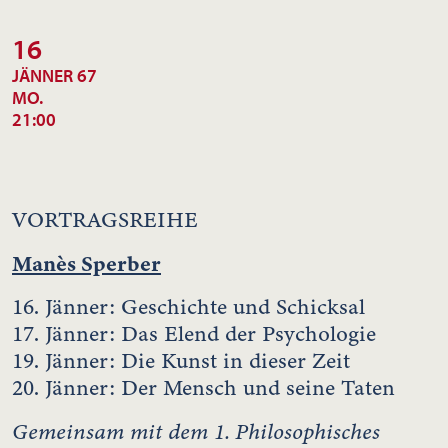
16
JÄNNER 67
MO.
21:00
VORTRAGSREIHE
Manès Sperber
16. Jänner: Geschichte und Schicksal
17. Jänner: Das Elend der Psychologie
19. Jänner: Die Kunst in dieser Zeit
20. Jänner: Der Mensch und seine Taten
Gemeinsam mit dem 1. Philosophisches