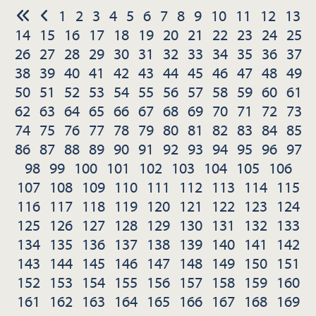
1
2
3
4
5
6
7
8
9
10
11
12
13
14
15
16
17
18
19
20
21
22
23
24
25
26
27
28
29
30
31
32
33
34
35
36
37
38
39
40
41
42
43
44
45
46
47
48
49
50
51
52
53
54
55
56
57
58
59
60
61
62
63
64
65
66
67
68
69
70
71
72
73
74
75
76
77
78
79
80
81
82
83
84
85
86
87
88
89
90
91
92
93
94
95
96
97
98
99
100
101
102
103
104
105
106
107
108
109
110
111
112
113
114
115
116
117
118
119
120
121
122
123
124
125
126
127
128
129
130
131
132
133
134
135
136
137
138
139
140
141
142
143
144
145
146
147
148
149
150
151
152
153
154
155
156
157
158
159
160
161
162
163
164
165
166
167
168
169