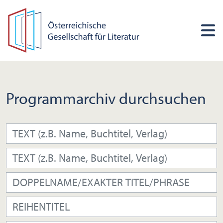
Programmarchiv durchsuchen