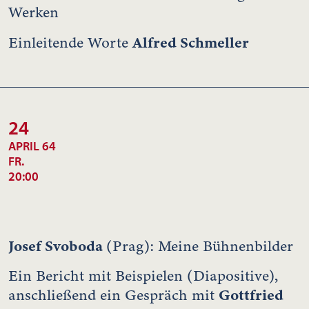
Werken
Alfred Schmeller
Einleitende Worte
24
APRIL 64
FR.
20:00
Josef Svoboda
(Prag): Meine Bühnenbilder
Ein Bericht mit Beispielen (Diapositive),
Gottfried
anschließend ein Gespräch mit