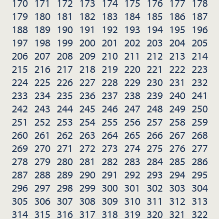
170
171
172
173
174
175
176
177
178
179
180
181
182
183
184
185
186
187
188
189
190
191
192
193
194
195
196
197
198
199
200
201
202
203
204
205
206
207
208
209
210
211
212
213
214
215
216
217
218
219
220
221
222
223
224
225
226
227
228
229
230
231
232
233
234
235
236
237
238
239
240
241
242
243
244
245
246
247
248
249
250
251
252
253
254
255
256
257
258
259
260
261
262
263
264
265
266
267
268
269
270
271
272
273
274
275
276
277
278
279
280
281
282
283
284
285
286
287
288
289
290
291
292
293
294
295
296
297
298
299
300
301
302
303
304
305
306
307
308
309
310
311
312
313
314
315
316
317
318
319
320
321
322