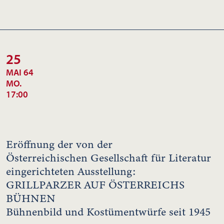
25
MAI 64
MO.
17:00
Eröffnung der von der
Österreichischen Gesellschaft für Literatur
eingerichteten Ausstellung:
GRILLPARZER AUF ÖSTERREICHS
BÜHNEN
Bühnenbild und Kostümentwürfe seit 1945