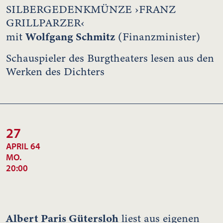
SILBERGEDENKMÜNZE ›FRANZ
GRILLPARZER‹
Wolfgang Schmitz
mit
(Finanzminister)
Schauspieler des Burgtheaters lesen aus den
Werken des Dichters
27
APRIL 64
MO.
20:00
Albert Paris Gütersloh
liest aus eigenen