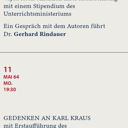
mit einem Stipendium des
Unterrichtsministeriums
Ein Gespräch mit dem Autoren führt
Gerhard Rindauer
Dr.
11
MAI 64
MO.
19:30
GEDENKEN AN KARL KRAUS
mit Erstaufführung des