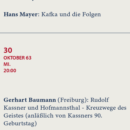
Hans Mayer
: Kafka und die Folgen
30
OKTOBER 63
MI.
20:00
Gerhart Baumann
(Freiburg): Rudolf
Kassner und Hofmannsthal - Kreuzwege des
Geistes (anläßlich von Kassners 90.
Geburtstag)