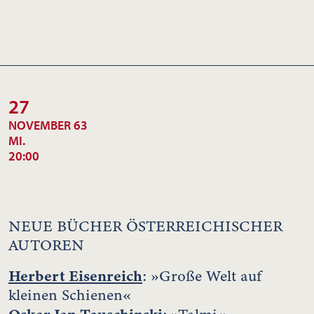
27
NOVEMBER 63
MI.
20:00
NEUE BÜCHER ÖSTERREICHISCHER
AUTOREN
Herbert Eisenreich
: »Große Welt auf
kleinen Schienen«