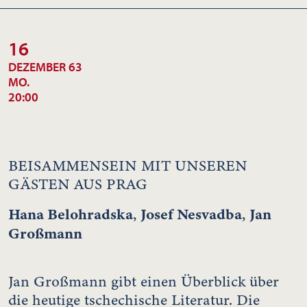
16
DEZEMBER 63
MO.
20:00
BEISAMMENSEIN MIT UNSEREN
GÄSTEN AUS PRAG
Hana Belohradska
Josef Nesvadba
Jan
,
,
Großmann
Jan Großmann gibt einen Überblick über
die heutige tschechische Literatur. Die