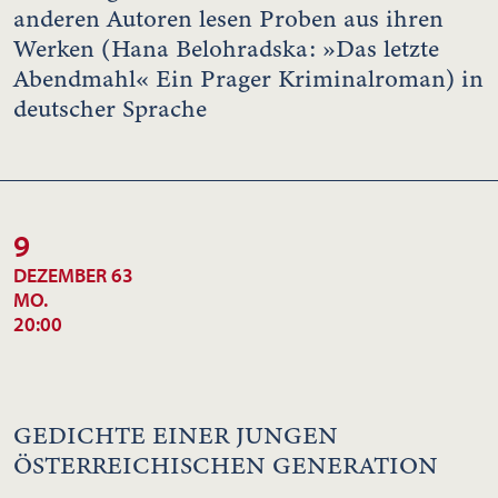
anderen Autoren lesen Proben aus ihren
Werken (Hana Belohradska: »Das letzte
Abendmahl« Ein Prager Kriminalroman) in
deutscher Sprache
9
DEZEMBER 63
MO.
20:00
GEDICHTE EINER JUNGEN
ÖSTERREICHISCHEN GENERATION