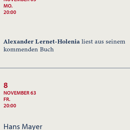
MO.
20:00
Alexander Lernet-Holenia
liest aus seinem
kommenden Buch
8
NOVEMBER 63
FR.
20:00
Hans Mayer