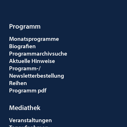
Programm
Monatsprogramme
Biografien
Programmarchivsuche
Aktuelle Hinweise
Programm-/
Newsletterbestellung
Reihen
Programm pdf
Mediathek
Veranstaltungen