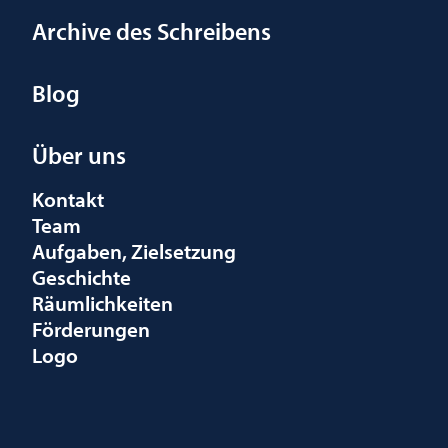
Archive des Schreibens
Blog
Über uns
Kontakt
Team
Aufgaben, Zielsetzung
Geschichte
Räumlichkeiten
Förderungen
Logo