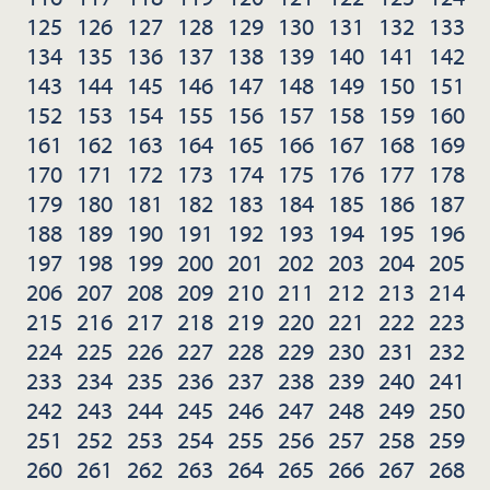
125
126
127
128
129
130
131
132
133
134
135
136
137
138
139
140
141
142
143
144
145
146
147
148
149
150
151
152
153
154
155
156
157
158
159
160
161
162
163
164
165
166
167
168
169
170
171
172
173
174
175
176
177
178
179
180
181
182
183
184
185
186
187
188
189
190
191
192
193
194
195
196
197
198
199
200
201
202
203
204
205
206
207
208
209
210
211
212
213
214
215
216
217
218
219
220
221
222
223
224
225
226
227
228
229
230
231
232
233
234
235
236
237
238
239
240
241
242
243
244
245
246
247
248
249
250
251
252
253
254
255
256
257
258
259
260
261
262
263
264
265
266
267
268