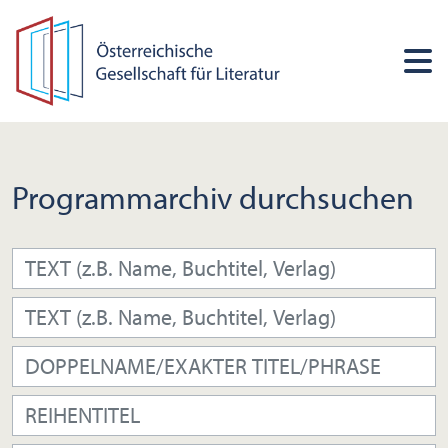
Programmarchiv durchsuchen