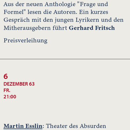
Aus der neuen Anthologie "Frage und
Formel" lesen die Autoren. Ein kurzes
Gespräch mit den jungen Lyrikern und den
Gerhard Fritsch
Mitherausgebern führt
Preisverleihung
6
DEZEMBER 63
FR.
21:00
Martin Esslin
: Theater des Absurden