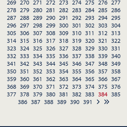
269
270
271
272
273
274
275
276
277
278
279
280
281
282
283
284
285
286
287
288
289
290
291
292
293
294
295
296
297
298
299
300
301
302
303
304
305
306
307
308
309
310
311
312
313
314
315
316
317
318
319
320
321
322
323
324
325
326
327
328
329
330
331
332
333
334
335
336
337
338
339
340
341
342
343
344
345
346
347
348
349
350
351
352
353
354
355
356
357
358
359
360
361
362
363
364
365
366
367
368
369
370
371
372
373
374
375
376
377
378
379
380
381
382
383
384
385
386
387
388
389
390
391