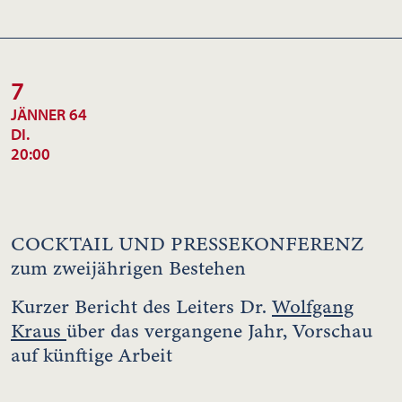
7
JÄNNER 64
DI.
20:00
COCKTAIL UND PRESSEKONFERENZ
zum zweijährigen Bestehen
Kurzer Bericht des Leiters Dr.
Wolfgang
Kraus
über das vergangene Jahr, Vorschau
auf künftige Arbeit