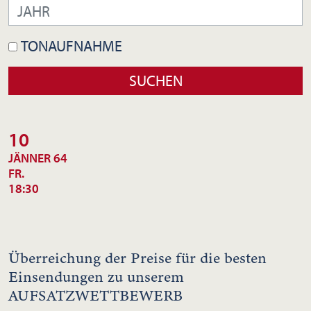
TONAUFNAHME
10
JÄNNER 64
FR.
18:30
Überreichung der Preise für die besten
Einsendungen zu unserem
AUFSATZWETTBEWERB