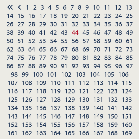
1
2
3
4
5
6
7
8
9
10
11
12
13
14
15
16
17
18
19
20
21
22
23
24
25
26
27
28
29
30
31
32
33
34
35
36
37
38
39
40
41
42
43
44
45
46
47
48
49
50
51
52
53
54
55
56
57
58
59
60
61
62
63
64
65
66
67
68
69
70
71
72
73
74
75
76
77
78
79
80
81
82
83
84
85
86
87
88
89
90
91
92
93
94
95
96
97
98
99
100
101
102
103
104
105
106
107
108
109
110
111
112
113
114
115
116
117
118
119
120
121
122
123
124
125
126
127
128
129
130
131
132
133
134
135
136
137
138
139
140
141
142
143
144
145
146
147
148
149
150
151
152
153
154
155
156
157
158
159
160
161
162
163
164
165
166
167
168
169