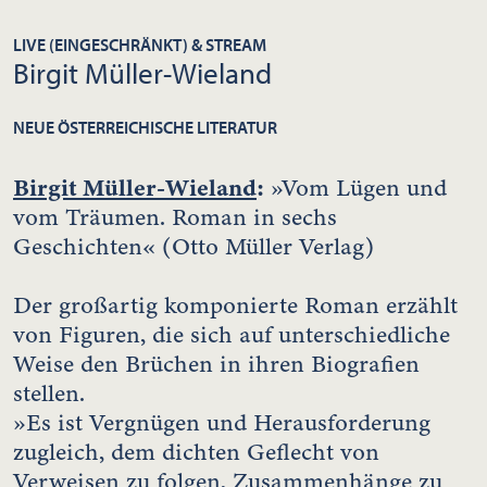
LIVE (EINGESCHRÄNKT) & STREAM
Birgit Müller-Wieland
NEUE ÖSTERREICHISCHE LITERATUR
Birgit Müller-Wieland
:
»Vom Lügen und
vom Träumen. Roman in sechs
Geschichten« (Otto Müller Verlag)
Der großartig komponierte Roman erzählt
von Figuren, die sich auf unterschiedliche
Weise den Brüchen in ihren Biografien
stellen.
»Es ist Vergnügen und Herausforderung
zugleich, dem dichten Geflecht von
Verweisen zu folgen, Zusammenhänge zu