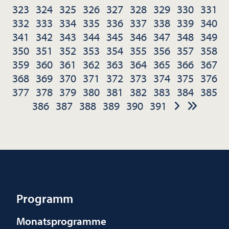
323
324
325
326
327
328
329
330
331
332
333
334
335
336
337
338
339
340
341
342
343
344
345
346
347
348
349
350
351
352
353
354
355
356
357
358
359
360
361
362
363
364
365
366
367
368
369
370
371
372
373
374
375
376
377
378
379
380
381
382
383
384
385
386
387
388
389
390
391
Programm
Monatsprogramme