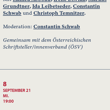
Grundtner
,
Ida Leibetseder
,
Constantin
Schwab
Christoph Temnitzer
.
und
Constantin Schwab
Moderation:
Gemeinsam mit dem Österreichischen
Schriftsteller/innenverband (ÖSV)
8
SEPTEMBER 21
MI.
19:00