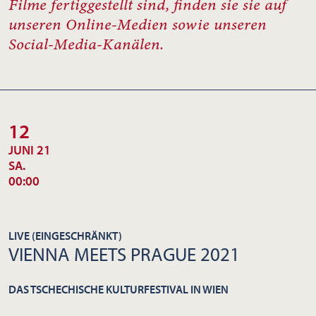
Filme fertiggestellt sind, finden sie sie auf
unseren Online-Medien sowie unseren
Social-Media-Kanälen.
12
JUNI 21
SA.
00:00
LIVE (EINGESCHRÄNKT)
VIENNA MEETS PRAGUE 2021
DAS TSCHECHISCHE KULTURFESTIVAL IN WIEN