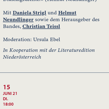
Daniela Strigl
Helmut
Mit
und
Neundlinger
sowie dem Herausgeber des
Christian Teissl
Bandes,
Moderation: Ursula Ebel
In Kooperation mit der Literaturedition
Niederösterreich
15
JUNI 21
DI.
18:00