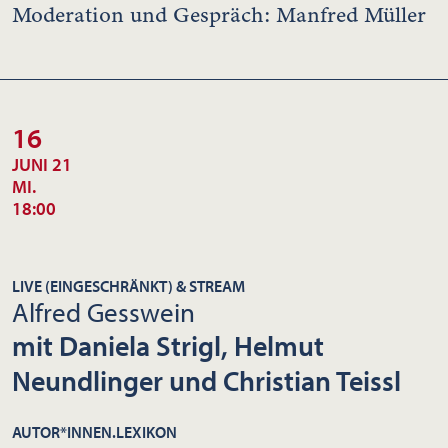
Moderation und Gespräch: Manfred Müller
16
JUNI 21
MI.
18:00
LIVE (EINGESCHRÄNKT) & STREAM
Alfred Gesswein
mit Daniela Strigl, Helmut
Neundlinger und Christian Teissl
AUTOR*INNEN.LEXIKON