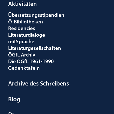
Aktivitäten
Übersetzungsstipendien
Ö-Bibliotheken
Residencies
Literaturdialoge
mitSprache
Literaturgesellschaften
ÖGfL Archiv
Die ÖGfL 1961-1990
Gedenktafeln
Archive des Schreibens
Blog