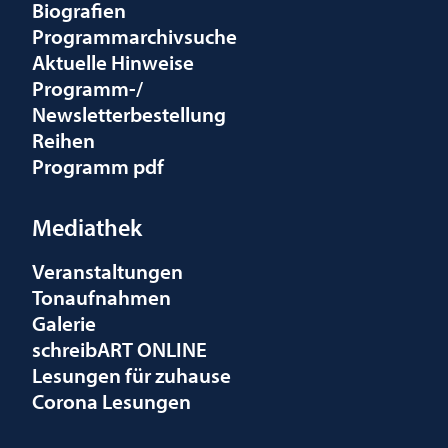
Biografien
Programmarchivsuche
Aktuelle Hinweise
Programm-/
Newsletterbestellung
Reihen
Programm pdf
Mediathek
Veranstaltungen
Tonaufnahmen
Galerie
schreibART ONLINE
Lesungen für zuhause
Corona Lesungen