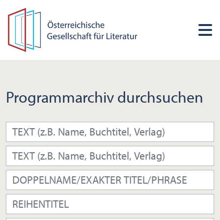
Programmarchiv durchsuchen