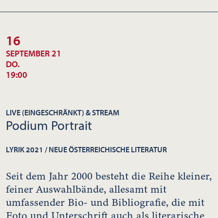
16
SEPTEMBER 21
DO.
19:00
LIVE (EINGESCHRÄNKT) & STREAM
Podium Portrait
LYRIK 2021 / NEUE ÖSTERREICHISCHE LITERATUR
Seit dem Jahr 2000 besteht die Reihe kleiner,
feiner Auswahlbände, allesamt mit
umfassender Bio- und Bibliografie, die mit
Foto und Unterschrift auch als literarische