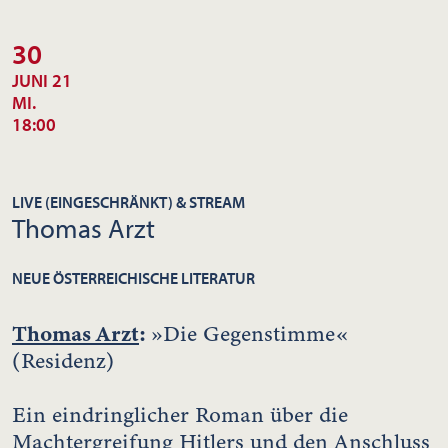
30
JUNI 21
MI.
18:00
LIVE (EINGESCHRÄNKT) & STREAM
Thomas Arzt
NEUE ÖSTERREICHISCHE LITERATUR
Thomas Arzt
:
»Die Gegenstimme«
(Residenz)
Ein eindringlicher Roman über die
Machtergreifung Hitlers und den Anschluss