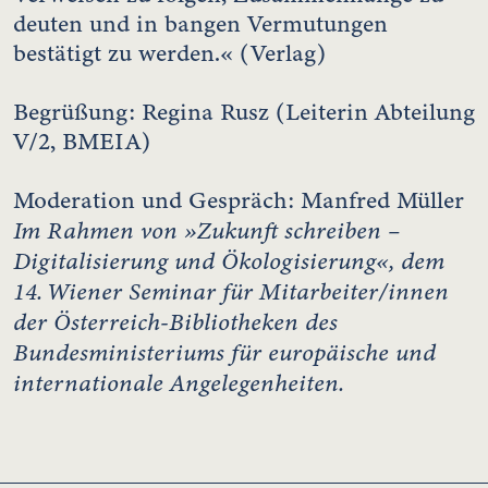
deuten und in bangen Vermutungen
bestätigt zu werden.« (Verlag)
Begrüßung: Regina Rusz (Leiterin Abteilung
V/2, BMEIA)
Moderation und Gespräch: Manfred Müller
Im Rahmen von »Zukunft schreiben –
Digitalisierung und Ökologisierung«, dem
14. Wiener Seminar für Mitarbeiter/innen
der Österreich-Bibliotheken des
Bundesministeriums für europäische und
internationale Angelegenheiten.