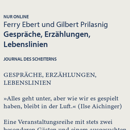
NUR ONLINE
Ferry Ebert und Gilbert Prilasnig
Gespräche, Erzählungen,
Lebenslinien
JOURNAL DES SCHEITERNS
GESPRÄCHE, ERZÄHLUNGEN,
LEBENSLINIEN
»Alles geht unter, aber wie wir es gespielt
haben, bleibt in der Luft.« (Ilse Aichinger)
Eine Veranstaltungsreihe mit stets zwei
besonderen Gästen und einem ausgesuchten