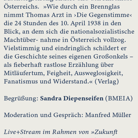
Österreichs. »Wie durch ein Brennglas
nimmt Thomas Arzt in ›Die Gegenstimme‹
die 24 Stunden des 10. April 1938 in den
Blick, an dem sich die nationalsozialistische
Machtüber- nahme in Österreich vollzog.
Vielstimmig und eindringlich schildert er
die Geschichte seines eigenen Großonkels –
als fieberhaft rastlose Erzählung über
Mitläufertum, Feigheit, Ausweglosigkeit,
Fanatismus und Widerstand.« (Verlag)
Sandra Diepenseifen
Begrüßung:
(BMEIA)
Moderation und Gespräch: Manfred Müller
Live+Stream im Rahmen von »Zukunft