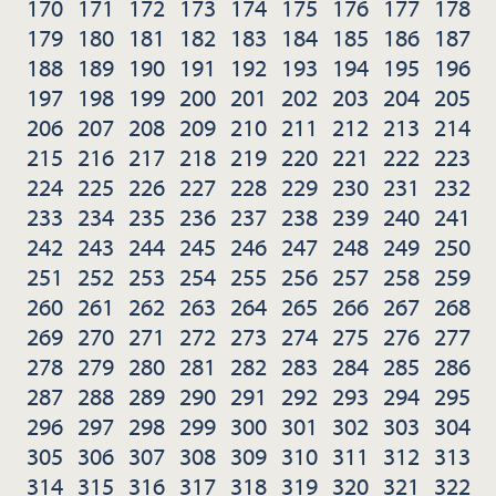
170
171
172
173
174
175
176
177
178
179
180
181
182
183
184
185
186
187
188
189
190
191
192
193
194
195
196
197
198
199
200
201
202
203
204
205
206
207
208
209
210
211
212
213
214
215
216
217
218
219
220
221
222
223
224
225
226
227
228
229
230
231
232
233
234
235
236
237
238
239
240
241
242
243
244
245
246
247
248
249
250
251
252
253
254
255
256
257
258
259
260
261
262
263
264
265
266
267
268
269
270
271
272
273
274
275
276
277
278
279
280
281
282
283
284
285
286
287
288
289
290
291
292
293
294
295
296
297
298
299
300
301
302
303
304
305
306
307
308
309
310
311
312
313
314
315
316
317
318
319
320
321
322