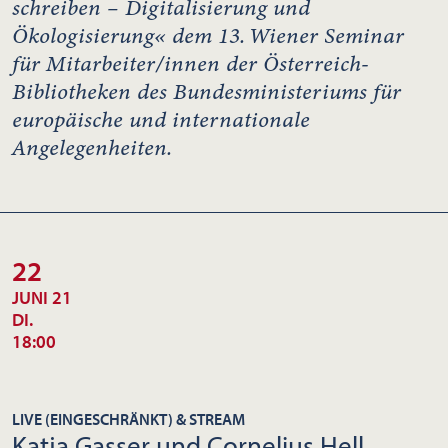
schreiben – Digitalisierung und
Ökologisierung« dem 13. Wiener Seminar
für Mitarbeiter/innen der Österreich-
Bibliotheken des Bundesministeriums für
europäische und internationale
Angelegenheiten.
22
JUNI 21
DI.
18:00
LIVE (EINGESCHRÄNKT) & STREAM
Katja Gasser und Cornelius Hell