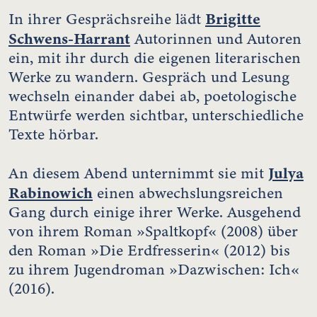
Brigitte
In ihrer Gesprächsreihe lädt
Schwens-Harrant
Autorinnen und Autoren
ein, mit ihr durch die eigenen literarischen
Werke zu wandern. Gespräch und Lesung
wechseln einander dabei ab, poetologische
Entwürfe werden sichtbar, unterschiedliche
Texte hörbar.
Julya
An diesem Abend unternimmt sie mit
Rabinowich
einen abwechslungsreichen
Gang durch einige ihrer Werke. Ausgehend
von ihrem Roman »Spaltkopf« (2008) über
den Roman »Die Erdfresserin« (2012) bis
zu ihrem Jugendroman »Dazwischen: Ich«
(2016).