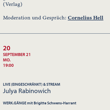
(Verlag)
Cornelius Hell
Moderation und Gespräch:
20
SEPTEMBER 21
MO.
19:00
LIVE (EINGESCHRÄNKT) & STREAM
Julya Rabinowich
WERK.GÄNGE mit Brigitte Schwens-Harrant