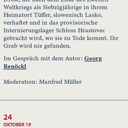
Weltkriegs als Siebzigjährige in ihrem
Heimatort Tüffer, slowenisch Lasko,
verhaftet und in das provisorische
Internierungslager Schloss Hrastovec
gebracht wird, wo sie zu Tode kommt. Ihr
Grab wird nie gefunden.
Georg
Im Gespräch mit dem Autor:
Renöckl
Moderation: Manfred Müller
24
OKTOBER 19