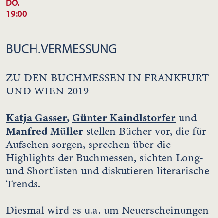
DO.
19:00
BUCH.VERMESSUNG
ZU DEN BUCHMESSEN IN FRANKFURT
UND WIEN 2019
Katja Gasser
,
Günter Kaindlstorfer
und
Manfred Müller
stellen Bücher vor, die für
Aufsehen sorgen, sprechen über die
Highlights der Buchmessen, sichten Long-
und Shortlisten und diskutieren literarische
Trends.
Diesmal wird es u.a. um Neuerscheinungen