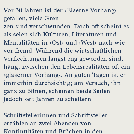
Vor 30 Jahren ist der ›Eiserne Vorhang‹
gefallen, viele Gren-
zen sind verschwunden. Doch oft scheint es,
als seien sich Kulturen, Literaturen und
Mentalitäten in ›Ost‹ und ›West‹ nach wie
vor fremd. Während die wirtschaftlichen
Verflechtungen längst eng geworden sind,
hängt zwischen den Lebensrealitäten oft ein
›gläserner Vorhang‹. An guten Tagen ist er
immerhin durchsichtig; am Versuch, ihn
ganz zu öffnen, scheinen beide Seiten
jedoch seit Jahren zu scheitern.
Schriftstellerinnen und Schriftsteller
erzählen an zwei Abenden von
Kontinuitäten und Brüchen in den