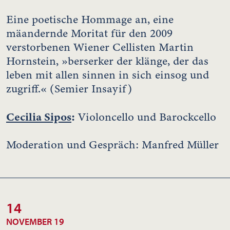
Eine poetische Hommage an, eine
mäandernde Moritat für den 2009
verstorbenen Wiener Cellisten Martin
Hornstein, »berserker der klänge, der das
leben mit allen sinnen in sich einsog und
zugriff.« (Semier Insayif)
Cecilia Sipos
:
Violoncello und Barockcello
Moderation und Gespräch: Manfred Müller
14
NOVEMBER 19