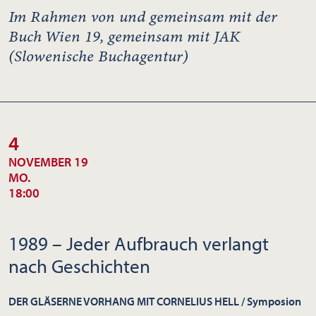
Im Rahmen von und gemeinsam mit der
Buch Wien 19, gemeinsam mit JAK
(Slowenische Buchagentur)
4
NOVEMBER 19
MO.
18:00
1989 – Jeder Aufbrauch verlangt
nach Geschichten
DER GLÄSERNE VORHANG MIT CORNELIUS HELL / Symposion