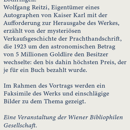
Wolfgang Reitzi, Eigentümer eines
Autographen von Kaiser Karl mit der
Aufforderung zur Herausgabe des Werkes,
erzählt von der mysteriösen
Verkaufsgeschichte der Prachthandschrift,
die 1923 um den astronomischen Betrag
von 5 Millionen Goldlire den Besitzer
wechselte: den bis dahin höchsten Preis, der
je für ein Buch bezahlt wurde.
Im Rahmen des Vortrags werden ein
Faksimile des Werks und einschlägige
Bilder zu dem Thema gezeigt.
Eine Veranstaltung der Wiener Bibliophilen
Gesellschaft.