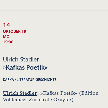
14
OKTOBER 19
MO.
19:00
Ulrich Stadler
»Kafkas Poetik«
KAFKA / LITERATUR.GESCHICHTE
Ulrich Stadler
:
»Kafkas Poetik« (Edition
Voldemeer Zürich/de Gruyter)