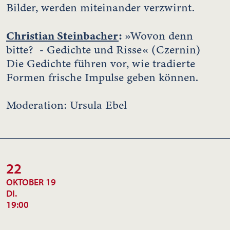
Bilder, werden miteinander verzwirnt.
Christian Steinbacher
:
»Wovon denn
bitte? - Gedichte und Risse« (Czernin)
Die Gedichte führen vor, wie tradierte
Formen frische Impulse geben können.
Moderation: Ursula Ebel
22
OKTOBER 19
DI.
19:00