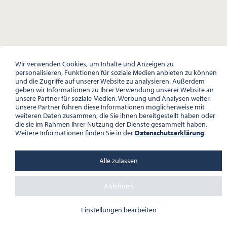
Wir verwenden Cookies, um Inhalte und Anzeigen zu
personalisieren, Funktionen für soziale Medien anbieten zu können
und die Zugriffe auf unserer Website zu analysieren. Außerdem
geben wir Informationen zu Ihrer Verwendung unserer Website an
unsere Partner für soziale Medien, Werbung und Analysen weiter.
Unsere Partner führen diese Informationen möglicherweise mit
weiteren Daten zusammen, die Sie ihnen bereitgestellt haben oder
die sie im Rahmen Ihrer Nutzung der Dienste gesammelt haben.
Weitere Informationen finden Sie in der
Datenschutzerklärung
.
Alle zulassen
Ablehnen
Einstellungen bearbeiten