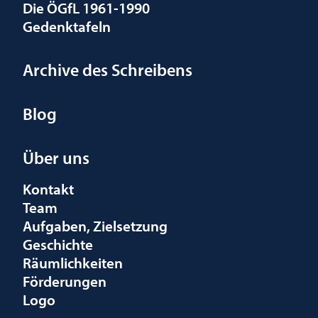
Die ÖGfL 1961-1990
Gedenktafeln
Archive des Schreibens
Blog
Über uns
Kontakt
Team
Aufgaben, Zielsetzung
Geschichte
Räumlichkeiten
Förderungen
Logo