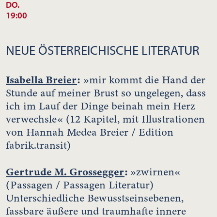
DO.
19:00
NEUE ÖSTERREICHISCHE LITERATUR
Isabella Breier
:
»mir kommt die Hand der
Stunde auf meiner Brust so ungelegen, dass
ich im Lauf der Dinge beinah mein Herz
verwechsle« (12 Kapitel, mit Illustrationen
von Hannah Medea Breier / Edition
fabrik.transit)
Gertrude M. Grossegger
:
»zwirnen«
(Passagen / Passagen Literatur)
Unterschiedliche Bewusstseinsebenen,
fassbare äußere und traumhafte innere