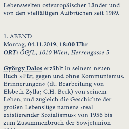
Lebenswelten osteuropäischer Länder und
von den vielfältigen Aufbrüchen seit 1989.
1. ABEND
18:00 Uhr
Montag, 04.11.2019,
ORT:
ÖGfL, 1010 Wien, Herrengasse 5
György Dalos
erzählt in seinem neuen
Buch »Für, gegen und ohne Kommunismus.
Erinnerungen« (dt. Bearbeitung von
Elsbeth Zylla; C.H. Beck) von seinem
Leben, und zugleich die Geschichte der
großen Lebenslüge namens ›real
existierender Sozialismus‹ von 1956 bis
zum Zusammenbruch der Sowjetunion