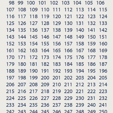
98
99
100
101
102
103
104
105
106
107
108
109
110
111
112
113
114
115
116
117
118
119
120
121
122
123
124
125
126
127
128
129
130
131
132
133
134
135
136
137
138
139
140
141
142
143
144
145
146
147
148
149
150
151
152
153
154
155
156
157
158
159
160
161
162
163
164
165
166
167
168
169
170
171
172
173
174
175
176
177
178
179
180
181
182
183
184
185
186
187
188
189
190
191
192
193
194
195
196
197
198
199
200
201
202
203
204
205
206
207
208
209
210
211
212
213
214
215
216
217
218
219
220
221
222
223
224
225
226
227
228
229
230
231
232
233
234
235
236
237
238
239
240
241
242
243
244
245
246
247
248
249
250