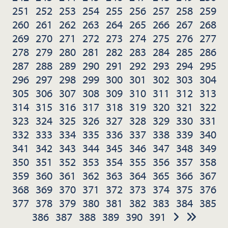
251
252
253
254
255
256
257
258
259
260
261
262
263
264
265
266
267
268
269
270
271
272
273
274
275
276
277
278
279
280
281
282
283
284
285
286
287
288
289
290
291
292
293
294
295
296
297
298
299
300
301
302
303
304
305
306
307
308
309
310
311
312
313
314
315
316
317
318
319
320
321
322
323
324
325
326
327
328
329
330
331
332
333
334
335
336
337
338
339
340
341
342
343
344
345
346
347
348
349
350
351
352
353
354
355
356
357
358
359
360
361
362
363
364
365
366
367
368
369
370
371
372
373
374
375
376
377
378
379
380
381
382
383
384
385
386
387
388
389
390
391