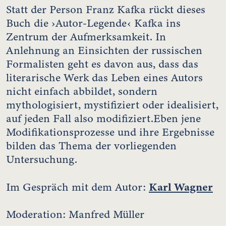
Statt der Person Franz Kafka rückt dieses
Buch die ›Autor-Legende‹ Kafka ins
Zentrum der Aufmerksamkeit. In
Anlehnung an Einsichten der russischen
Formalisten geht es davon aus, dass das
literarische Werk das Leben eines Autors
nicht einfach abbildet, sondern
mythologisiert, mystifiziert oder idealisiert,
auf jeden Fall also modifiziert.Eben jene
Modifikationsprozesse und ihre Ergebnisse
bilden das Thema der vorliegenden
Untersuchung.
Karl Wagner
Im Gespräch mit dem Autor:
Moderation: Manfred Müller