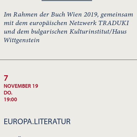
Im Rahmen der Buch Wien 2019, gemeinsam
mit dem europäischen Netzwerk TRADUKI
und dem bulgarischen Kulturinstitut/Haus
Wittgenstein
7
NOVEMBER 19
DO.
19:00
EUROPA.LITERATUR