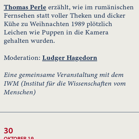
Thomas Perle
erzählt, wie im rumänischen
Fernsehen statt voller Theken und dicker
Kühe zu Weihnachten 1989 plötzlich
Leichen wie Puppen in die Kamera
gehalten wurden.
Ludger Hagedorn
Moderation:
Eine gemeinsame Veranstaltung mit dem
IWM (Institut für die Wissenschaften vom
Menschen)
30
OKTOBER 19