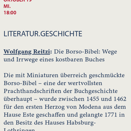
MI.
18:00
LITERATUR.GESCHICHTE
Wolfgang Reitzi
:
Die Borso-Bibel: Wege
und Irrwege eines kostbaren Buches
Die mit Miniaturen überreich geschmückte
Borso-Bibel – eine der wertvollsten
Prachthandschriften der Buchgeschichte
überhaupt – wurde zwischen 1455 und 1462
für den ersten Herzog von Modena aus dem
Hause Este geschaffen und gelangte 1771 in
den Besitz des Hauses Habsburg-
Lothringen.