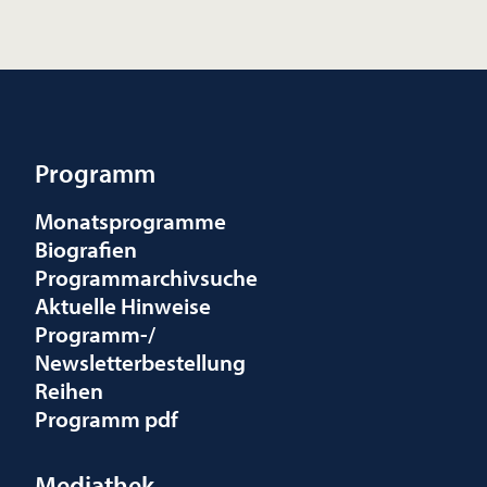
Programm
Monatsprogramme
Biografien
Programmarchivsuche
Aktuelle Hinweise
Programm-/
Newsletterbestellung
Reihen
Programm pdf
Mediathek