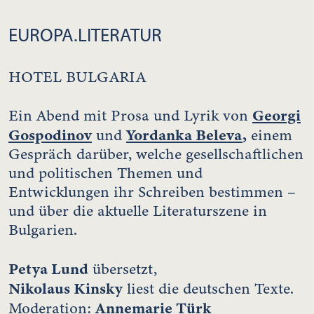
EUROPA.LITERATUR
HOTEL BULGARIA
Georgi
Ein Abend mit Prosa und Lyrik von
Gospodinov
Yordanka Beleva
,
und
einem
Gespräch darüber, welche gesellschaftlichen
und politischen Themen und
Entwicklungen ihr Schreiben bestimmen –
und über die aktuelle Literaturszene in
Bulgarien.
Petya Lund
übersetzt,
Nikolaus Kinsky
liest die deutschen Texte.
Annemarie Türk
Moderation: