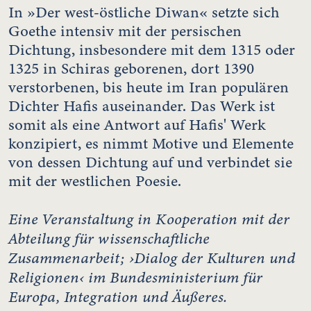
In »Der west-östliche Diwan« setzte sich
Goethe intensiv mit der persischen
Dichtung, insbesondere mit dem 1315 oder
1325 in Schiras geborenen, dort 1390
verstorbenen, bis heute im Iran populären
Dichter Hafis auseinander. Das Werk ist
somit als eine Antwort auf Hafis' Werk
konzipiert, es nimmt Motive und Elemente
von dessen Dichtung auf und verbindet sie
mit der westlichen Poesie.
Eine Veranstaltung in Kooperation mit der
Abteilung für wissenschaftliche
Zusammenarbeit; ›Dialog der Kulturen und
Religionen‹ im Bundesministerium für
Europa, Integration und Äußeres.