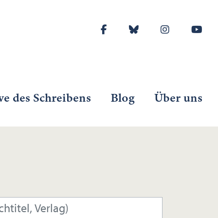
ve des Schreibens
Blog
Über uns