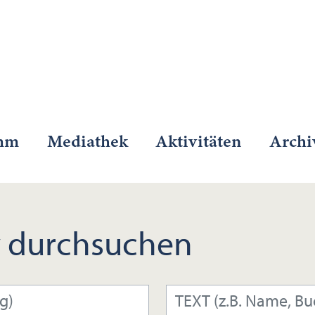
mm
Mediathek
Aktivitäten
Archi
 durchsuchen