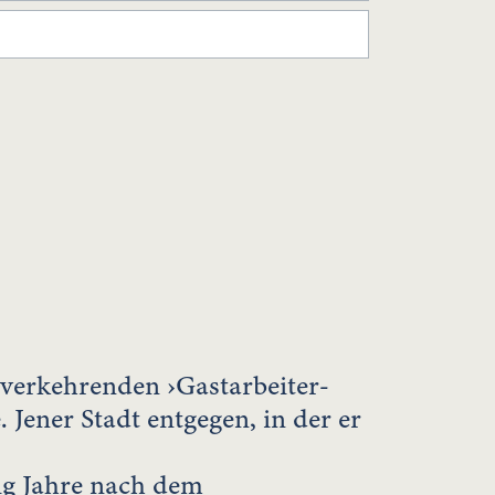
verkehrenden ›Gastarbeiter-
 Jener Stadt entgegen, in der er
ig Jahre nach dem