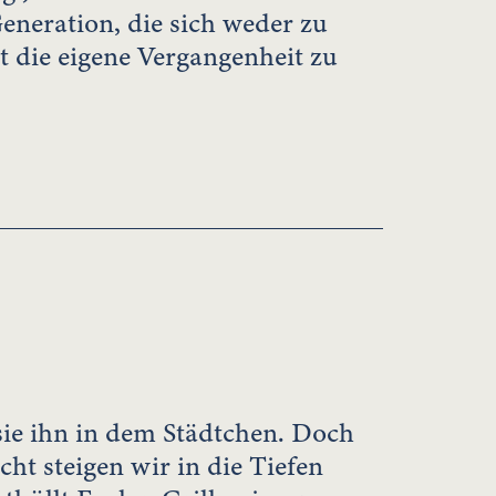
neration, die sich weder zu
t die eigene Vergangenheit zu
sie ihn in dem Städtchen. Doch
cht steigen wir in die Tiefen