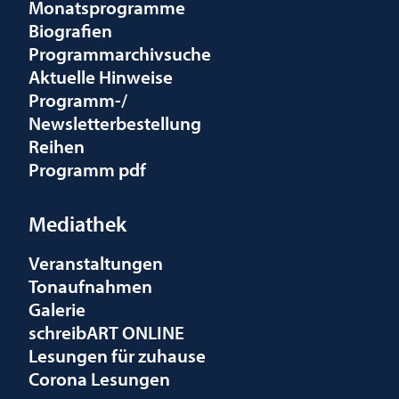
Monatsprogramme
Biografien
Programmarchivsuche
Aktuelle Hinweise
Programm-/
Newsletterbestellung
Reihen
Programm pdf
Mediathek
Veranstaltungen
Tonaufnahmen
Galerie
schreibART ONLINE
Lesungen für zuhause
Corona Lesungen