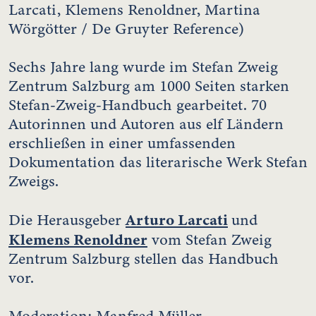
Larcati, Klemens Renoldner, Martina
Wörgötter / De Gruyter Reference)
Sechs Jahre lang wurde im Stefan Zweig
Zentrum Salzburg am 1000 Seiten starken
Stefan-Zweig-Handbuch gearbeitet. 70
Autorinnen und Autoren aus elf Ländern
erschließen in einer umfassenden
Dokumentation das literarische Werk Stefan
Zweigs.
Arturo Larcati
Die Herausgeber
und
Klemens Renoldner
vom Stefan Zweig
Zentrum Salzburg stellen das Handbuch
vor.
Moderation: Manfred Müller