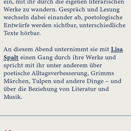
ein, mit ihr durch die eigenen literarischen
Werke zu wandern. Gespräch und Lesung
wechseln dabei einander ab, poetologische
Entwürfe werden sichtbar, unterschiedliche
Texte hörbar.
Lisa
An diesem Abend unternimmt sie mit
Spalt
einen Gang durch ihre Werke und
spricht mit ihr unter anderem über
poetische Alltagsverbesserung, Grimms
Märchen, Tulpen und andere Dinge – und
über die Beziehung von Literatur und
Musik.