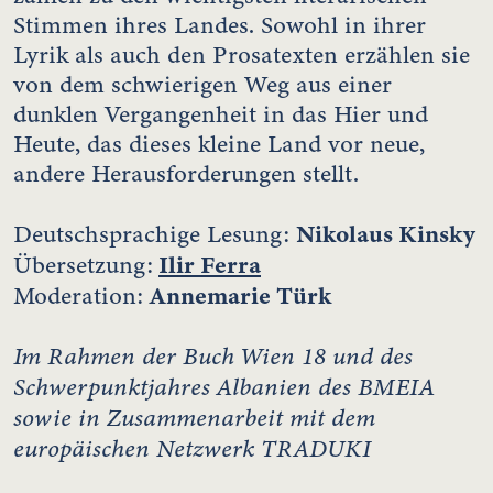
Stimmen ihres Landes. Sowohl in ihrer
Lyrik als auch den Prosatexten erzählen sie
von dem schwierigen Weg aus einer
dunklen Vergangenheit in das Hier und
Heute, das dieses kleine Land vor neue,
andere Herausforderungen stellt.
Nikolaus Kinsky
Deutschsprachige Lesung:
Ilir Ferra
Übersetzung:
Annemarie Türk
Moderation:
Im Rahmen der Buch Wien 18 und des
Schwerpunktjahres Albanien des BMEIA
sowie in Zusammenarbeit mit dem
europäischen Netzwerk TRADUKI