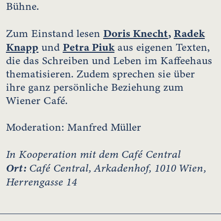
Bühne.
Doris Knecht
,
Radek
Zum Einstand lesen
Knapp
Petra Piuk
und
aus eigenen Texten,
die das Schreiben und Leben im Kaffeehaus
thematisieren. Zudem sprechen sie über
ihre ganz persönliche Beziehung zum
Wiener Café.
Moderation: Manfred Müller
In Kooperation mit dem Café Central
Ort:
Café Central, Arkadenhof, 1010 Wien,
Herrengasse 14