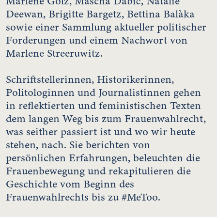
Marlene Gölz, Mascha Dabić, Natalie
Deewan, Brigitte Bargetz, Bettina Balàka
sowie einer Sammlung aktueller politischer
Forderungen und einem Nachwort von
Marlene Streeruwitz.
Schriftstellerinnen, Historikerinnen,
Politologinnen und Journalistinnen gehen
in reflektierten und feministischen Texten
dem langen Weg bis zum Frauenwahlrecht,
was seither passiert ist und wo wir heute
stehen, nach. Sie berichten von
persönlichen Erfahrungen, beleuchten die
Frauenbewegung und rekapitulieren die
Geschichte vom Beginn des
Frauenwahlrechts bis zu #MeToo.