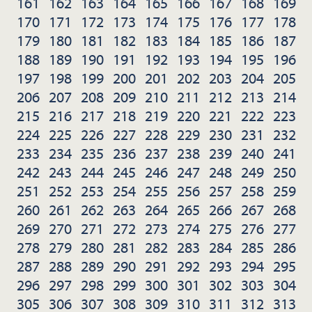
161
162
163
164
165
166
167
168
169
170
171
172
173
174
175
176
177
178
179
180
181
182
183
184
185
186
187
188
189
190
191
192
193
194
195
196
197
198
199
200
201
202
203
204
205
206
207
208
209
210
211
212
213
214
215
216
217
218
219
220
221
222
223
224
225
226
227
228
229
230
231
232
233
234
235
236
237
238
239
240
241
242
243
244
245
246
247
248
249
250
251
252
253
254
255
256
257
258
259
260
261
262
263
264
265
266
267
268
269
270
271
272
273
274
275
276
277
278
279
280
281
282
283
284
285
286
287
288
289
290
291
292
293
294
295
296
297
298
299
300
301
302
303
304
305
306
307
308
309
310
311
312
313