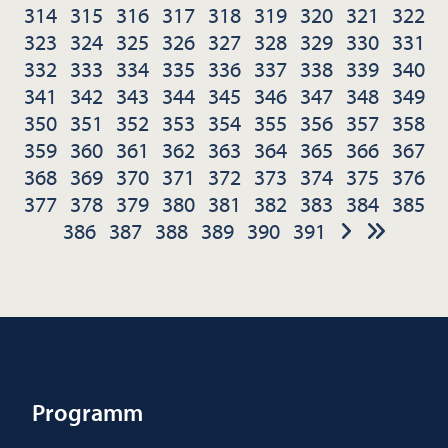
314
315
316
317
318
319
320
321
322
323
324
325
326
327
328
329
330
331
332
333
334
335
336
337
338
339
340
341
342
343
344
345
346
347
348
349
350
351
352
353
354
355
356
357
358
359
360
361
362
363
364
365
366
367
368
369
370
371
372
373
374
375
376
377
378
379
380
381
382
383
384
385
386
387
388
389
390
391
Programm