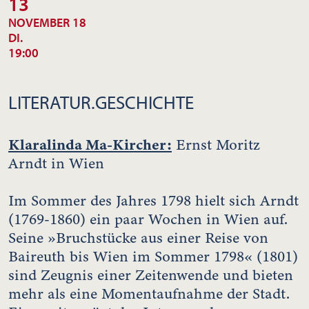
13
NOVEMBER 18
DI.
19:00
LITERATUR.GESCHICHTE
Klaralinda Ma-Kircher:
Ernst Moritz
Arndt in Wien
Im Sommer des Jahres 1798 hielt sich Arndt
(1769-1860) ein paar Wochen in Wien auf.
Seine »Bruchstücke aus einer Reise von
Baireuth bis Wien im Sommer 1798« (1801)
sind Zeugnis einer Zeitenwende und bieten
mehr als eine Momentaufnahme der Stadt.