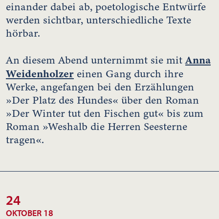
einander dabei ab, poetologische Entwürfe
werden sichtbar, unterschiedliche Texte
hörbar.
Anna
An diesem Abend unternimmt sie mit
Weidenholzer
einen Gang durch ihre
Werke, angefangen bei den Erzählungen
»Der Platz des Hundes« über den Roman
»Der Winter tut den Fischen gut« bis zum
Roman »Weshalb die Herren Seesterne
tragen«.
24
OKTOBER 18