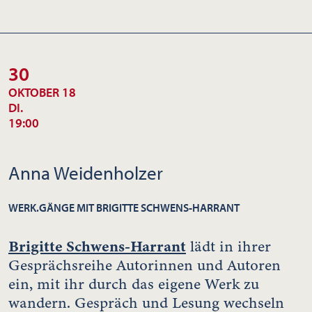
30
OKTOBER 18
DI.
19:00
Anna Weidenholzer
WERK.GÄNGE MIT BRIGITTE SCHWENS-HARRANT
Brigitte Schwens-Harrant
lädt in ihrer
Gesprächsreihe Autorinnen und Autoren
ein, mit ihr durch das eigene Werk zu
wandern. Gespräch und Lesung wechseln