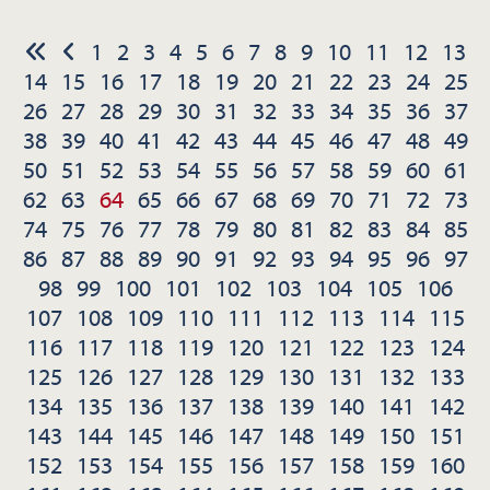
1
2
3
4
5
6
7
8
9
10
11
12
13
14
15
16
17
18
19
20
21
22
23
24
25
26
27
28
29
30
31
32
33
34
35
36
37
38
39
40
41
42
43
44
45
46
47
48
49
50
51
52
53
54
55
56
57
58
59
60
61
62
63
64
65
66
67
68
69
70
71
72
73
74
75
76
77
78
79
80
81
82
83
84
85
86
87
88
89
90
91
92
93
94
95
96
97
98
99
100
101
102
103
104
105
106
107
108
109
110
111
112
113
114
115
116
117
118
119
120
121
122
123
124
125
126
127
128
129
130
131
132
133
134
135
136
137
138
139
140
141
142
143
144
145
146
147
148
149
150
151
152
153
154
155
156
157
158
159
160