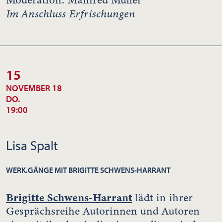
Im Anschluss Erfrischungen
15
NOVEMBER 18
DO.
19:00
Lisa Spalt
WERK.GÄNGE MIT BRIGITTE SCHWENS-HARRANT
Brigitte Schwens-Harrant
lädt in ihrer
Gesprächsreihe Autorinnen und Autoren