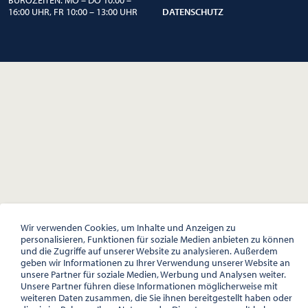
16:00 UHR, FR 10:00 – 13:00 UHR
DATENSCHUTZ
Wir verwenden Cookies, um Inhalte und Anzeigen zu
personalisieren, Funktionen für soziale Medien anbieten zu können
und die Zugriffe auf unserer Website zu analysieren. Außerdem
geben wir Informationen zu Ihrer Verwendung unserer Website an
unsere Partner für soziale Medien, Werbung und Analysen weiter.
Unsere Partner führen diese Informationen möglicherweise mit
weiteren Daten zusammen, die Sie ihnen bereitgestellt haben oder