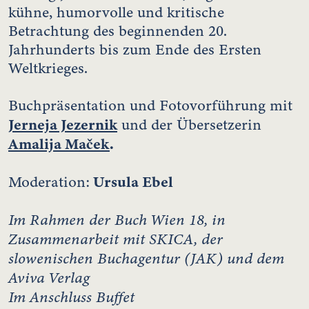
kühne, humorvolle und kritische
Betrachtung des beginnenden 20.
Jahrhunderts bis zum Ende des Ersten
Weltkrieges.
Buchpräsentation und Fotovorführung mit
Jerneja Jezernik
und der Übersetzerin
Amalija Maček
.
Ursula Ebel
Moderation:
Im Rahmen der Buch Wien 18, in
Zusammenarbeit mit SKICA, der
slowenischen Buchagentur (JAK) und dem
Aviva Verlag
Im Anschluss Buffet