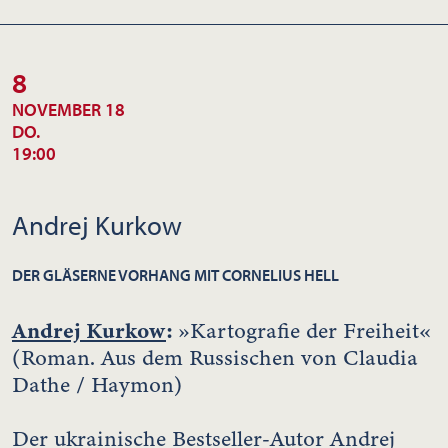
8
NOVEMBER 18
DO.
19:00
Andrej Kurkow
DER GLÄSERNE VORHANG MIT CORNELIUS HELL
Andrej Kurkow
:
»Kartografie der Freiheit«
(Roman. Aus dem Russischen von Claudia
Dathe / Haymon)
Der ukrainische Bestseller-Autor Andrej