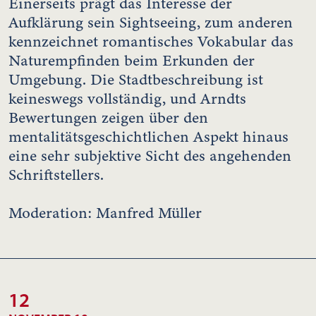
Einerseits prägt das Interesse der
Aufklärung sein Sightseeing, zum anderen
kennzeichnet romantisches Vokabular das
Naturempfinden beim Erkunden der
Umgebung. Die Stadtbeschreibung ist
keineswegs vollständig, und Arndts
Bewertungen zeigen über den
mentalitätsgeschichtlichen Aspekt hinaus
eine sehr subjektive Sicht des angehenden
Schriftstellers.
Moderation: Manfred Müller
12