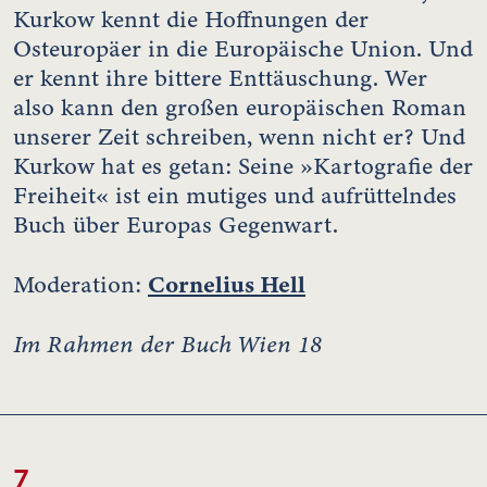
Kurkow kennt die Hoffnungen der
Osteuropäer in die Europäische Union. Und
er kennt ihre bittere Enttäuschung. Wer
also kann den großen europäischen Roman
unserer Zeit schreiben, wenn nicht er? Und
Kurkow hat es getan: Seine »Kartografie der
Freiheit« ist ein mutiges und aufrüttelndes
Buch über Europas Gegenwart.
Cornelius Hell
Moderation:
Im Rahmen der Buch Wien 18
7