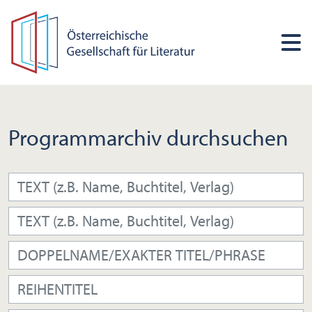
Programmarchiv durchsuchen