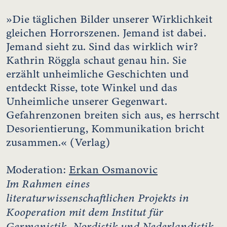
»Die täglichen Bilder unserer Wirklichkeit
gleichen Horrorszenen. Jemand ist dabei.
Jemand sieht zu. Sind das wirklich wir?
Kathrin Röggla schaut genau hin. Sie
erzählt unheimliche Geschichten und
entdeckt Risse, tote Winkel und das
Unheimliche unserer Gegenwart.
Gefahrenzonen breiten sich aus, es herrscht
Desorientierung, Kommunikation bricht
zusammen.« (Verlag)
Moderation:
Erkan Osmanovic
Im Rahmen eines
literaturwissenschaftlichen Projekts in
Kooperation mit dem Institut für
Germanistik, Nordistik und Nederlandistik