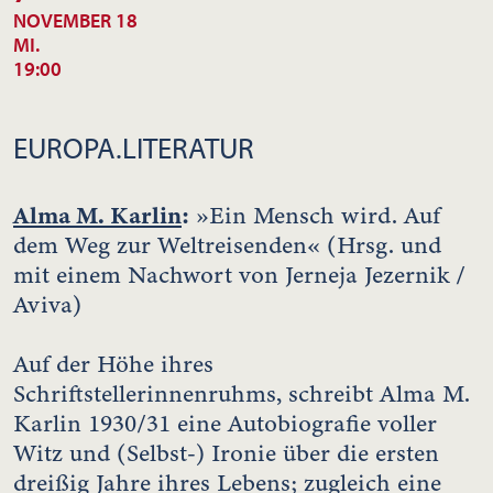
NOVEMBER 18
MI.
19:00
EUROPA.LITERATUR
Alma M. Karlin
:
»Ein Mensch wird. Auf
dem Weg zur Weltreisenden« (Hrsg. und
mit einem Nachwort von Jerneja Jezernik /
Aviva)
Auf der Höhe ihres
Schriftstellerinnenruhms, schreibt Alma M.
Karlin 1930/31 eine Autobiografie voller
Witz und (Selbst-) Ironie über die ersten
dreißig Jahre ihres Lebens; zugleich eine