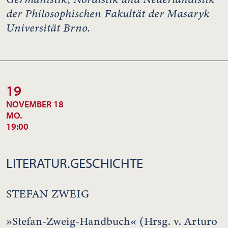
der Philosophischen Fakultät der Masaryk
Universität Brno.
19
NOVEMBER 18
MO.
19:00
LITERATUR.GESCHICHTE
STEFAN ZWEIG
»Stefan-Zweig-Handbuch« (Hrsg. v. Arturo