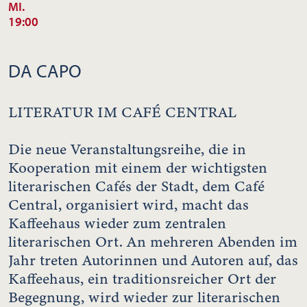
MI.
19:00
DA CAPO
LITERATUR IM CAFÉ CENTRAL
Die neue Veranstaltungsreihe, die in
Kooperation mit einem der wichtigsten
literarischen Cafés der Stadt, dem Café
Central, organisiert wird, macht das
Kaffeehaus wieder zum zentralen
literarischen Ort. An mehreren Abenden im
Jahr treten Autorinnen und Autoren auf, das
Kaffeehaus, ein traditionsreicher Ort der
Begegnung, wird wieder zur literarischen