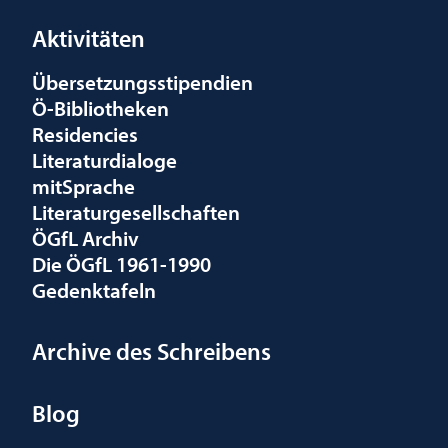
Aktivitäten
Übersetzungsstipendien
Ö-Bibliotheken
Residencies
Literaturdialoge
mitSprache
Literaturgesellschaften
ÖGfL Archiv
Die ÖGfL 1961-1990
Gedenktafeln
Archive des Schreibens
Blog