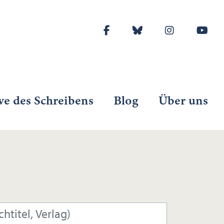
ve des Schreibens
Blog
Über uns