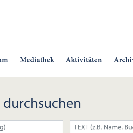
mm
Mediathek
Aktivitäten
Archi
 durchsuchen