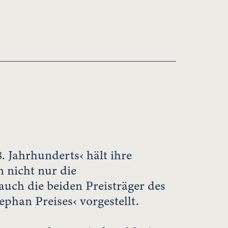
. Jahrhunderts‹ hält ihre
 nicht nur die
auch die beiden Preisträger des
ephan Preises‹ vorgestellt.