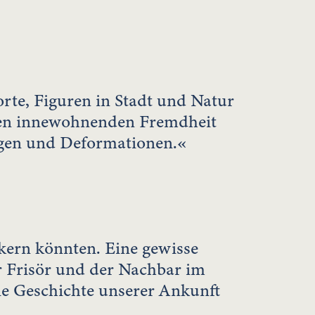
rte, Figuren in Stadt und Natur
ingen innewohnenden Fremdheit
ungen und Deformationen.«
kern könnten. Eine gewisse
er Frisör und der Nachbar im
e Geschichte unserer Ankunft