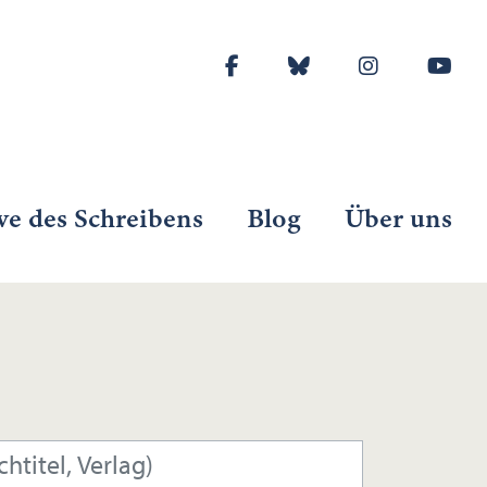
ve des Schreibens
Blog
Über uns