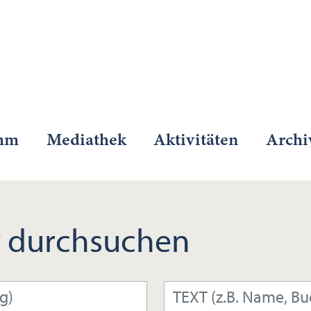
mm
Mediathek
Aktivitäten
Archi
 durchsuchen