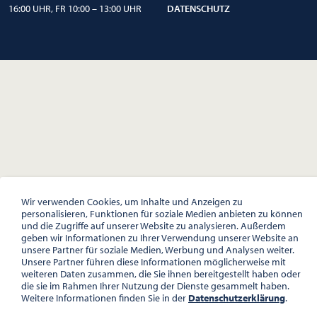
16:00 UHR, FR 10:00 – 13:00 UHR
DATENSCHUTZ
Wir verwenden Cookies, um Inhalte und Anzeigen zu
personalisieren, Funktionen für soziale Medien anbieten zu können
und die Zugriffe auf unserer Website zu analysieren. Außerdem
geben wir Informationen zu Ihrer Verwendung unserer Website an
unsere Partner für soziale Medien, Werbung und Analysen weiter.
Unsere Partner führen diese Informationen möglicherweise mit
weiteren Daten zusammen, die Sie ihnen bereitgestellt haben oder
die sie im Rahmen Ihrer Nutzung der Dienste gesammelt haben.
Weitere Informationen finden Sie in der
Datenschutzerklärung
.