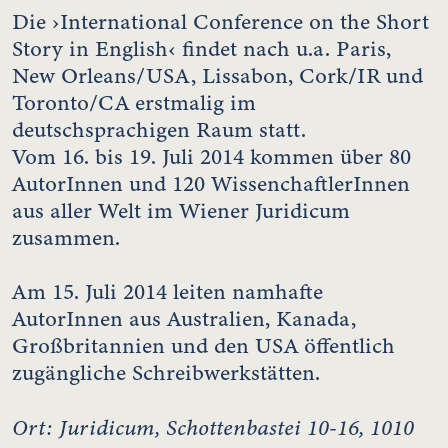
Die ›International Conference on the Short
Story in English‹ findet nach u.a. Paris,
New Orleans/USA, Lissabon, Cork/IR und
Toronto/CA erstmalig im
deutschsprachigen Raum statt.
Vom 16. bis 19. Juli 2014 kommen über 80
AutorInnen und 120 WissenchaftlerInnen
aus aller Welt im Wiener Juridicum
zusammen.
Am 15. Juli 2014 leiten namhafte
AutorInnen aus Australien, Kanada,
Großbritannien und den USA öffentlich
zugängliche Schreibwerkstätten.
Ort: Juridicum, Schottenbastei 10-16, 1010