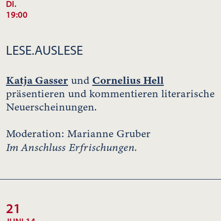
DI.
19:00
LESE.AUSLESE
Katja Gasser
Cornelius Hell
und
präsentieren und kommentieren literarische
Neuerscheinungen.
Moderation: Marianne Gruber
Im Anschluss Erfrischungen.
21