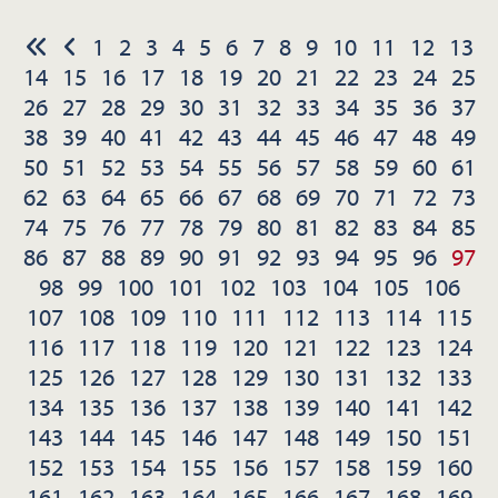
1
2
3
4
5
6
7
8
9
10
11
12
13
14
15
16
17
18
19
20
21
22
23
24
25
26
27
28
29
30
31
32
33
34
35
36
37
38
39
40
41
42
43
44
45
46
47
48
49
50
51
52
53
54
55
56
57
58
59
60
61
62
63
64
65
66
67
68
69
70
71
72
73
74
75
76
77
78
79
80
81
82
83
84
85
86
87
88
89
90
91
92
93
94
95
96
97
98
99
100
101
102
103
104
105
106
107
108
109
110
111
112
113
114
115
116
117
118
119
120
121
122
123
124
125
126
127
128
129
130
131
132
133
134
135
136
137
138
139
140
141
142
143
144
145
146
147
148
149
150
151
152
153
154
155
156
157
158
159
160
161
162
163
164
165
166
167
168
169