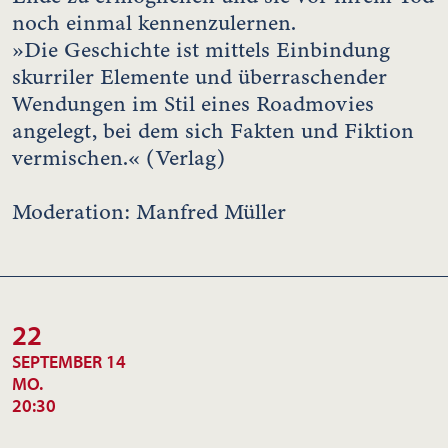
noch einmal kennenzulernen.
»Die Geschichte ist mittels Einbindung
skurriler Elemente und überraschender
Wendungen im Stil eines Roadmovies
angelegt, bei dem sich Fakten und Fiktion
vermischen.« (Verlag)
Moderation: Manfred Müller
22
SEPTEMBER 14
MO.
20:30