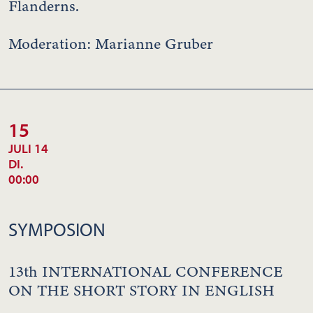
Flanderns.
Moderation: Marianne Gruber
15
JULI 14
DI.
00:00
SYMPOSION
13th INTERNATIONAL CONFERENCE
ON THE SHORT STORY IN ENGLISH