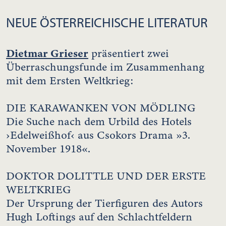
NEUE ÖSTERREICHISCHE LITERATUR
Dietmar Grieser
präsentiert zwei
Überraschungsfunde im Zusammenhang
mit dem Ersten Weltkrieg:
DIE KARAWANKEN VON MÖDLING
Die Suche nach dem Urbild des Hotels
›Edelweißhof‹ aus Csokors Drama »3.
November 1918«.
DOKTOR DOLITTLE UND DER ERSTE
WELTKRIEG
Der Ursprung der Tierfiguren des Autors
Hugh Loftings auf den Schlachtfeldern