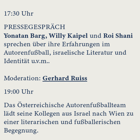
17:30 Uhr
PRESSEGESPRÄCH
Yonatan Barg, Willy Kaipel
Roi Shani
und
sprechen über ihre Erfahrungen im
Autorenfußball, israelische Literatur und
Identität u.v.m..
Gerhard Ruiss
Moderation:
19:00 Uhr
Das Österreichische Autorenfußballteam
lädt seine Kollegen aus Israel nach Wien zu
einer literarischen und fußballerischen
Begegnung.