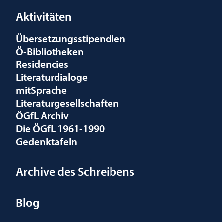
Aktivitäten
Übersetzungsstipendien
Ö-Bibliotheken
Residencies
Literaturdialoge
mitSprache
Literaturgesellschaften
ÖGfL Archiv
Die ÖGfL 1961-1990
Gedenktafeln
Archive des Schreibens
Blog