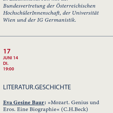
Bundesvertretung der Österreichischen
HochschülerInnenschaft, der Universität
Wien und der IG Germanistik.
17
JUNI 14
DI.
19:00
LITERATUR.GESCHICHTE
Eva Gesine Baur
:
»Mozart. Genius und
Eros. Eine Biographie« (C.H.Beck)