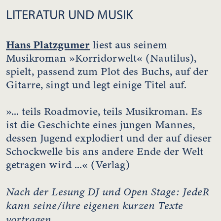
LITERATUR UND MUSIK
Hans Platzgumer
liest aus seinem
Musikroman »Korridorwelt« (Nautilus),
spielt, passend zum Plot des Buchs, auf der
Gitarre, singt und legt einige Titel auf.
»... teils Roadmovie, teils Musikroman. Es
ist die Geschichte eines jungen Mannes,
dessen Jugend explodiert und der auf dieser
Schockwelle bis ans andere Ende der Welt
getragen wird ...« (Verlag)
Nach der Lesung DJ und Open Stage: JedeR
kann seine/ihre eigenen kurzen Texte
vortragen.