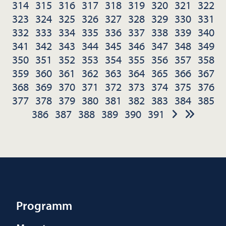
314
315
316
317
318
319
320
321
322
323
324
325
326
327
328
329
330
331
332
333
334
335
336
337
338
339
340
341
342
343
344
345
346
347
348
349
350
351
352
353
354
355
356
357
358
359
360
361
362
363
364
365
366
367
368
369
370
371
372
373
374
375
376
377
378
379
380
381
382
383
384
385
386
387
388
389
390
391
Programm