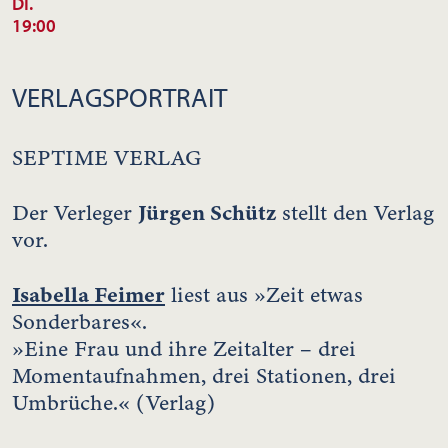
DI.
19:00
VERLAGSPORTRAIT
SEPTIME VERLAG
Jürgen Schütz
Der Verleger
stellt den Verlag
vor.
Isabella Feimer
liest aus »Zeit etwas
Sonderbares«.
»Eine Frau und ihre Zeitalter – drei
Momentaufnahmen, drei Stationen, drei
Umbrüche.« (Verlag)