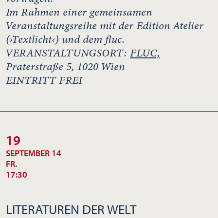
Im Rahmen einer gemeinsamen
Veranstaltungsreihe mit der Edition Atelier
(›Textlicht‹) und dem fluc.
VERANSTALTUNGSORT:
FLUC,
Praterstraße 5, 1020 Wien
EINTRITT FREI
19
SEPTEMBER 14
FR.
17:30
LITERATUREN DER WELT