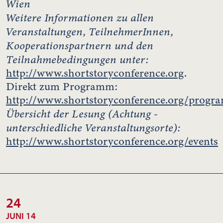
Wien
Weitere Informationen zu allen
Veranstaltungen, TeilnehmerInnen,
Kooperationspartnern und den
Teilnahmebedingungen unter:
http://www.shortstoryconference.org
.
Direkt zum Programm:
http://www.shortstoryconference.org/progr
Übersicht der Lesung
(Achtung -
unterschiedliche Veranstaltungsorte):
http://www.shortstoryconference.org/events
24
JUNI 14