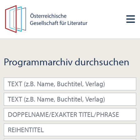
Programmarchiv durchsuchen