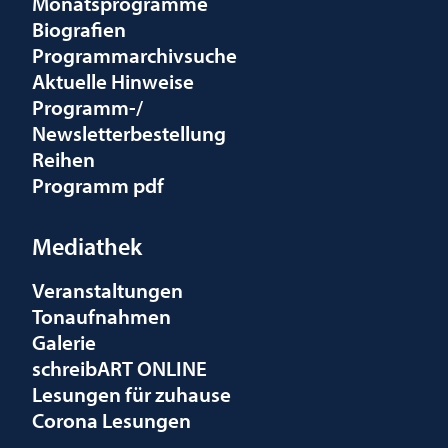
Monatsprogramme
Biografien
Programmarchivsuche
Aktuelle Hinweise
Programm-/
Newsletterbestellung
Reihen
Programm pdf
Mediathek
Veranstaltungen
Tonaufnahmen
Galerie
schreibART ONLINE
Lesungen für zuhause
Corona Lesungen