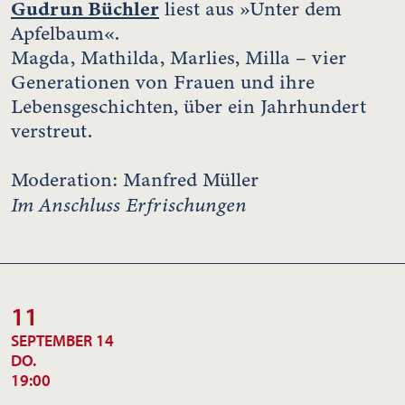
Gudrun Büchler
liest aus »Unter dem
Apfelbaum«.
Magda, Mathilda, Marlies, Milla – vier
Generationen von Frauen und ihre
Lebensgeschichten, über ein Jahrhundert
verstreut.
Moderation: Manfred Müller
Im Anschluss Erfrischungen
11
SEPTEMBER 14
DO.
19:00