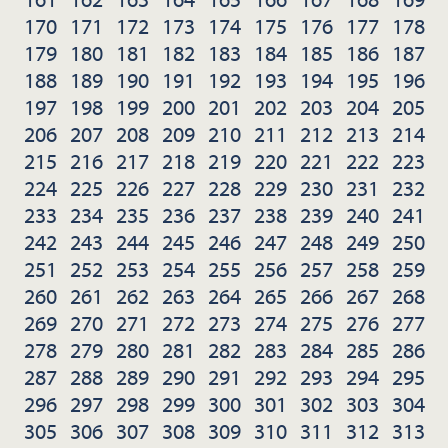
170
171
172
173
174
175
176
177
178
179
180
181
182
183
184
185
186
187
188
189
190
191
192
193
194
195
196
197
198
199
200
201
202
203
204
205
206
207
208
209
210
211
212
213
214
215
216
217
218
219
220
221
222
223
224
225
226
227
228
229
230
231
232
233
234
235
236
237
238
239
240
241
242
243
244
245
246
247
248
249
250
251
252
253
254
255
256
257
258
259
260
261
262
263
264
265
266
267
268
269
270
271
272
273
274
275
276
277
278
279
280
281
282
283
284
285
286
287
288
289
290
291
292
293
294
295
296
297
298
299
300
301
302
303
304
305
306
307
308
309
310
311
312
313