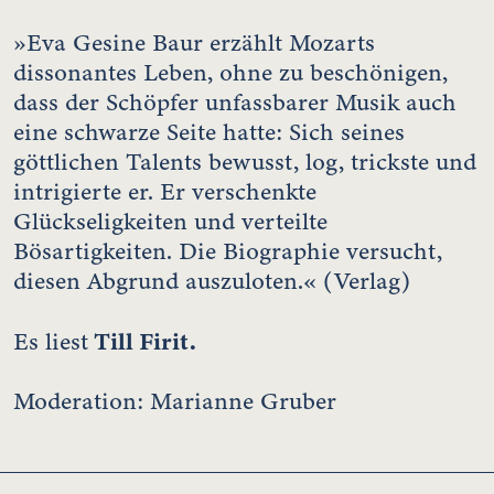
»Eva Gesine Baur erzählt Mozarts
dissonantes Leben, ohne zu beschönigen,
dass der Schöpfer unfassbarer Musik auch
eine schwarze Seite hatte: Sich seines
göttlichen Talents bewusst, log, trickste und
intrigierte er. Er verschenkte
Glückseligkeiten und verteilte
Bösartigkeiten. Die Biographie versucht,
diesen Abgrund auszuloten.« (Verlag)
Till Firit.
Es liest
Moderation: Marianne Gruber