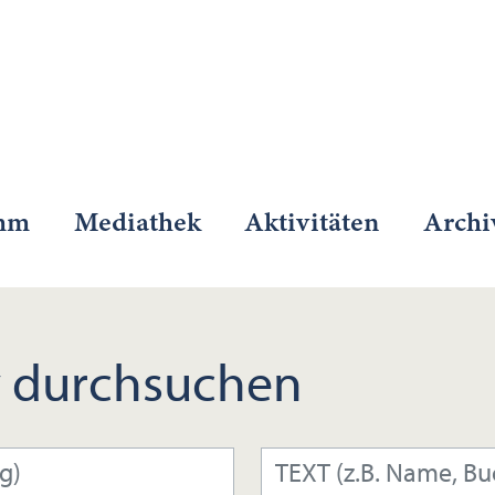
mm
Mediathek
Aktivitäten
Archi
 durchsuchen