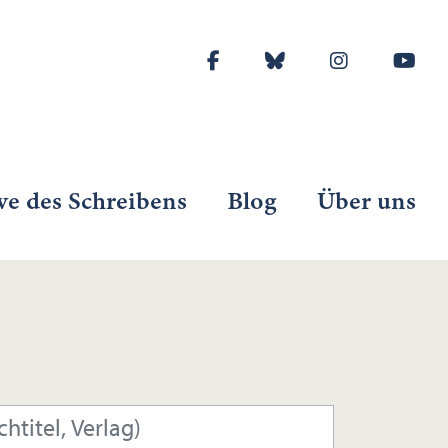
ve des Schreibens
Blog
Über uns