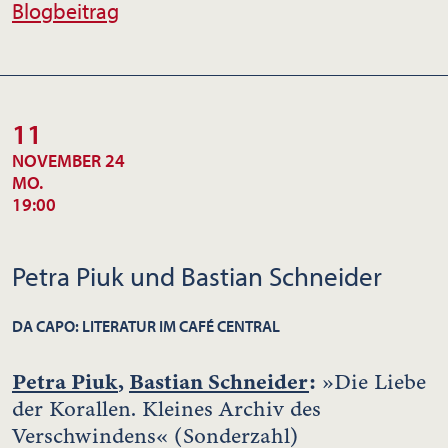
Blogbeitrag
11
NOVEMBER 24
MO.
19:00
Petra Piuk und Bastian Schneider
DA CAPO: LITERATUR IM CAFÉ CENTRAL
Petra Piuk
,
Bastian Schneider
:
»Die Liebe
der Korallen. Kleines Archiv des
Verschwindens« (Sonderzahl)