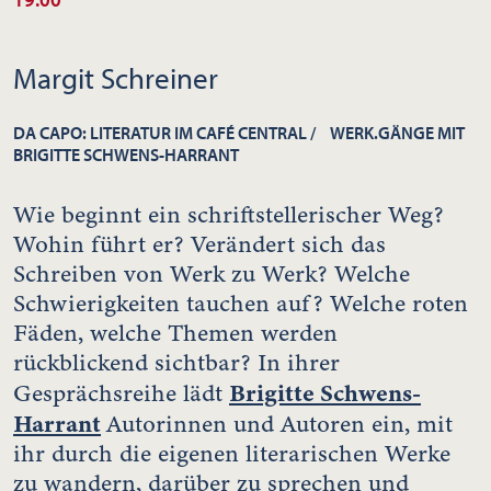
Margit Schreiner
DA CAPO: LITERATUR IM CAFÉ CENTRAL / WERK.GÄNGE MIT
BRIGITTE SCHWENS-HARRANT
Wie beginnt ein schriftstellerischer Weg?
Wohin führt er? Verändert sich das
Schreiben von Werk zu Werk? Welche
Schwierigkeiten tauchen auf? Welche roten
Fäden, welche Themen werden
rückblickend sichtbar? In ihrer
Brigitte Schwens-
Gesprächsreihe lädt
Harrant
Autorinnen und Autoren ein, mit
ihr durch die eigenen literarischen Werke
zu wandern, darüber zu sprechen und