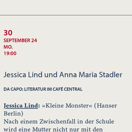
30
SEPTEMBER 24
MO.
19:00
Jessica Lind und Anna Maria Stadler
DA CAPO: LITERATUR IM CAFÉ CENTRAL
Jessica Lind
:
»Kleine Monster« (Hanser
Berlin)
Nach einem Zwischenfall in der Schule
wird eine Mutter nicht nur mit den