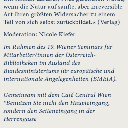
wenn die Natur auf sanfte, aber irreversible
Art ihren größten Widersacher zu einem
Teil von sich selbst zurückbildet.« (Verlag)
Moderation: Nicole Kiefer
Im Rahmen des 19. Wiener Seminars für
Mitarbeiter/innen der Österreich-
Bibliotheken im Ausland des
Bundesministeriums für europäische und
internationale Angelegenheiten (BMEIA).
Gemeinsam mit dem Café Central Wien
*Benutzen Sie nicht den Haupteingang,
sondern den Seiteneingang in der
Herrengasse