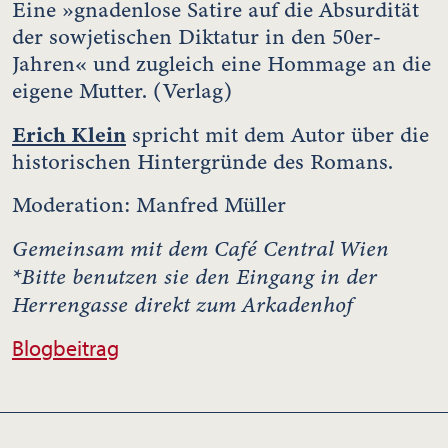
Eine »gnadenlose Satire auf die Absurdität
der sowjetischen Diktatur in den 50er-
Jahren« und zugleich eine Hommage an die
eigene Mutter. (Verlag)
Erich Klein
spricht mit dem Autor über die
historischen Hintergründe des Romans.
Moderation: Manfred Müller
Gemeinsam mit dem Café Central Wien
*Bitte benutzen sie den Eingang in der
Herrengasse direkt zum Arkadenhof
Blogbeitrag