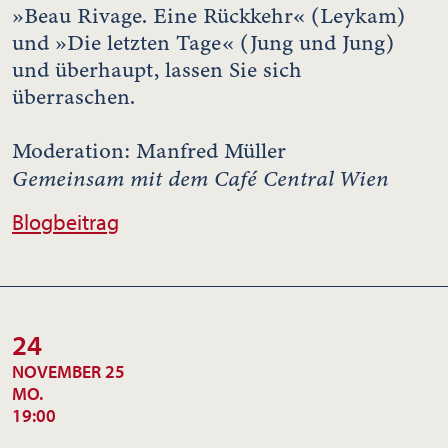
»Beau Rivage. Eine Rückkehr« (Leykam)
und »Die letzten Tage« (Jung und Jung)
und überhaupt, lassen Sie sich
überraschen.
Moderation: Manfred Müller
Gemeinsam mit dem Café Central Wien
Blogbeitrag
24
NOVEMBER 25
MO.
19:00