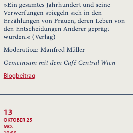
»Ein gesamtes Jahrhundert und seine
Verwerfungen spiegeln sich in den
Erzählungen von Frauen, deren Leben von
den Entscheidungen Anderer geprägt
wurden.« (Verlag)
Moderation: Manfred Müller
Gemeinsam mit dem Café Central Wien
Blogbeitrag
13
OKTOBER 25
MO.
19:00