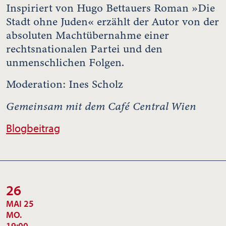
Inspiriert von Hugo Bettauers Roman »Die
Stadt ohne Juden« erzählt der Autor von der
absoluten Machtübernahme einer
rechtsnationalen Partei und den
unmenschlichen Folgen.
Moderation: Ines Scholz
Gemeinsam mit dem Café Central Wien
Blogbeitrag
26
MAI 25
MO.
19:00