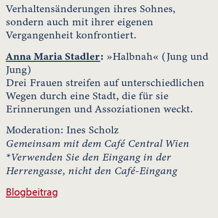
Verhaltensänderungen ihres Sohnes,
sondern auch mit ihrer eigenen
Vergangenheit konfrontiert.
Anna Maria Stadler
:
»Halbnah« (Jung und
Jung)
Drei Frauen streifen auf unterschiedlichen
Wegen durch eine Stadt, die für sie
Erinnerungen und Assoziationen weckt.
Moderation: Ines Scholz
Gemeinsam mit dem Café Central Wien
*Verwenden Sie den Eingang in der
Herrengasse, nicht den Café-Eingang
Blogbeitrag