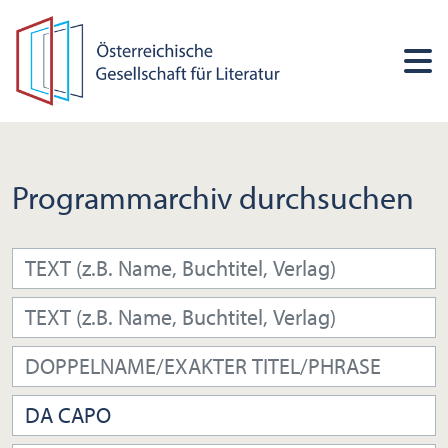
Programmarchiv durchsuchen