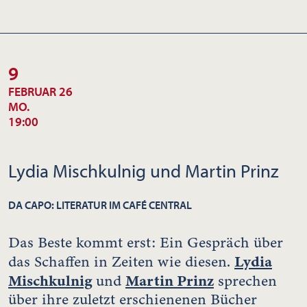
9
FEBRUAR 26
MO.
19:00
Lydia Mischkulnig und Martin Prinz
DA CAPO: LITERATUR IM CAFÉ CENTRAL
Das Beste kommt erst: Ein Gespräch über
Lydia
das Schaffen in Zeiten wie diesen.
Mischkulnig
Martin Prinz
und
sprechen
über ihre zuletzt erschienenen Bücher