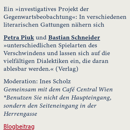
Ein »investigatives Projekt der
Gegenwartsbeobachtung«: In verschiedenen
literarischen Gattungen nähern sich
Petra Piuk
Bastian Schneider
und
»unterschiedlichen Spielarten des
Verschwindens und lassen sich auf die
vielfältigen Dialektiken ein, die daran
ablesbar werden.« (Verlag)
Moderation: Ines Scholz
Gemeinsam mit dem Café Central Wien
*Benutzen Sie nicht den Haupteingang,
sondern den Seiteneingang in der
Herrengasse
Blogbeitrag