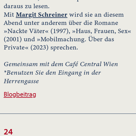
daraus zu lesen.
Margit Schreiner
Mit
wird sie an diesem
Abend unter anderem über die Romane
»Nackte Väter« (1997), »Haus, Frauen, Sex«
(2001) und »Mobilmachung. Über das
Private« (2023) sprechen.
Gemeinsam mit dem Café Central Wien
*Benutzen Sie den Eingang in der
Herrengasse
Blogbeitrag
24