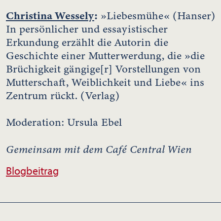
Christina Wessely
:
»Liebesmühe« (Hanser)
In persönlicher und essayistischer
Erkundung erzählt die Autorin die
Geschichte einer Mutterwerdung, die »die
Brüchigkeit gängige[r] Vorstellungen von
Mutterschaft, Weiblichkeit und Liebe« ins
Zentrum rückt. (Verlag)
Moderation: Ursula Ebel
Gemeinsam mit dem Café Central Wien
Blogbeitrag