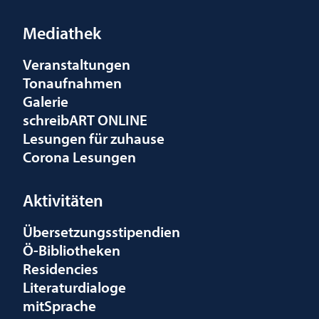
Mediathek
Veranstaltungen
Tonaufnahmen
Galerie
schreibART ONLINE
Lesungen für zuhause
Corona Lesungen
Aktivitäten
Übersetzungsstipendien
Ö-Bibliotheken
Residencies
Literaturdialoge
mitSprache