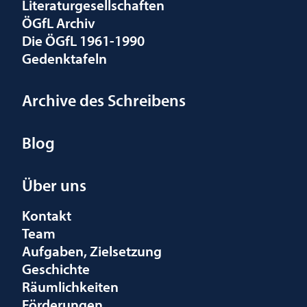
Literaturgesellschaften
ÖGfL Archiv
Die ÖGfL 1961-1990
Gedenktafeln
Archive des Schreibens
Blog
Über uns
Kontakt
Team
Aufgaben, Zielsetzung
Geschichte
Räumlichkeiten
Förderungen