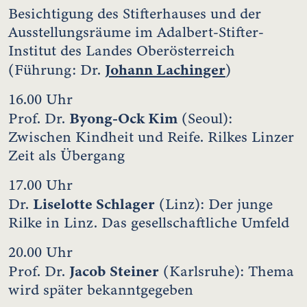
Besichtigung des Stifterhauses und der
Ausstellungsräume im Adalbert-Stifter-
Institut des Landes Oberösterreich
Johann Lachinger
(Führung: Dr.
)
16.00 Uhr
Byong-Ock Kim
Prof. Dr.
(Seoul):
Zwischen Kindheit und Reife. Rilkes Linzer
Zeit als Übergang
17.00 Uhr
Liselotte Schlager
Dr.
(Linz): Der junge
Rilke in Linz. Das gesellschaftliche Umfeld
20.00 Uhr
Jacob Steiner
Prof. Dr.
(Karlsruhe): Thema
wird später bekanntgegeben