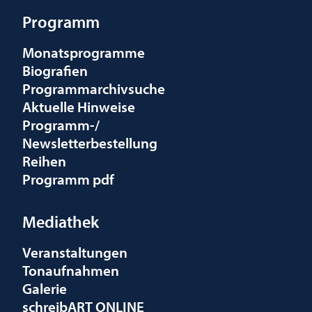
Programm
Monatsprogramme
Biografien
Programmarchivsuche
Aktuelle Hinweise
Programm-/
Newsletterbestellung
Reihen
Programm pdf
Mediathek
Veranstaltungen
Tonaufnahmen
Galerie
schreibART ONLINE