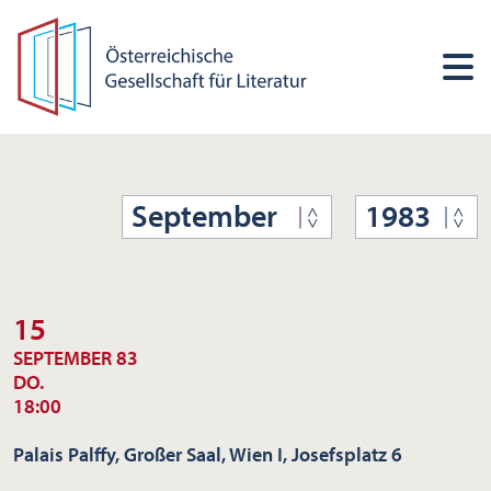
September
1983
15
SEPTEMBER 83
DO.
18:00
Palais Palffy, Großer Saal, Wien I, Josefsplatz 6