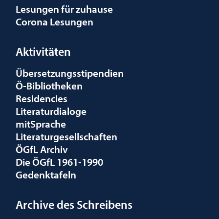
Lesungen für zuhause
Corona Lesungen
Aktivitäten
Übersetzungsstipendien
Ö-Bibliotheken
Residencies
Literaturdialoge
mitSprache
Literaturgesellschaften
ÖGfL Archiv
Die ÖGfL 1961-1990
Gedenktafeln
Archive des Schreibens