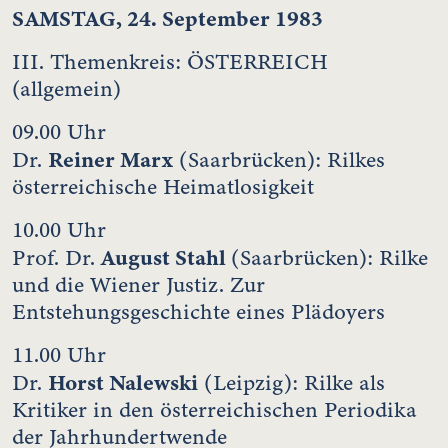
SAMSTAG, 24. September 1983
III. Themenkreis: ÖSTERREICH
(allgemein)
09.00 Uhr
Reiner Marx
Dr.
(Saarbrücken): Rilkes
österreichische Heimatlosigkeit
10.00 Uhr
August Stahl
Prof. Dr.
(Saarbrücken): Rilke
und die Wiener Justiz. Zur
Entstehungsgeschichte eines Plädoyers
11.00 Uhr
Horst Nalewski
Dr.
(Leipzig): Rilke als
Kritiker in den österreichischen Periodika
der Jahrhundertwende