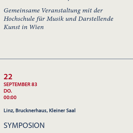
Gemeinsame Veranstaltung mit der
Hochschule für Musik und Darstellende
Kunst in Wien
22
SEPTEMBER 83
DO.
00:00
Linz, Brucknerhaus, Kleiner Saal
SYMPOSION