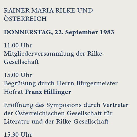
RAINER MARIA RILKE UND
ÖSTERREICH
DONNERSTAG, 22. September 1983
11.00 Uhr
Mitgliederversammlung der Rilke-
Gesellschaft
15.00 Uhr
Begrüßung durch Herrn Bürgermeister
Franz Hillinger
Hofrat
Eröffnung des Symposions durch Vertreter
der Österreichischen Gesellschaft für
Literatur und der Rilke-Gesellschaft
15.30 Uhr