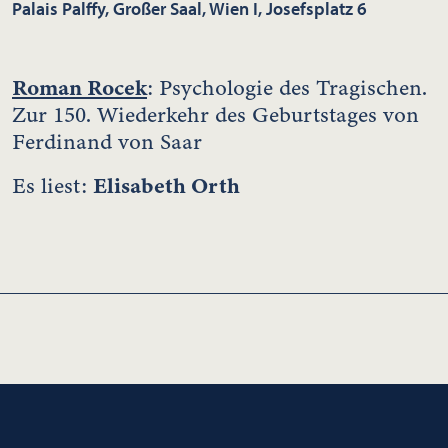
Palais Palffy, Großer Saal, Wien I, Josefsplatz 6
Roman Rocek
: Psychologie des Tragischen.
Zur 150. Wiederkehr des Geburtstages von
Ferdinand von Saar
Elisabeth Orth
Es liest: