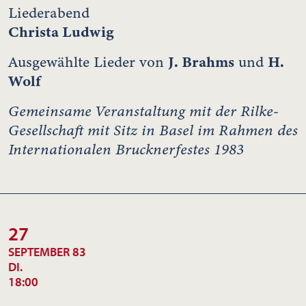
Liederabend
Christa Ludwig
J. Brahms
H.
Ausgewählte Lieder von
und
Wolf
Gemeinsame Veranstaltung mit der Rilke-
Gesellschaft mit Sitz in Basel im Rahmen des
Internationalen Brucknerfestes 1983
27
SEPTEMBER 83
DI.
18:00