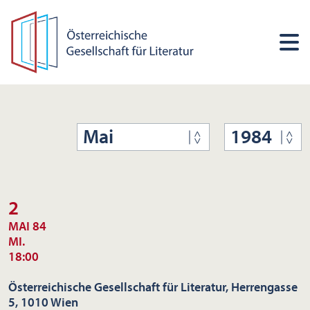
Mai
1984
2
MAI 84
MI.
18:00
Österreichische Gesellschaft für Literatur, Herrengasse
5, 1010 Wien