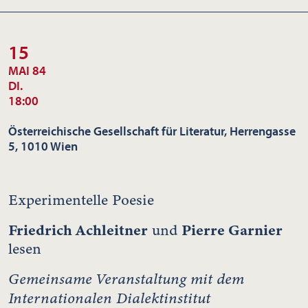
15
MAI 84
DI.
18:00
Österreichische Gesellschaft für Literatur, Herrengasse
5, 1010 Wien
Experimentelle Poesie
Friedrich Achleitner
Pierre Garnier
und
lesen
Gemeinsame Veranstaltung mit dem
Internationalen Dialektinstitut