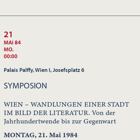
21
MAI 84
MO.
00:00
Palais Palffy, Wien I, Josefsplatz 6
SYMPOSION
WIEN – WANDLUNGEN EINER STADT
IM BILD DER LITERATUR. Von der
Jahrhundertwende bis zur Gegenwart
MONTAG, 21. Mai 1984