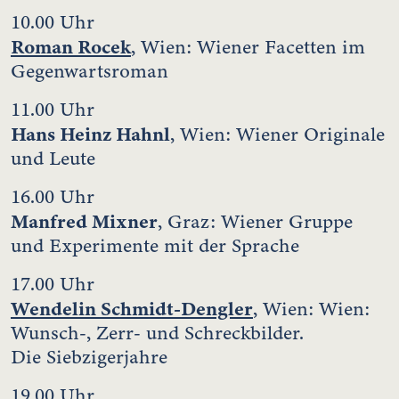
10.00 Uhr
Roman Rocek
, Wien: Wiener Facetten im
Gegenwartsroman
11.00 Uhr
Hans Heinz Hahnl
, Wien: Wiener Originale
und Leute
16.00 Uhr
Manfred Mixner
, Graz: Wiener Gruppe
und Experimente mit der Sprache
17.00 Uhr
Wendelin Schmidt-Dengler
, Wien: Wien:
Wunsch-, Zerr- und Schreckbilder.
Die Siebzigerjahre
19.00 Uhr