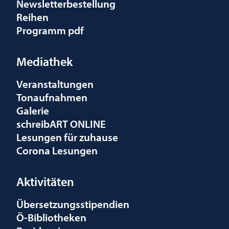
Newsletterbestellung
Reihen
Programm pdf
Mediathek
Veranstaltungen
Tonaufnahmen
Galerie
schreibART ONLINE
Lesungen für zuhause
Corona Lesungen
Aktivitäten
Übersetzungsstipendien
Ö-Bibliotheken