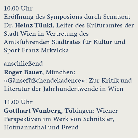
10.00 Uhr
Eröffnung des Symposions durch Senatsrat
Heinz Tünkl
Dr.
, Leiter des Kulturamtes der
Stadt Wien in Vertretung des
Amtsführenden Stadtrates für Kultur und
Sport Franz Mrkvicka
anschließend
Roger Bauer
, München:
»Gänsefüßchendekadence«: Zur Kritik und
Literatur der Jahrhundertwende in Wien
11.00 Uhr
Gotthart Wunberg
, Tübingen: Wiener
Perspektiven im Werk von Schnitzler,
Hofmannsthal und Freud