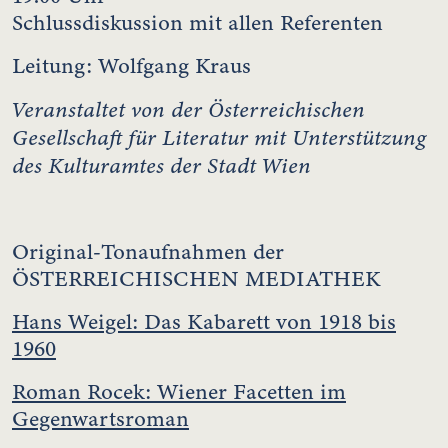
Schlussdiskussion mit allen Referenten
Leitung: Wolfgang Kraus
Veranstaltet von der Österreichischen
Gesellschaft für Literatur mit Unterstützung
des Kulturamtes der Stadt Wien
Original-Tonaufnahmen der
ÖSTERREICHISCHEN MEDIATHEK
Hans Weigel: Das Kabarett von 1918 bis
1960
Roman Rocek: Wiener Facetten im
Gegenwartsroman