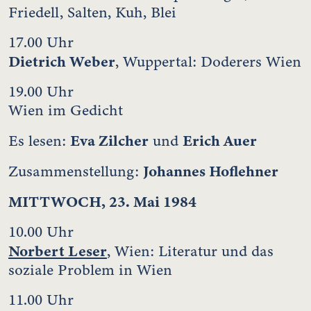
Friedell, Salten, Kuh, Blei
17.00 Uhr
Dietrich Weber
, Wuppertal: Doderers Wien
19.00 Uhr
Wien im Gedicht
Eva Zilcher
Erich Auer
Es lesen:
und
Johannes Hoflehner
Zusammenstellung:
MITTWOCH, 23. Mai 1984
10.00 Uhr
Norbert Leser
, Wien: Literatur und das
soziale Problem in Wien
11.00 Uhr