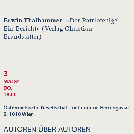
Erwin Thalhammer
: »Der Patriotenigel.
Ein Bericht« (Verlag Christian
Brandstätter)
3
MAI 84
DO.
18:00
Österreichische Gesellschaft für Literatur, Herrengasse
5, 1010 Wien
AUTOREN ÜBER AUTOREN