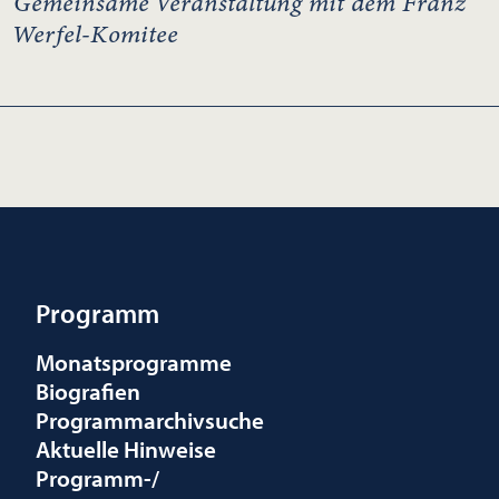
Gemeinsame Veranstaltung mit dem Franz
Werfel-Komitee
Programm
Monatsprogramme
Biografien
Programmarchivsuche
Aktuelle Hinweise
Programm-/