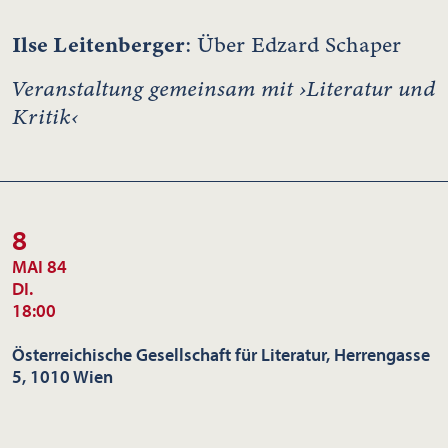
Ilse Leitenberger
: Über Edzard Schaper
Veranstaltung gemeinsam mit ›Literatur und
Kritik‹
8
MAI 84
DI.
18:00
Österreichische Gesellschaft für Literatur, Herrengasse
5, 1010 Wien