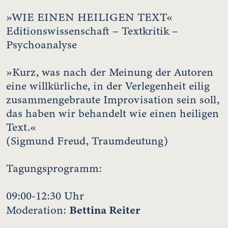
»WIE EINEN HEILIGEN TEXT«
Editionswissenschaft – Textkritik –
Psychoanalyse
»Kurz, was nach der Meinung der Autoren
eine willkürliche, in der Verlegenheit eilig
zusammengebraute Improvisation sein soll,
das haben wir behandelt wie einen heiligen
Text.«
(Sigmund Freud, Traumdeutung)
Tagungsprogramm:
09:00-12:30 Uhr
Bettina Reiter
Moderation: