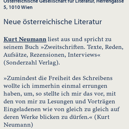
Österreichische Gesellschaft für Literatur, Herrengasse
5, 1010 Wien
Neue österreichische Literatur
Kurt Neumann
liest aus und spricht zu
seinem Buch »Zweitschriften. Texte, Reden,
Aufsätze, Rezensionen, Interviews«
(Sonderzahl Verlag).
»Zumindest die Freiheit des Schreibens
wollte ich immerhin einmal errungen
haben, um, so stellte ich mir das vor, mit
den von mir zu Lesungen und Vorträgen
Eingeladenen wie von gleich zu gleich auf
deren Werke blicken zu dürfen.« (Kurt
Neumann)