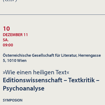
10
DEZEMBER 11
SA.
09:00
Österreichische Gesellschaft für Literatur, Herrengasse
5, 1010 Wien
»Wie einen heiligen Text«
Editionswissenschaft – Textkritik –
Psychoanalyse
SYMPOSION