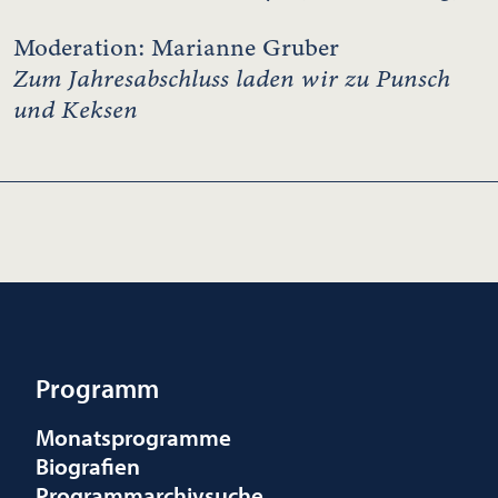
Moderation: Marianne Gruber
Zum Jahresabschluss laden wir zu Punsch
und Keksen
Programm
Monatsprogramme
Biografien
Programmarchivsuche