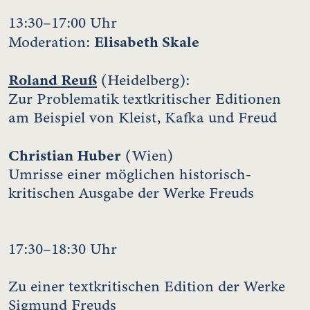
13:30–17:00 Uhr
Elisabeth Skale
Moderation:
Roland Reuß
(Heidelberg):
Zur Problematik textkritischer Editionen
am Beispiel von Kleist, Kafka und Freud
Christian Huber
(Wien)
Umrisse einer möglichen historisch-
kritischen Ausgabe der Werke Freuds
17:30–18:30 Uhr
Zu einer textkritischen Edition der Werke
Sigmund Freuds