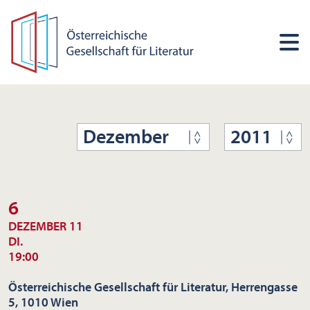
Dezember
2011
6
DEZEMBER 11
DI.
19:00
Österreichische Gesellschaft für Literatur, Herrengasse
5, 1010 Wien