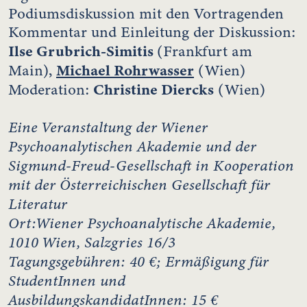
Podiumsdiskussion mit den Vortragenden
Kommentar und Einleitung der Diskussion:
Ilse Grubrich-Simitis
(Frankfurt am
Michael Rohrwasser
Main),
(Wien)
Christine Diercks
Moderation:
(Wien)
Eine Veranstaltung der Wiener
Psychoanalytischen Akademie und der
Sigmund-Freud-Gesellschaft in Kooperation
mit der Österreichischen Gesellschaft für
Literatur
Ort:Wiener Psychoanalytische Akademie,
1010 Wien, Salzgries 16/3
Tagungsgebühren: 40 €; Ermäßigung für
StudentInnen und
AusbildungskandidatInnen: 15 €