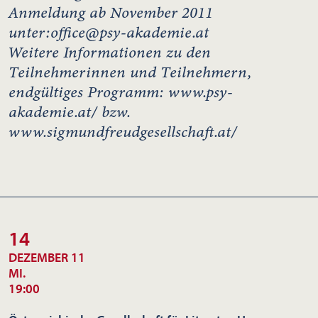
Anmeldung ab November 2011
unter:office@psy-akademie.at
Weitere Informationen zu den
Teilnehmerinnen und Teilnehmern,
endgültiges Programm: www.psy-
akademie.at/ bzw.
www.sigmundfreudgesellschaft.at/
14
DEZEMBER 11
MI.
19:00