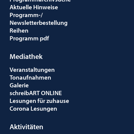
Aktuelle Hinweise
Programm-/
Newsletterbestellung
Reihen
Programm pdf
Mediathek
Veranstaltungen
Tonaufnahmen
Galerie
schreibART ONLINE
Lesungen für zuhause
Corona Lesungen
Aktivitäten