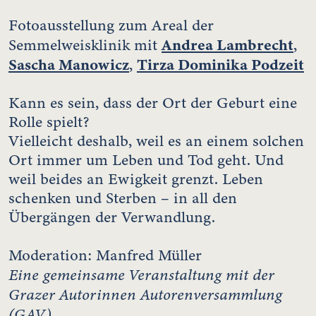
Fotoausstellung zum Areal der
Andrea Lambrecht
Semmelweisklinik mit
,
Sascha Manowicz
Tirza Dominika Podzeit
,
Kann es sein, dass der Ort der Geburt eine
Rolle spielt?
Vielleicht deshalb, weil es an einem solchen
Ort immer um Leben und Tod geht. Und
weil beides an Ewigkeit grenzt. Leben
schenken und Sterben – in all den
Übergängen der Verwandlung.
Moderation: Manfred Müller
Eine gemeinsame Veranstaltung mit der
Grazer Autorinnen Autorenversammlung
(GAV)