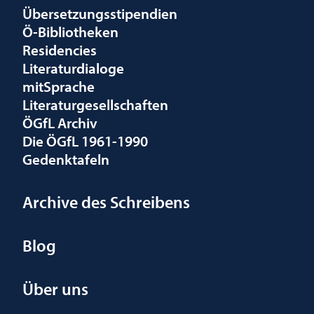
Übersetzungsstipendien
Ö-Bibliotheken
Residencies
Literaturdialoge
mitSprache
Literaturgesellschaften
ÖGfL Archiv
Die ÖGfL 1961-1990
Gedenktafeln
Archive des Schreibens
Blog
Über uns