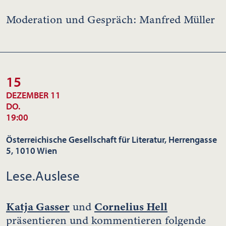
Moderation und Gespräch: Manfred Müller
15
DEZEMBER 11
DO.
19:00
Österreichische Gesellschaft für Literatur, Herrengasse
5, 1010 Wien
Lese.Auslese
Katja Gasser
Cornelius Hell
und
präsentieren und kommentieren folgende