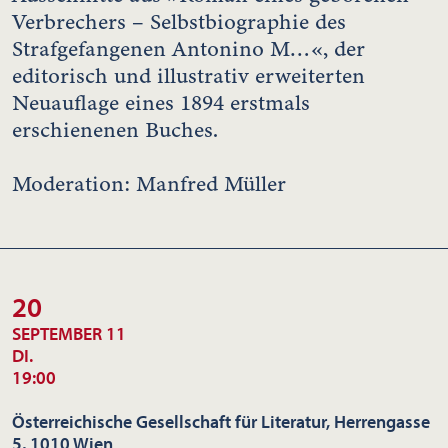
Verbrechers – Selbstbiographie des
Strafgefangenen Antonino M…«, der
editorisch und illustrativ erweiterten
Neuauflage eines 1894 erstmals
erschienenen Buches.
Moderation: Manfred Müller
20
SEPTEMBER 11
DI.
19:00
Österreichische Gesellschaft für Literatur, Herrengasse
5, 1010 Wien