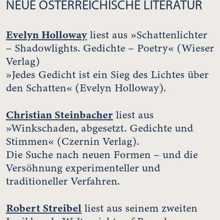
NEUE ÖSTERREICHISCHE LITERATUR
Evelyn Holloway
liest aus »Schattenlichter
– Shadowlights. Gedichte – Poetry« (Wieser
Verlag)
»Jedes Gedicht ist ein Sieg des Lichtes über
den Schatten« (Evelyn Holloway).
Christian Steinbacher
liest aus
»Winkschaden, abgesetzt. Gedichte und
Stimmen« (Czernin Verlag).
Die Suche nach neuen Formen – und die
Versöhnung experimenteller und
traditioneller Verfahren.
Robert Streibel
liest aus seinem zweiten