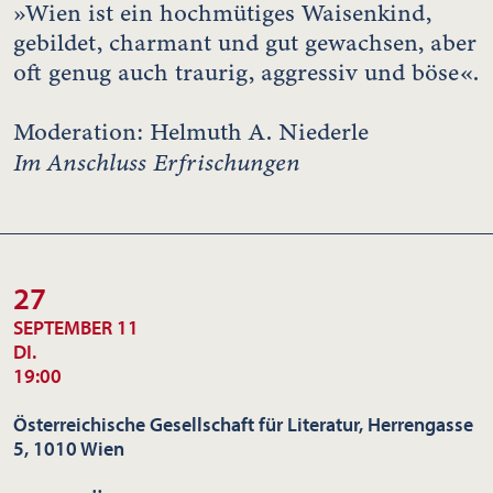
»Wien ist ein hochmütiges Waisenkind,
gebildet, charmant und gut gewachsen, aber
oft genug auch traurig, aggressiv und böse«.
Moderation: Helmuth A. Niederle
Im Anschluss Erfrischungen
27
SEPTEMBER 11
DI.
19:00
Österreichische Gesellschaft für Literatur, Herrengasse
5, 1010 Wien