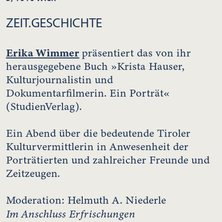
ZEIT.GESCHICHTE
Erika Wimmer
präsentiert das von ihr
herausgegebene Buch »Krista Hauser,
Kulturjournalistin und
Dokumentarfilmerin. Ein Porträt«
(StudienVerlag).
Ein Abend über die bedeutende Tiroler
Kulturvermittlerin in Anwesenheit der
Porträtierten und zahlreicher Freunde und
Zeitzeugen.
Moderation: Helmuth A. Niederle
Im Anschluss Erfrischungen