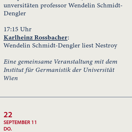
unversitäten professor Wendelin Schmidt-
Dengler
17:15 Uhr
Karlheinz Rossbacher
:
Wendelin Schmidt-Dengler liest Nestroy
Eine gemeinsame Veranstaltung mit dem
Institut für Germanistik der Universität
Wien
22
SEPTEMBER 11
DO.