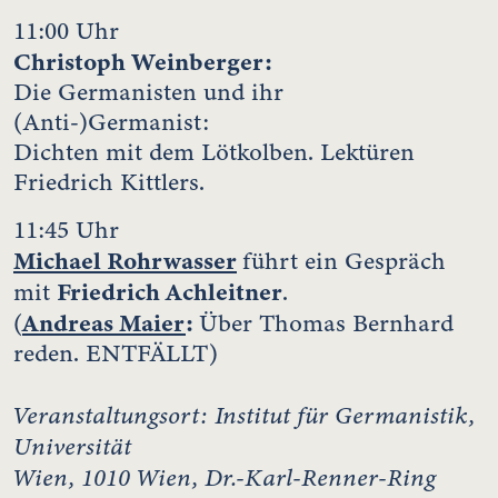
11:00 Uhr
Christoph Weinberger
:
Die Germanisten und ihr
(Anti-)Germanist:
Dichten mit dem Lötkolben. Lektüren
Friedrich Kittlers.
11:45 Uhr
Michael Rohrwasser
führt ein Gespräch
Friedrich Achleitner
mit
.
Andreas Maier
:
(
Über Thomas Bernhard
reden. ENTFÄLLT)
Veranstaltungsort: Institut für Germanistik,
Universität
Wien, 1010 Wien, Dr.-Karl-Renner-Ring