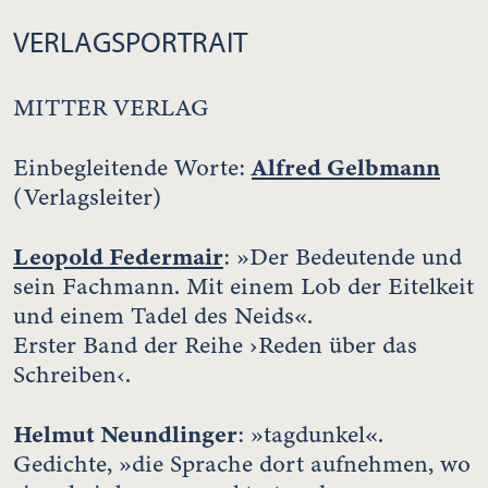
VERLAGSPORTRAIT
MITTER VERLAG
Alfred Gelbmann
Einbegleitende Worte:
(Verlagsleiter)
Leopold Federmair
: »Der Bedeutende und
sein Fachmann. Mit einem Lob der Eitelkeit
und einem Tadel des Neids«.
Erster Band der Reihe ›Reden über das
Schreiben‹.
Helmut Neundlinger
: »tagdunkel«.
Gedichte, »die Sprache dort aufnehmen, wo