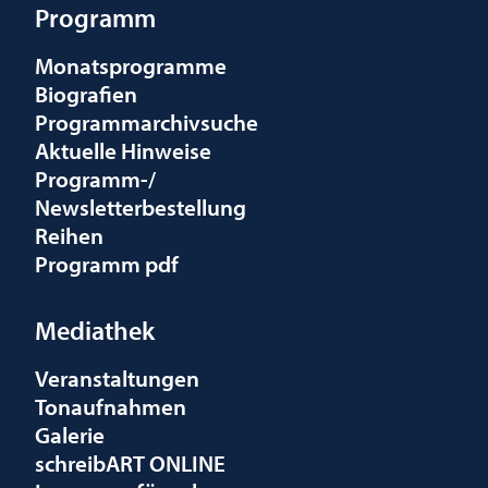
Programm
Monatsprogramme
Biografien
Programmarchivsuche
Aktuelle Hinweise
Programm-/
Newsletterbestellung
Reihen
Programm pdf
Mediathek
Veranstaltungen
Tonaufnahmen
Galerie
schreibART ONLINE