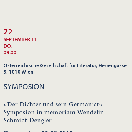
22
SEPTEMBER 11
DO.
09:00
Österreichische Gesellschaft für Literatur, Herrengasse
5, 1010 Wien
SYMPOSION
»Der Dichter und sein Germanist«
Symposion in memoriam Wendelin
Schmidt-Dengler