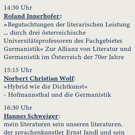
14:30 Uhr
Roland Innerhofer
:
»
Begutachtungen der literarischen Leistung
... durch drei österreichische
Universitätsprofessoren des Fachgebietes
Germanistik« Zur Allianz von Literatur und
Germanistik im Österreich der 70er Jahre
15:15 Uhr
Norbert Christian Wolf
:
»Hybrid wie die Dichtkunst«
- Hofmannsthal und die Germanistik
16:30 Uhr
Hannes Schweiger
:
mein literaturen sein unseren literaturen.
der sprachenkunstler Ernst Jandl und sein