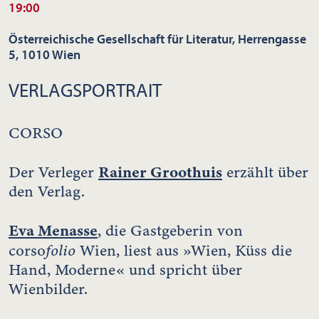
19:00
Österreichische Gesellschaft für Literatur, Herrengasse
5, 1010 Wien
VERLAGSPORTRAIT
CORSO
Rainer Groothuis
Der Verleger
erzählt über
den Verlag.
Eva Menasse
, die Gastgeberin von
folio
corso
Wien, liest aus »Wien, Küss die
Hand, Moderne« und spricht über
Wienbilder.