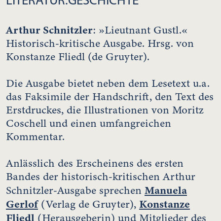
Arthur Schnitzler
: »Lieutnant Gustl.«
Historisch-kritische Ausgabe. Hrsg. von
Konstanze Fliedl (de Gruyter).
Die Ausgabe bietet neben dem Lesetext u.a.
das Faksimile der Handschrift, den Text des
Erstdruckes, die Illustrationen von Moritz
Coschell und einen umfangreichen
Kommentar.
Anlässlich des Erscheinens des ersten
Bandes der historisch-kritischen Arthur
Manuela
Schnitzler-Ausgabe sprechen
Gerlof
Konstanze
(Verlag de Gruyter),
Fliedl
(Herausgeberin) und Mitglieder des