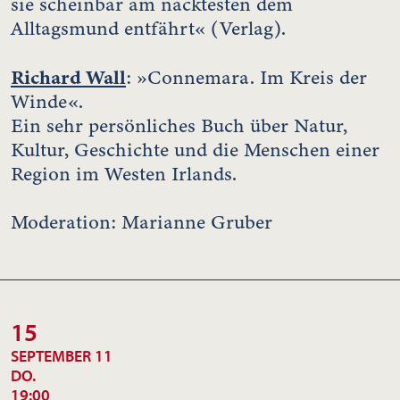
sie scheinbar am nacktesten dem
Alltagsmund entfährt« (Verlag).
Richard Wall
: »Connemara. Im Kreis der
Winde«.
Ein sehr persönliches Buch über Natur,
Kultur, Geschichte und die Menschen einer
Region im Westen Irlands.
Moderation: Marianne Gruber
15
SEPTEMBER 11
DO.
19:00