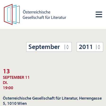
September
2011
13
SEPTEMBER 11
DI.
19:00
Österreichische Gesellschaft für Literatur, Herrengasse
5, 1010 Wien