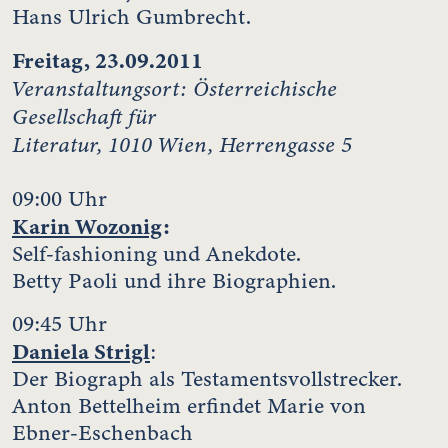
Hans Ulrich Gumbrecht.
Freitag, 23.09.2011
Veranstaltungsort: Österreichische
Gesellschaft für
Literatur, 1010 Wien, Herrengasse 5
09:00 Uhr
Karin Wozonig
:
Self-fashioning und Anekdote.
Betty Paoli und ihre Biographien.
09:45 Uhr
Daniela Strigl
:
Der Biograph als Testamentsvollstrecker.
Anton Bettelheim erfindet Marie von
Ebner-Eschenbach