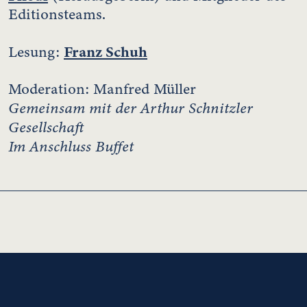
Editionsteams.
Franz Schuh
Lesung:
Moderation: Manfred Müller
Gemeinsam mit der Arthur Schnitzler
Gesellschaft
Im Anschluss Buffet