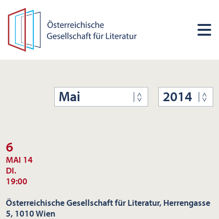
Mai
2014
6
MAI 14
DI.
19:00
Österreichische Gesellschaft für Literatur, Herrengasse
5, 1010 Wien