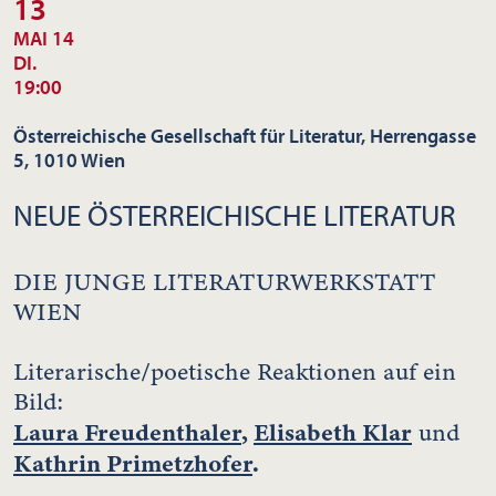
13
MAI 14
DI.
19:00
Österreichische Gesellschaft für Literatur, Herrengasse
5, 1010 Wien
NEUE ÖSTERREICHISCHE LITERATUR
DIE JUNGE LITERATURWERKSTATT
WIEN
Literarische/poetische Reaktionen auf ein
Bild:
Laura Freudenthaler
,
Elisabeth Klar
und
Kathrin Primetzhofer
.