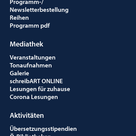
Programm-/
Newsletterbestellung
Reihen
Programm pdf
Mediathek
Veranstaltungen
Tonaufnahmen
Galerie
schreibART ONLINE
Lesungen für zuhause
Corona Lesungen
Aktivitäten
Übersetzungsstipendien