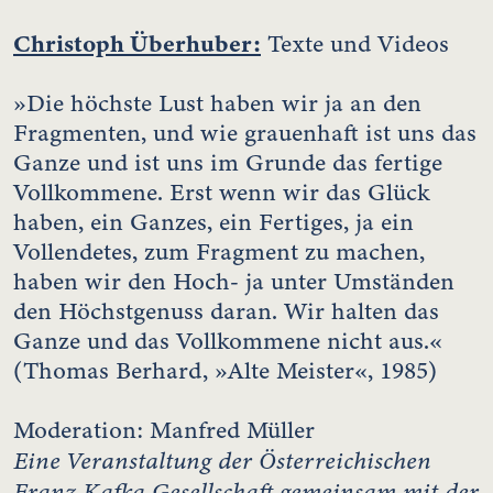
Christoph Überhuber:
Texte und Videos
»Die höchste Lust haben wir ja an den
Fragmenten, und wie grauenhaft ist uns das
Ganze und ist uns im Grunde das fertige
Vollkommene. Erst wenn wir das Glück
haben, ein Ganzes, ein Fertiges, ja ein
Vollendetes, zum Fragment zu machen,
haben wir den Hoch- ja unter Umständen
den Höchstgenuss daran. Wir halten das
Ganze und das Vollkommene nicht aus.«
(Thomas Berhard, »Alte Meister«, 1985)
Moderation: Manfred Müller
Eine Veranstaltung der Österreichischen
Franz Kafka Gesellschaft gemeinsam mit der