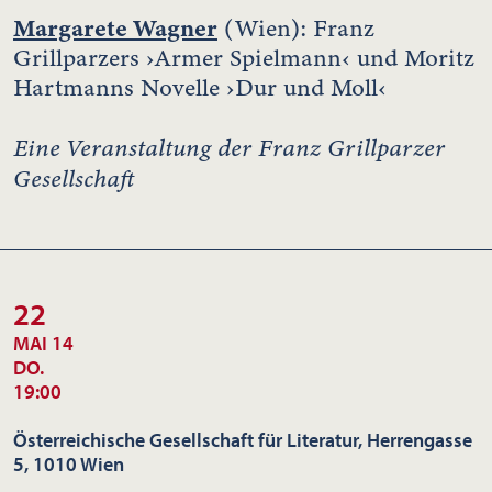
Margarete Wagner
(Wien): Franz
Grillparzers ›Armer Spielmann‹ und Moritz
Hartmanns Novelle ›Dur und Moll‹
Eine Veranstaltung der Franz Grillparzer
Gesellschaft
22
MAI 14
DO.
19:00
Österreichische Gesellschaft für Literatur, Herrengasse
5, 1010 Wien