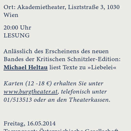
Ort:
Akademietheater, Lisztstraße 3, 1030
Wien
20:00 Uhr
LESUNG
Anlässlich des Erscheinens des neuen
Bandes der Kritischen Schnitzler-Edition:
Michael Heltau
liest Texte zu »Liebelei«
Karten (12 -18 €)
erhalten Sie unter
www.burgtheater.at
, telefonisch unter
01/513513 oder an den Theaterkassen
.
Freitag, 16.05.2014