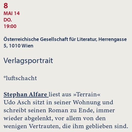
8
MAI 14
DO.
19:00
Österreichische Gesellschaft für Literatur, Herrengasse
5, 1010 Wien
Verlagsportrait
°luftschacht
Stephan Alfare
liest aus »Terrain«
Udo Asch sitzt in seiner Wohnung und
schreibt seinen Roman zu Ende, immer
wieder abgelenkt, vor allem von den
wenigen Vertrauten, die ihm geblieben sind.