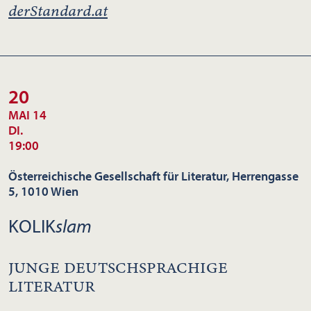
derStandard.at
20
MAI 14
DI.
19:00
Österreichische Gesellschaft für Literatur, Herrengasse
5, 1010 Wien
KOLIK
slam
JUNGE DEUTSCHSPRACHIGE
LITERATUR