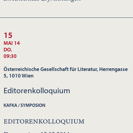
15
MAI 14
DO.
09:30
Österreichische Gesellschaft für Literatur, Herrengasse
5, 1010 Wien
Editorenkolloquium
KAFKA / SYMPOSION
EDITORENKOLLOQUIUM