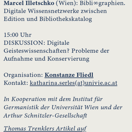
Marcel Illetschko
(Wien): Bibli∞graphien.
Digitale Wissensnetzwerke zwischen
Edition und Bibliothekskatalog
15:00 Uhr
DISKUSSION: Digitale
Geisteswissenschaften? Probleme der
Aufnahme und Konservierung
Konstanze Fliedl
Organisation:
Kontakt:
katharina.serles(at)univie.ac.at
In Kooperation mit dem Institut für
Germanistik der Universität Wien und der
Arthur Schnitzler-Gesellschaft
Thomas Trenklers Artikel auf