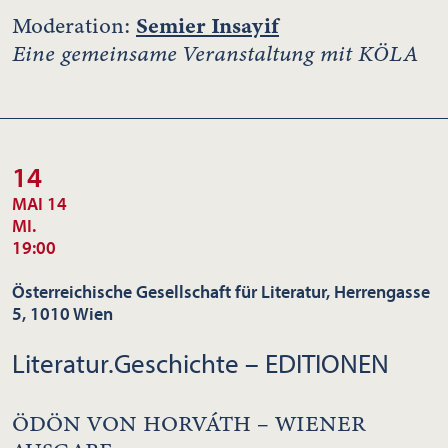
Semier Insayif
Moderation:
Eine gemeinsame Veranstaltung mit KÖLA
14
MAI 14
MI.
19:00
Österreichische Gesellschaft für Literatur, Herrengasse
5, 1010 Wien
Literatur.Geschichte – EDITIONEN
ÖDÖN VON HORVÁTH – WIENER