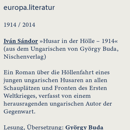
europa.literatur
1914 / 2014
Iván Sándor
»Husar in der Hölle – 1914«
(aus dem Ungarischen von György Buda,
Nischenverlag)
Ein Roman über die Höllenfahrt eines
jungen ungarischen Husaren an allen
Schauplätzen und Fronten des Ersten
Weltkrieges, verfasst von einem
herausragenden ungarischen Autor der
Gegenwart.
György Buda
Lesung, Übersetzung: