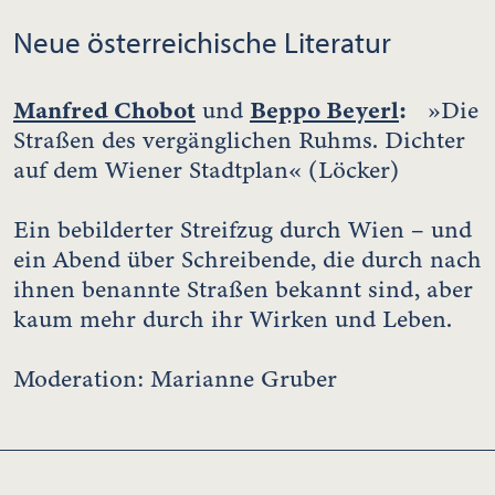
Neue österreichische Literatur
Manfred Chobot
Beppo Beyerl
:
und
»Die
Straßen des vergänglichen Ruhms. Dichter
auf dem Wiener Stadtplan« (Löcker)
Ein bebilderter Streifzug durch Wien – und
ein Abend über Schreibende, die durch nach
ihnen benannte Straßen bekannt sind, aber
kaum mehr durch ihr Wirken und Leben.
Moderation: Marianne Gruber