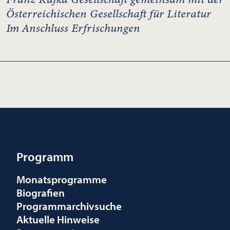
Österreichischen Gesellschaft für Literatur
Im Anschluss Erfrischungen
Programm
Monatsprogramme
Biografien
Programmarchivsuche
Aktuelle Hinweise