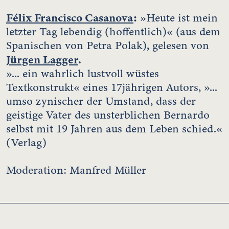
Félix Francisco Casanova
:
»Heute ist mein
letzter Tag lebendig (hoffentlich)« (aus dem
Spanischen von Petra Polak), gelesen von
Jürgen Lagger
.
»... ein wahrlich lustvoll wüstes
Textkonstrukt« eines 17jährigen Autors, »...
umso zynischer der Umstand, dass der
geistige Vater des unsterblichen Bernardo
selbst mit 19 Jahren aus dem Leben schied.«
(Verlag)
Moderation: Manfred Müller