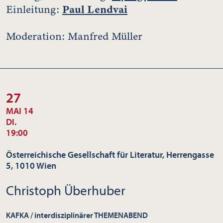
Paul Lendvai
Einleitung:
Moderation: Manfred Müller
27
MAI 14
DI.
19:00
Österreichische Gesellschaft für Literatur, Herrengasse
5, 1010 Wien
Christoph Überhuber
KAFKA / interdisziplinärer THEMENABEND