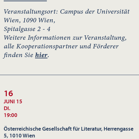
Veranstaltungsort: Campus der Universität
Wien, 1090 Wien,
Spitalgasse 2 - 4
Weitere Informationen zur Veranstaltung,
alle Kooperationspartner und Förderer
finden Sie
hier
.
16
JUNI 15
DI.
19:00
Österreichische Gesellschaft für Literatur, Herrengasse
5, 1010 Wien