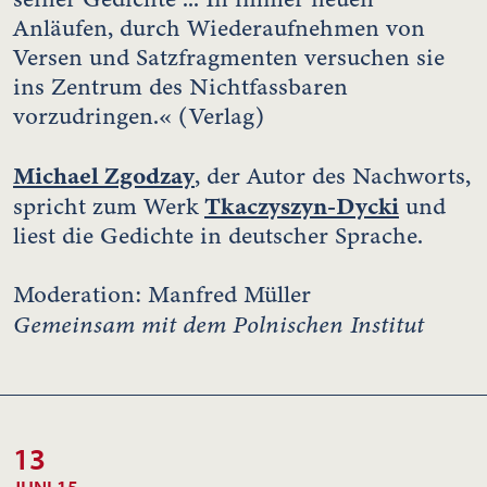
Anläufen, durch Wiederaufnehmen von
Versen und Satzfragmenten versuchen sie
ins Zentrum des Nichtfassbaren
vorzudringen.« (Verlag)
Michael Zgodzay
, der Autor des Nachworts,
Tkaczyszyn-Dycki
spricht zum Werk
und
liest die Gedichte in deutscher Sprache.
Moderation: Manfred Müller
Gemeinsam mit dem Polnischen Institut
13