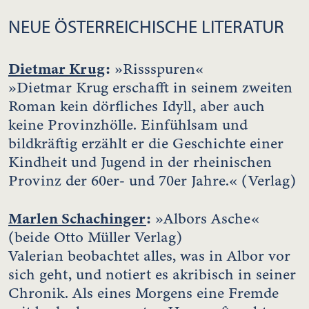
NEUE ÖSTERREICHISCHE LITERATUR
Dietmar Krug
:
»Rissspuren«
»Dietmar Krug erschafft in seinem zweiten
Roman kein dörfliches Idyll, aber auch
keine Provinzhölle. Einfühlsam und
bildkräftig erzählt er die Geschichte einer
Kindheit und Jugend in der rheinischen
Provinz der 60er- und 70er Jahre.« (Verlag)
Marlen Schachinger
:
»Albors Asche«
(beide Otto Müller Verlag)
Valerian beobachtet alles, was in Albor vor
sich geht, und notiert es akribisch in seiner
Chronik. Als eines Morgens eine Fremde