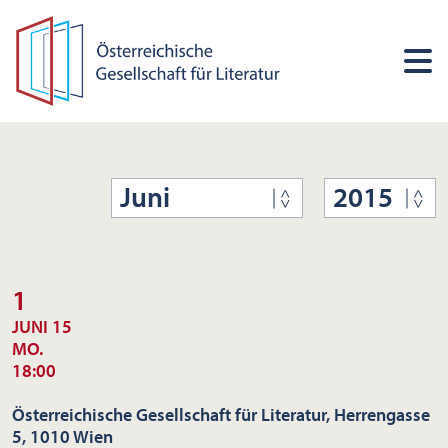
Juni
2015
1
JUNI 15
MO.
18:00
Österreichische Gesellschaft für Literatur, Herrengasse
5, 1010 Wien