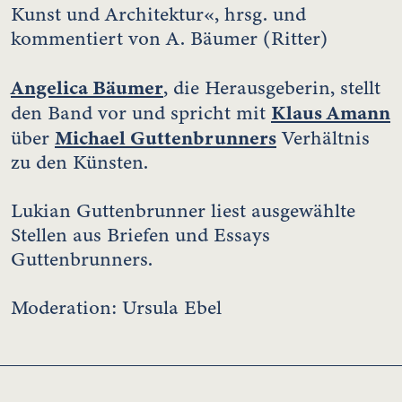
Kunst und Architektur«, hrsg. und
kommentiert von A. Bäumer (Ritter)
Angelica Bäumer
, die Herausgeberin, stellt
Klaus Amann
den Band vor und spricht mit
Michael Guttenbrunners
über
Verhältnis
zu den Künsten.
Lukian Guttenbrunner liest ausgewählte
Stellen aus Briefen und Essays
Guttenbrunners.
Moderation: Ursula Ebel