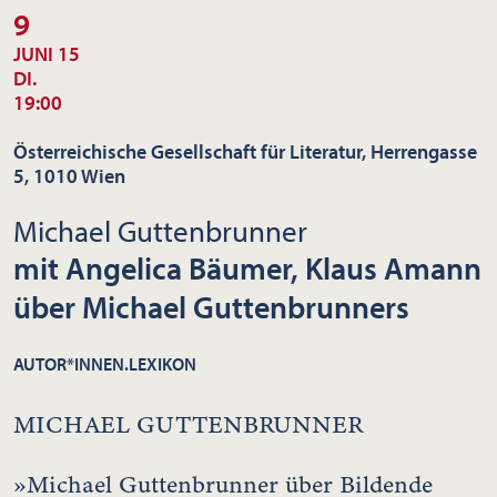
9
JUNI 15
DI.
19:00
Österreichische Gesellschaft für Literatur, Herrengasse
5, 1010 Wien
Michael Guttenbrunner
mit Angelica Bäumer, Klaus Amann
über Michael Guttenbrunners
AUTOR*INNEN.LEXIKON
MICHAEL GUTTENBRUNNER
»Michael Guttenbrunner über Bildende