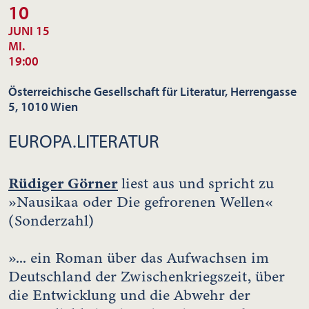
10
JUNI 15
MI.
19:00
Österreichische Gesellschaft für Literatur, Herrengasse
5, 1010 Wien
EUROPA.LITERATUR
Rüdiger Görner
liest aus und spricht zu
»Nausikaa oder Die gefrorenen Wellen«
(Sonderzahl)
»... ein Roman über das Aufwachsen im
Deutschland der Zwischenkriegszeit, über
die Entwicklung und die Abwehr der