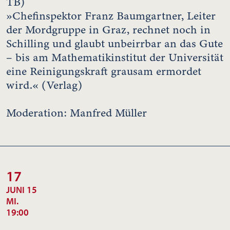
TB)
»Chefinspektor Franz Baumgartner, Leiter
der Mordgruppe in Graz, rechnet noch in
Schilling und glaubt unbeirrbar an das Gute
– bis am Mathematikinstitut der Universität
eine Reinigungskraft grausam ermordet
wird.« (Verlag)
Moderation: Manfred Müller
17
JUNI 15
MI.
19:00