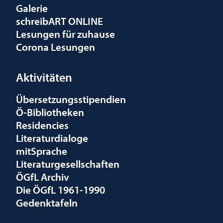
Galerie
schreibART ONLINE
Lesungen für zuhause
Corona Lesungen
Aktivitäten
Übersetzungsstipendien
Ö-Bibliotheken
Residencies
Literaturdialoge
mitSprache
Literaturgesellschaften
ÖGfL Archiv
Die ÖGfL 1961-1990
Gedenktafeln