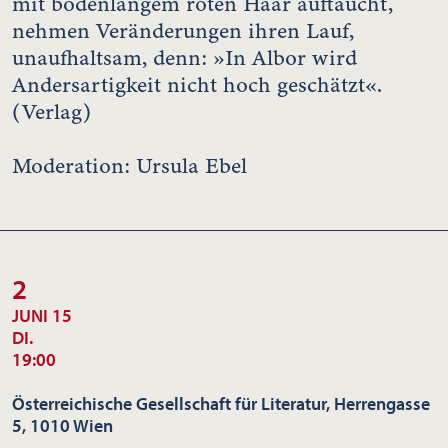
mit bodenlangem roten Haar auftaucht,
nehmen Veränderungen ihren Lauf,
unaufhaltsam, denn: »In Albor wird
Andersartigkeit nicht hoch geschätzt«.
(Verlag)
Moderation: Ursula Ebel
2
JUNI 15
DI.
19:00
Österreichische Gesellschaft für Literatur, Herrengasse
5, 1010 Wien