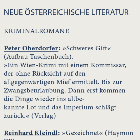
NEUE ÖSTERREICHISCHE LITERATUR
KRIMINALROMANE
Peter Oberdorfer
:
»Schweres Gift«
(Aufbau Taschenbuch).
»Ein Wien-Krimi mit einem Kommissar,
der ohne Rücksicht auf den
allgegenwärtigen Mief ermittelt. Bis zur
Zwangsbeurlaubung. Dann erst kommen
die Dinge wieder ins altbe-
kannte Lot und das Imperium schlägt
zurück.« (Verlag)
Reinhard Kleindl
:
»Gezeichnet« (Haymon