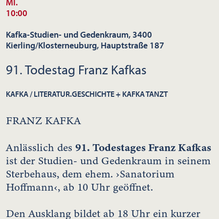
MI.
10:00
Kafka-Studien- und Gedenkraum, 3400
Kierling/Klosterneuburg, Hauptstraße 187
91. Todestag Franz Kafkas
KAFKA / LITERATUR.GESCHICHTE + KAFKA TANZT
FRANZ KAFKA
91. Todestages Franz Kafkas
Anlässlich des
ist der Studien- und Gedenkraum in seinem
Sterbehaus, dem ehem. ›Sanatorium
Hoffmann‹, ab 10 Uhr geöffnet.
Den Ausklang bildet ab 18 Uhr ein kurzer