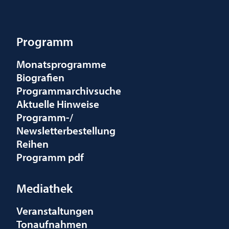
Programm
Monatsprogramme
Biografien
Programmarchivsuche
Aktuelle Hinweise
Programm-/
Newsletterbestellung
Reihen
Programm pdf
Mediathek
Veranstaltungen
Tonaufnahmen