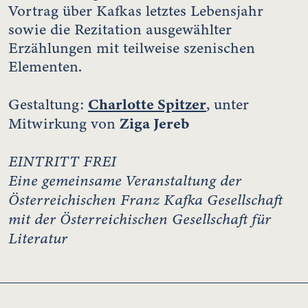
Vortrag über Kafkas letztes Lebensjahr
sowie die Rezitation ausgewählter
Erzählungen mit teilweise szenischen
Elementen.
Charlotte Spitzer
Gestaltung:
, unter
Ziga Jereb
Mitwirkung von
EINTRITT FREI
Eine gemeinsame Veranstaltung der
Österreichischen Franz Kafka Gesellschaft
mit der Österreichischen Gesellschaft für
Literatur