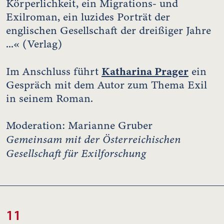
Körperlichkeit, ein Migrations- und
Exilroman, ein luzides Porträt der
englischen Gesellschaft der dreißiger Jahre
...« (Verlag)
Katharina Prager
Im Anschluss führt
ein
Gespräch mit dem Autor zum Thema Exil
in seinem Roman.
Moderation: Marianne Gruber
Gemeinsam mit der Österreichischen
Gesellschaft für Exilforschung
11