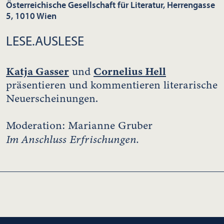
Österreichische Gesellschaft für Literatur, Herrengasse
5, 1010 Wien
LESE.AUSLESE
Katja Gasser
Cornelius Hell
und
präsentieren und kommentieren literarische
Neuerscheinungen.
Moderation: Marianne Gruber
Im Anschluss Erfrischungen.