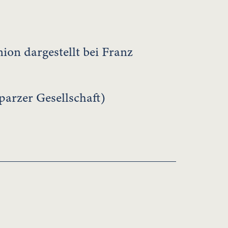
ion dargestellt bei Franz
lparzer Gesellschaft)