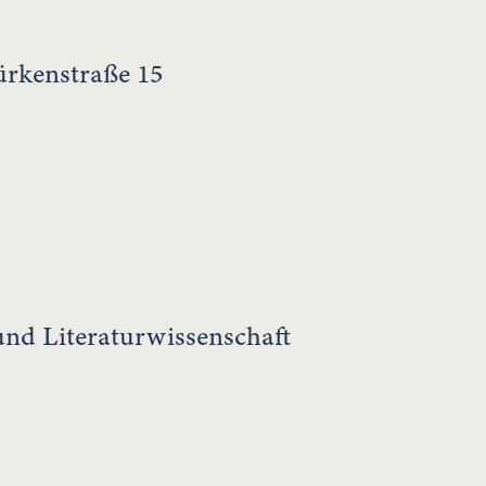
Türkenstraße 15
 und Literaturwissenschaft