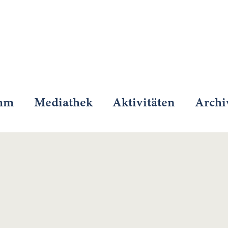
mm
Mediathek
Aktivitäten
Archi