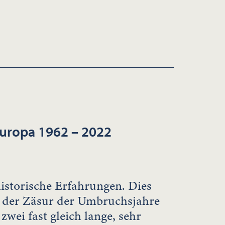
Europa 1962 – 2022
historische Erfahrungen. Dies
it der Zäsur der Umbruchsjahre
zwei fast gleich lange, sehr