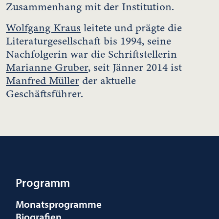
Zusammenhang mit der Institution.
Wolfgang Kraus
leitete und prägte die
Literaturgesellschaft bis 1994, seine
Nachfolgerin war die Schriftstellerin
Marianne Gruber
, seit Jänner 2014 ist
Manfred Müller
der aktuelle
Geschäftsführer.
Programm
Monatsprogramme
Biografien