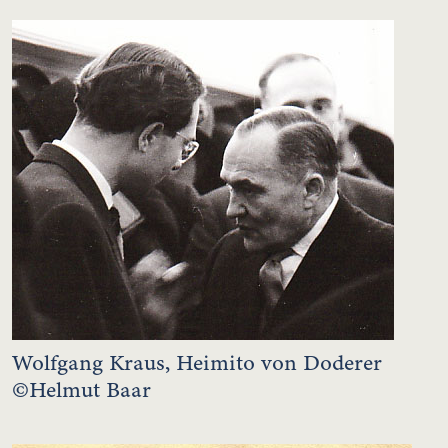
Wolfgang Kraus, Heimito von Doderer
©Helmut Baar