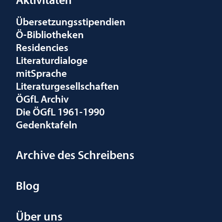
Übersetzungsstipendien
Ö-Bibliotheken
Residencies
Literaturdialoge
mitSprache
Literaturgesellschaften
ÖGfL Archiv
Die ÖGfL 1961-1990
Gedenktafeln
Archive des Schreibens
Blog
Über uns