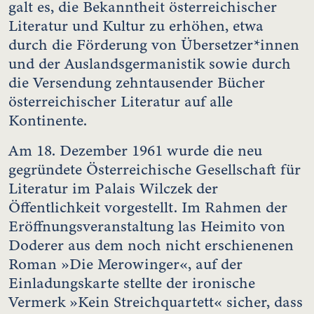
galt es, die Bekanntheit österreichischer
Literatur und Kultur zu erhöhen, etwa
durch die Förderung von Übersetzer*innen
und der Auslandsgermanistik sowie durch
die Versendung zehntausender Bücher
österreichischer Literatur auf alle
Kontinente.
Am 18. Dezember 1961 wurde die neu
gegründete Österreichische Gesellschaft für
Literatur im Palais Wilczek der
Öffentlichkeit vorgestellt. Im Rahmen der
Eröffnungsveranstaltung las Heimito von
Doderer aus dem noch nicht erschienenen
Roman »Die Merowinger«, auf der
Einladungskarte stellte der ironische
Vermerk »Kein Streichquartett« sicher, dass