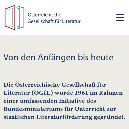
Von den Anfängen bis heute
Die Österreichische Gesellschaft für
Literatur (ÖGfL) wurde 1961 im Rahmen
einer umfassenden Initiative des
Bundesministeriums für Unterricht zur
staatlichen Literaturförderung gegründet.