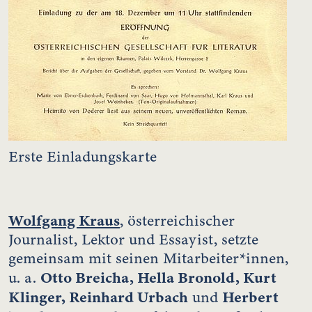
Erste Einladungskarte
Wolfgang Kraus
,
österreichischer
Journalist, Lektor und Essayist, setzte
gemeinsam mit seinen Mitarbeiter*innen,
Otto Breicha, Hella Bronold, Kurt
u. a.
Klinger, Reinhard Urbach
Herbert
und