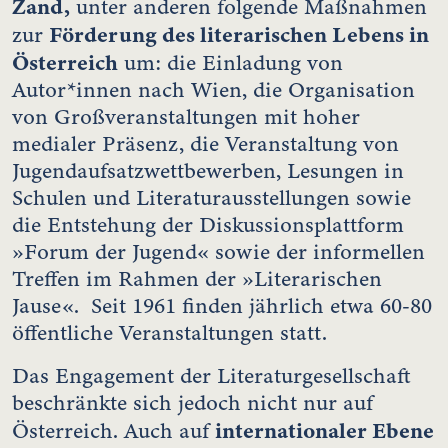
Zand,
unter anderen folgende Maßnahmen
Förderung des literarischen Lebens in
zur
Österreich
um: die Einladung von
Autor*innen nach Wien, die Organisation
von Großveranstaltungen mit hoher
medialer Präsenz, die Veranstaltung von
Jugendaufsatzwettbewerben, Lesungen in
Schulen und Literaturausstellungen sowie
die Entstehung der Diskussionsplattform
»Forum der Jugend« sowie der informellen
Treffen im Rahmen der »Literarischen
Jause«. Seit 1961 finden jährlich etwa 60-80
öffentliche Veranstaltungen statt.
Das Engagement der Literaturgesellschaft
beschränkte sich jedoch nicht nur auf
internationaler Ebene
Österreich. Auch auf