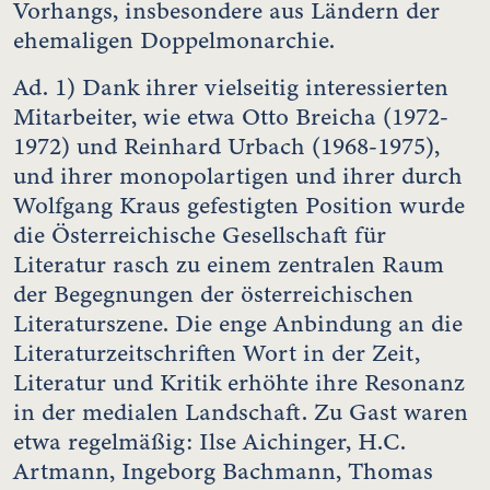
Vorhangs, insbesondere aus Ländern der
ehemaligen Doppelmonarchie.
Ad. 1) Dank ihrer vielseitig interessierten
Mitarbeiter, wie etwa Otto Breicha (1972-
1972) und Reinhard Urbach (1968-1975),
und ihrer monopolartigen und ihrer durch
Wolfgang Kraus gefestigten Position wurde
die Österreichische Gesellschaft für
Literatur rasch zu einem zentralen Raum
der Begegnungen der österreichischen
Literaturszene. Die enge Anbindung an die
Literaturzeitschriften Wort in der Zeit,
Literatur und Kritik erhöhte ihre Resonanz
in der medialen Landschaft. Zu Gast waren
etwa regelmäßig: Ilse Aichinger, H.C.
Artmann, Ingeborg Bachmann, Thomas