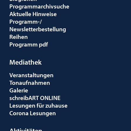
Programmarchivsuche
Aktuelle Hinweise
Programm-/
Newsletterbestellung
Reihen
Programm pdf
Mediathek
Veranstaltungen
Tonaufnahmen
Galerie
schreibART ONLINE
Lesungen für zuhause
Corona Lesungen
Aktivitäten