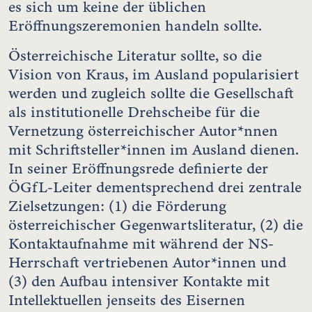
es sich um keine der üblichen
Eröffnungszeremonien handeln sollte.
Österreichische Literatur sollte, so die
Vision von Kraus, im Ausland popularisiert
werden und zugleich sollte die Gesellschaft
als institutionelle Drehscheibe für die
Vernetzung österreichischer Autor*nnen
mit Schriftsteller*innen im Ausland dienen.
In seiner Eröffnungsrede definierte der
ÖGfL-Leiter dementsprechend drei zentrale
Zielsetzungen: (1) die Förderung
österreichischer Gegenwartsliteratur, (2) die
Kontaktaufnahme mit während der NS-
Herrschaft vertriebenen Autor*innen und
(3) den Aufbau intensiver Kontakte mit
Intellektuellen jenseits des Eisernen