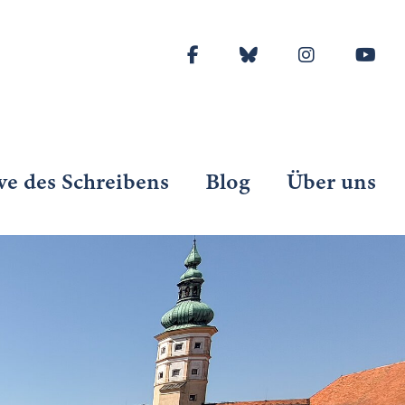
ve des Schreibens
Blog
Über uns