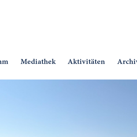
mm
Mediathek
Aktivitäten
Archi