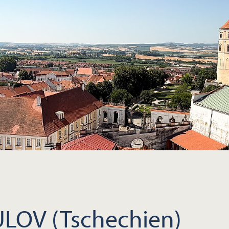
LOV (Tschechien)