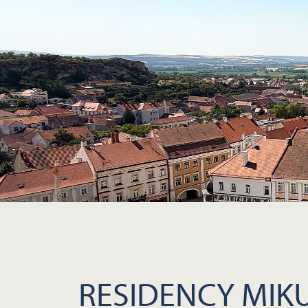
RESIDENCY MIKU