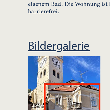
eigenem Bad. Die Wohnung ist l
barrierefrei.
Bildergalerie