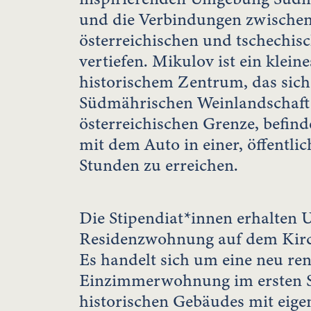
und die Verbindungen zwischen
österreichischen und tschechisc
vertiefen. Mikulov ist ein klein
historischem Zentrum, das sich
Südmährischen Weinlandschaft,
österreichischen Grenze, befind
mit dem Auto in einer, öffentlic
Stunden zu erreichen.
Die Stipendiat*innen erhalten U
Residenzwohnung auf dem Kirc
Es handelt sich um eine neu ren
Einzimmerwohnung im ersten S
historischen Gebäudes mit eig