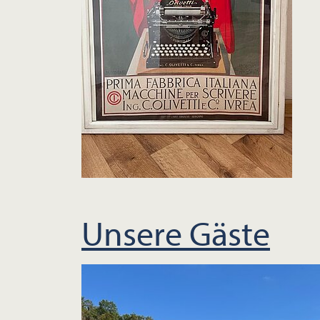
Unsere Gäste